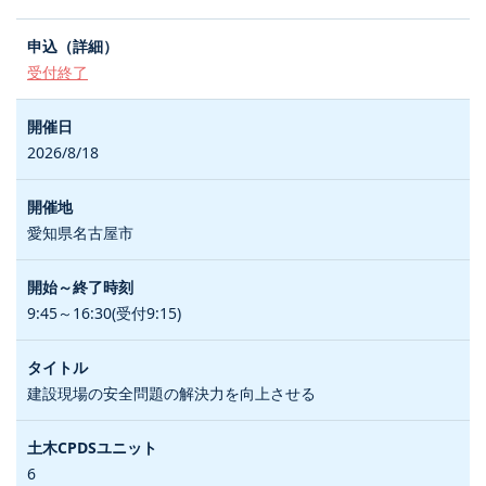
受付終了
2026/8/18
愛知県名古屋市
9:45～16:30(受付9:15)
建設現場の安全問題の解決力を向上させる
6