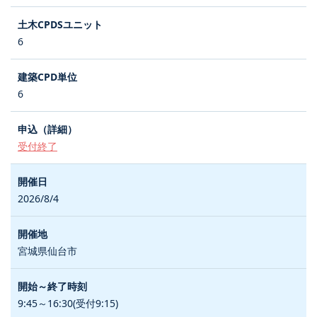
6
6
受付終了
2026/8/4
宮城県仙台市
9:45～16:30(受付9:15)