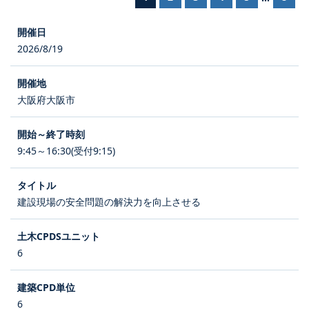
2026/8/19
大阪府大阪市
9:45～16:30(受付9:15)
建設現場の安全問題の解決力を向上させる
6
6