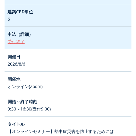
6
受付終了
2026/8/6
オンライン(Zoom)
9:30～16:30(受付9:00)
【オンラインセミナー】熱中症災害を防止するためには