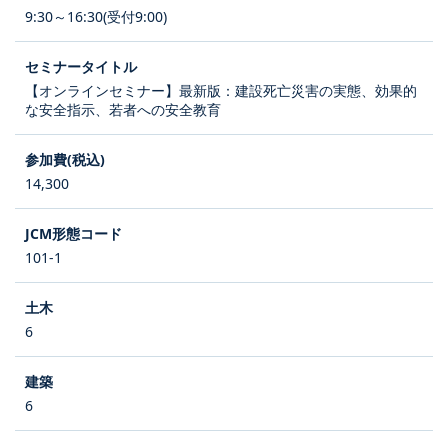
9:30～16:30(受付9:00)
【オンラインセミナー】最新版：建設死亡災害の実態、効果的
な安全指示、若者への安全教育
14,300
101-1
6
6