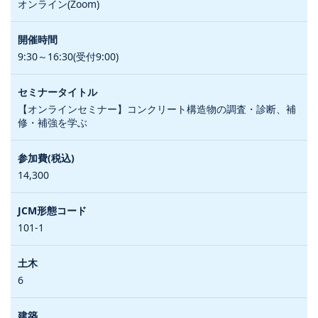
オンライン(Zoom)
9:30～16:30(受付9:00)
【オンラインセミナー】コンクリート構造物の調査・診断、補
修・補強を学ぶ
14,300
101-1
6