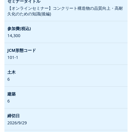
【オンラインセミナー】コンクリート構造物の品質向上・高耐
久化のための知識(後編)
14,300
101-1
6
6
2026/9/29