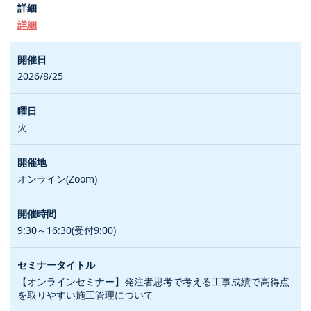
詳細
2026/8/25
火
オンライン(Zoom)
9:30～16:30(受付9:00)
【オンラインセミナー】発注者思考で考える工事成績で高得点
を取りやすい施工管理について