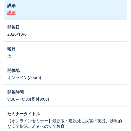
詳細
2026/10/6
火
オンライン(Zoom)
9:30～16:30(受付9:00)
【オンラインセミナー】最新版：建設死亡災害の実態、効果的
な安全指示、若者への安全教育