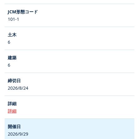
101-1
6
6
2026/8/24
詳細
2026/9/29