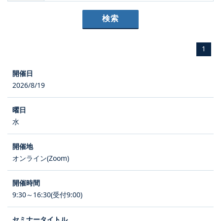
1
2026/8/19
水
オンライン(Zoom)
9:30～16:30(受付9:00)