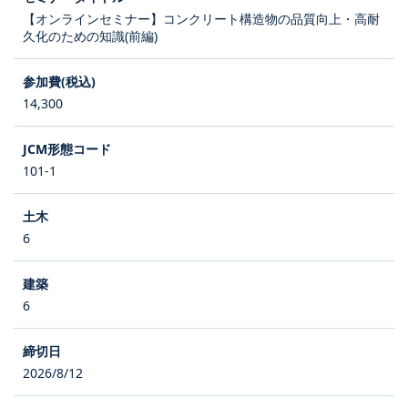
【オンラインセミナー】コンクリート構造物の品質向上・高耐
久化のための知識(前編)
14,300
101-1
6
6
2026/8/12