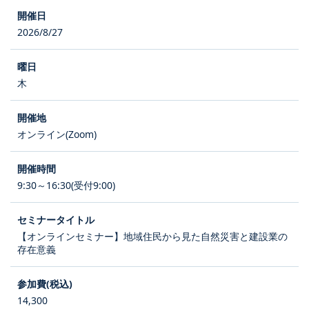
2026/8/27
木
オンライン(Zoom)
9:30～16:30(受付9:00)
【オンラインセミナー】地域住民から見た自然災害と建設業の
存在意義
14,300