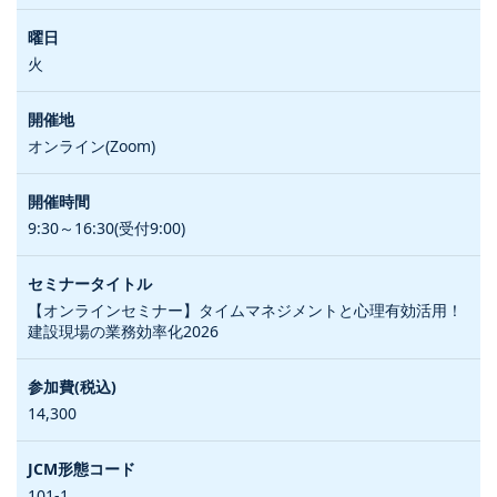
火
オンライン(Zoom)
9:30～16:30(受付9:00)
【オンラインセミナー】タイムマネジメントと心理有効活用！
建設現場の業務効率化2026
14,300
101-1