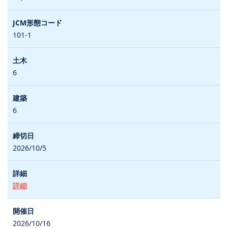
101-1
6
6
2026/10/5
詳細
2026/10/16