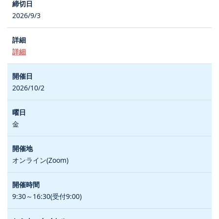
2026/9/3
詳細
2026/10/2
金
オンライン(Zoom)
9:30～16:30(受付9:00)