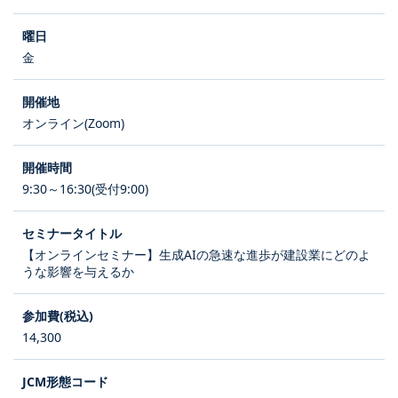
金
オンライン(Zoom)
9:30～16:30(受付9:00)
【オンラインセミナー】生成AIの急速な進歩が建設業にどのよ
うな影響を与えるか
14,300