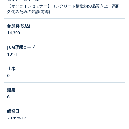
【オンラインセミナー】コンクリート構造物の品質向上・高耐
久化のための知識(前編)
14,300
101-1
6
6
2026/8/12