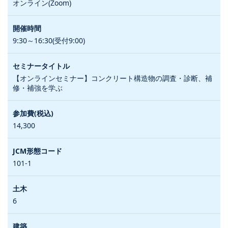
オンライン(Zoom)
9:30～16:30(受付9:00)
【オンラインセミナー】コンクリート構造物の調査・診断、補
修・補強を学ぶ
14,300
101-1
6