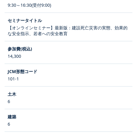
9:30～16:30(受付9:00)
【オンラインセミナー】最新版：建設死亡災害の実態、効果的
な安全指示、若者への安全教育
14,300
101-1
6
6