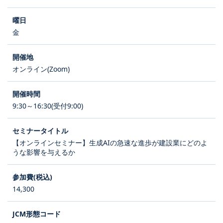
金
オンライン(Zoom)
9:30～16:30(受付9:00)
【オンラインセミナー】生成AIの急速な進歩が建設業にどのよ
うな影響を与えるか
14,300