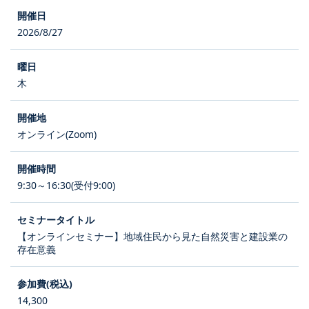
2026/8/27
木
オンライン(Zoom)
9:30～16:30(受付9:00)
【オンラインセミナー】地域住民から見た自然災害と建設業の
存在意義
14,300