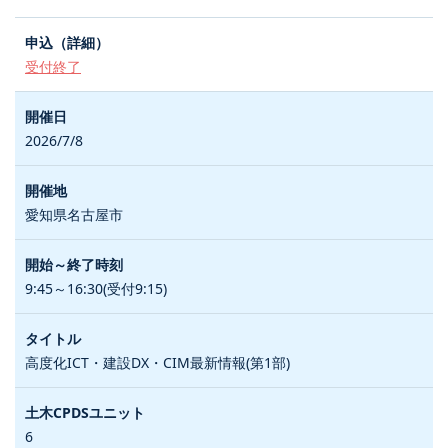
受付終了
2026/7/8
愛知県名古屋市
9:45～16:30(受付9:15)
高度化ICT・建設DX・CIM最新情報(第1部)
6