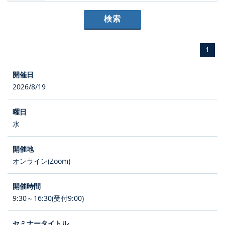
1
2026/8/19
水
オンライン(Zoom)
9:30～16:30(受付9:00)