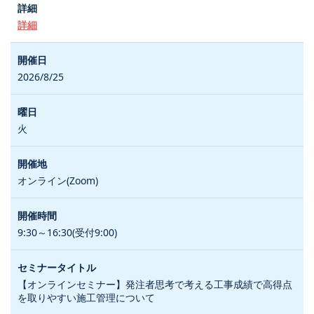
詳細
2026/8/25
火
オンライン(Zoom)
9:30～16:30(受付9:00)
【オンラインセミナー】発注者思考で考える工事成績で高得点
を取りやすい施工管理について