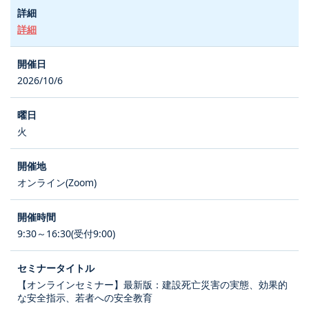
詳細
2026/10/6
火
オンライン(Zoom)
9:30～16:30(受付9:00)
【オンラインセミナー】最新版：建設死亡災害の実態、効果的
な安全指示、若者への安全教育