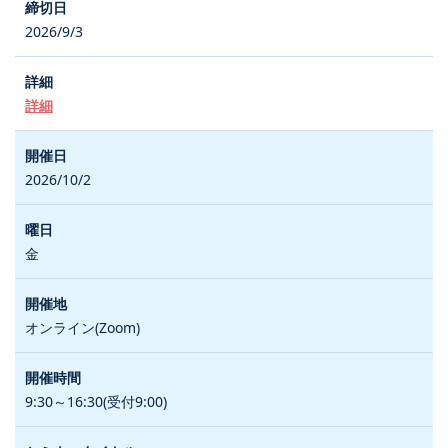
2026/9/3
詳細
2026/10/2
金
オンライン(Zoom)
9:30～16:30(受付9:00)