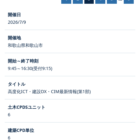
2026/7/9
和歌山県和歌山市
9:45～16:30(受付9:15)
高度化ICT・建設DX・CIM最新情報(第1部)
6
6