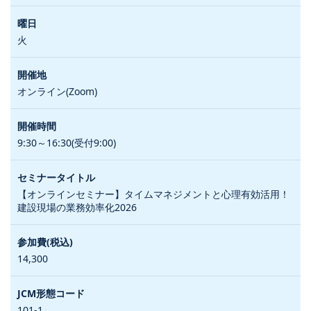
火
オンライン(Zoom)
9:30～16:30(受付9:00)
【オンラインセミナー】タイムマネジメントと心理有効活用！
建設現場の業務効率化2026
14,300
101-1