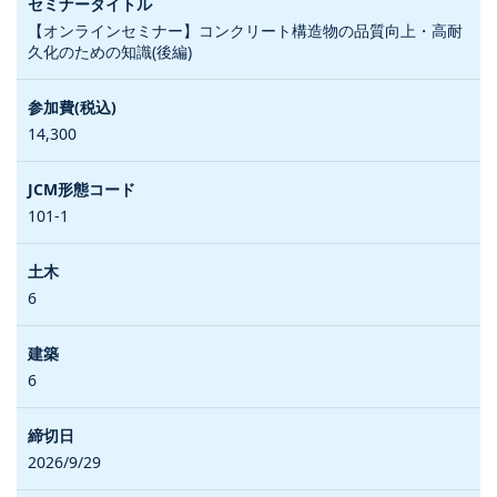
【オンラインセミナー】コンクリート構造物の品質向上・高耐
久化のための知識(後編)
14,300
101-1
6
6
2026/9/29