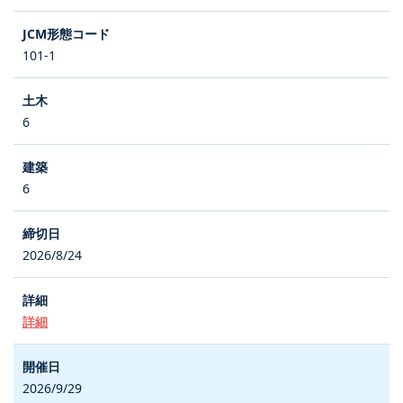
101-1
6
6
2026/8/24
詳細
2026/9/29