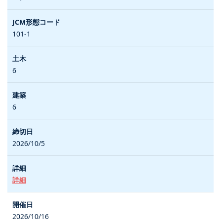
101-1
6
6
2026/10/5
詳細
2026/10/16