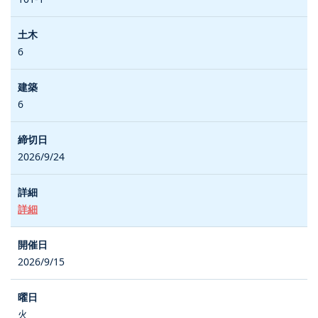
6
6
2026/9/24
詳細
2026/9/15
火