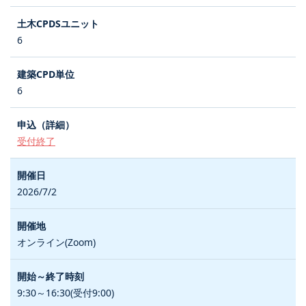
6
6
受付終了
2026/7/2
オンライン(Zoom)
9:30～16:30(受付9:00)