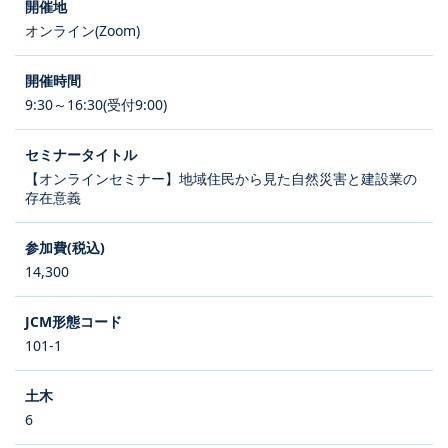
オンライン(Zoom)
9:30～16:30(受付9:00)
【オンラインセミナー】地域住民から見た自然災害と建設業の
存在意義
14,300
101-1
6