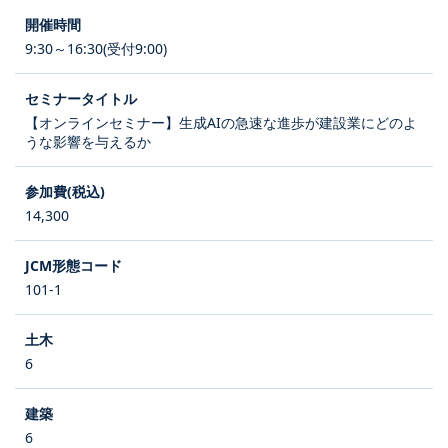
9:30～16:30(受付9:00)
【オンラインセミナー】生成AIの急速な進歩が建設業にどのよ
うな影響を与えるか
14,300
101-1
6
6