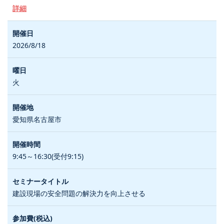
詳細
2026/8/18
火
愛知県名古屋市
9:45～16:30(受付9:15)
建設現場の安全問題の解決力を向上させる