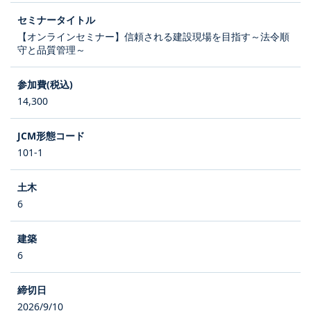
【オンラインセミナー】信頼される建設現場を目指す～法令順
守と品質管理～
14,300
101-1
6
6
2026/9/10