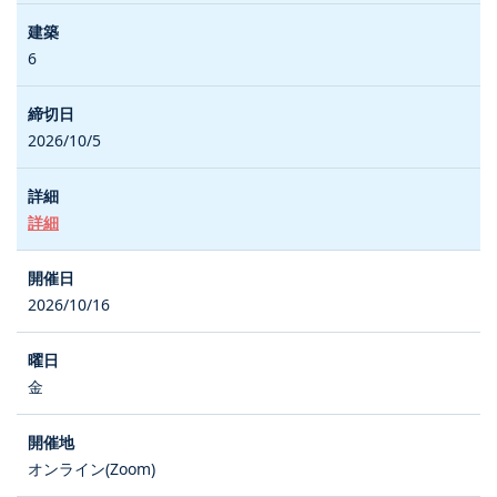
6
2026/10/5
詳細
2026/10/16
金
オンライン(Zoom)