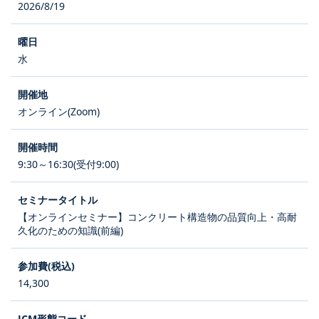
2026/8/19
水
オンライン(Zoom)
9:30～16:30(受付9:00)
【オンラインセミナー】コンクリート構造物の品質向上・高耐
久化のための知識(前編)
14,300