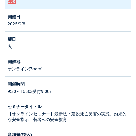
詳細
2026/9/8
火
オンライン(Zoom)
9:30～16:30(受付9:00)
【オンラインセミナー】最新版：建設死亡災害の実態、効果的
な安全指示、若者への安全教育