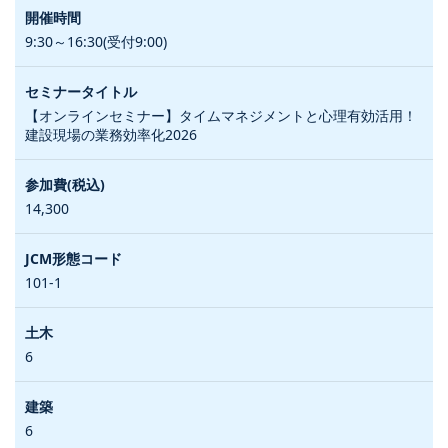
9:30～16:30(受付9:00)
【オンラインセミナー】タイムマネジメントと心理有効活用！
建設現場の業務効率化2026
14,300
101-1
6
6