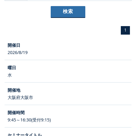
1
2026/8/19
水
大阪府大阪市
9:45～16:30(受付9:15)