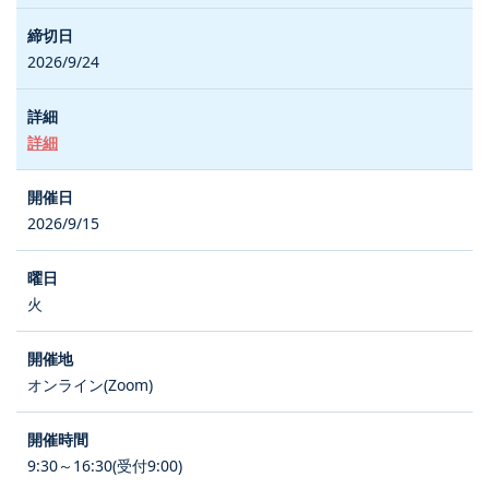
2026/9/24
詳細
2026/9/15
火
オンライン(Zoom)
9:30～16:30(受付9:00)