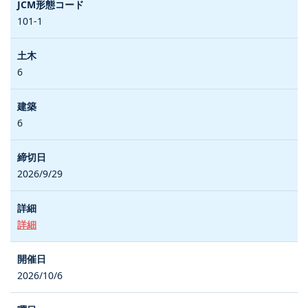
101-1
6
6
2026/9/29
詳細
2026/10/6