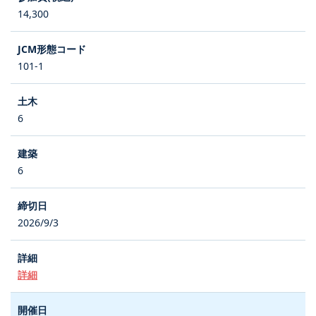
14,300
101-1
6
6
2026/9/3
詳細