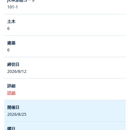
101-1
6
6
2026/8/12
詳細
2026/8/25