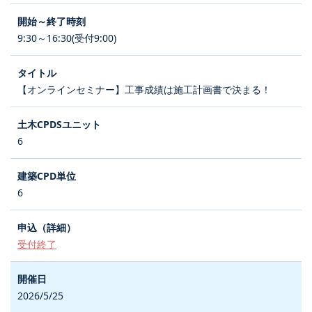
9:30～16:30(受付9:00)
【オンラインセミナー】工事成績は施工計画書で決まる！
6
6
受付終了
2026/5/25