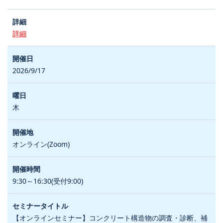
詳細
2026/9/17
木
オンライン(Zoom)
9:30～16:30(受付9:00)
【オンラインセミナー】コンクリート構造物の調査・診断、補