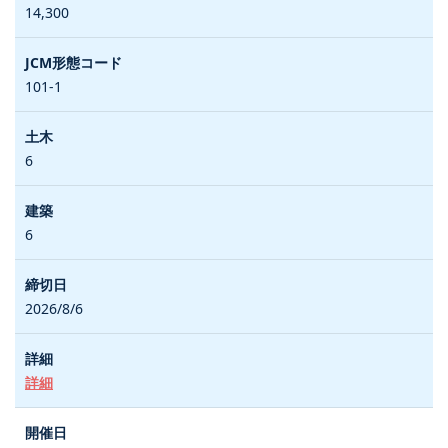
14,300
101-1
6
6
2026/8/6
詳細