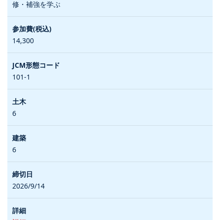
修・補強を学ぶ
14,300
101-1
6
6
2026/9/14