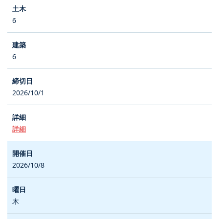
6
6
2026/10/1
詳細
2026/10/8
木