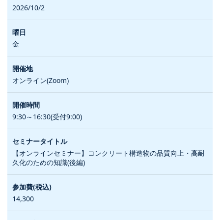
2026/10/2
金
オンライン(Zoom)
9:30～16:30(受付9:00)
【オンラインセミナー】コンクリート構造物の品質向上・高耐
久化のための知識(後編)
14,300