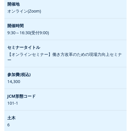
オンライン(Zoom)
9:30～16:30(受付9:00)
【オンラインセミナー】働き方改革のための現場力向上セミナ
ー
14,300
101-1
6