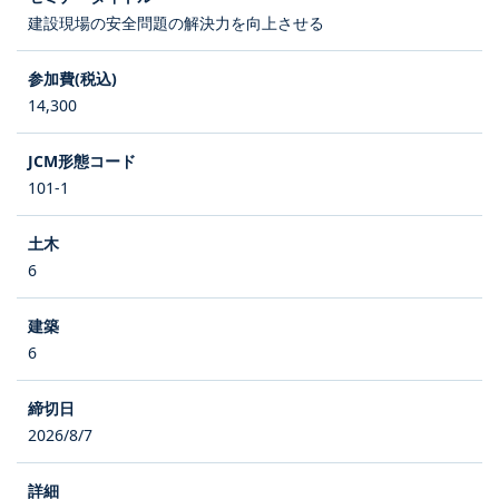
建設現場の安全問題の解決力を向上させる
14,300
101-1
6
6
2026/8/7