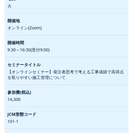
火
オンライン(Zoom)
9:30～16:30(受付9:00)
【オンラインセミナー】発注者思考で考える工事成績で高得点
を取りやすい施工管理について
14,300
101-1