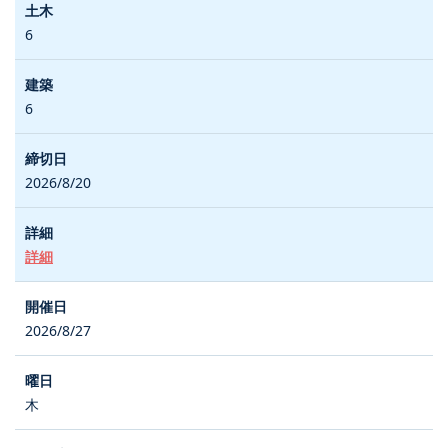
6
6
2026/8/20
詳細
2026/8/27
木