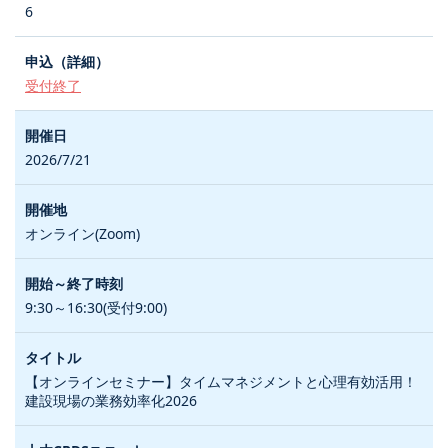
6
受付終了
2026/7/21
オンライン(Zoom)
9:30～16:30(受付9:00)
【オンラインセミナー】タイムマネジメントと心理有効活用！
建設現場の業務効率化2026