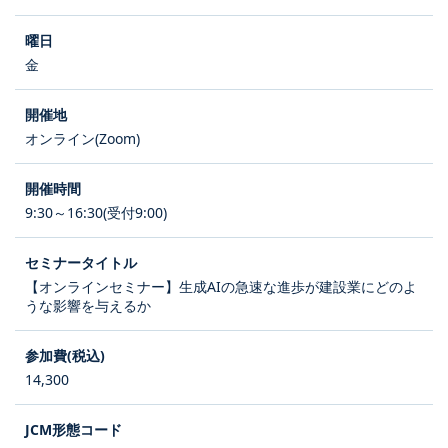
金
オンライン(Zoom)
9:30～16:30(受付9:00)
【オンラインセミナー】生成AIの急速な進歩が建設業にどのよ
うな影響を与えるか
14,300