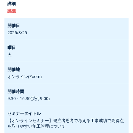
詳細
2026/8/25
火
オンライン(Zoom)
9:30～16:30(受付9:00)
【オンラインセミナー】発注者思考で考える工事成績で高得点
を取りやすい施工管理について