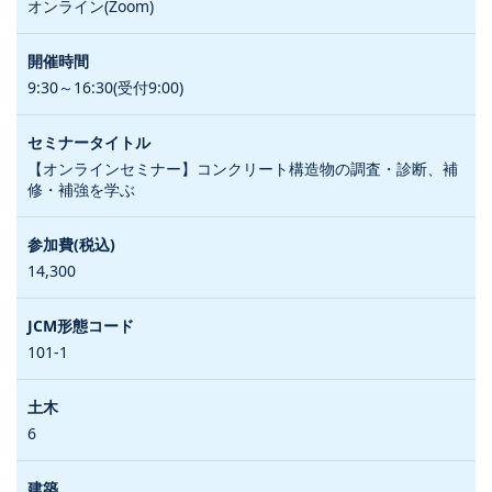
オンライン(Zoom)
9:30～16:30(受付9:00)
【オンラインセミナー】コンクリート構造物の調査・診断、補
修・補強を学ぶ
14,300
101-1
6