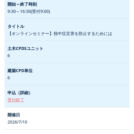
9:30～16:30(受付9:00)
【オンラインセミナー】熱中症災害を防止するためには
6
6
受付終了
2026/7/10