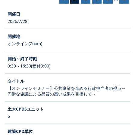
2026/7/28
オンライン(Zoom)
9:30～16:30(受付9:00)
【オンラインセミナー】公共事業を進める行政担当者の視点～
円滑な協議による品質の高い成果を目指して～
6