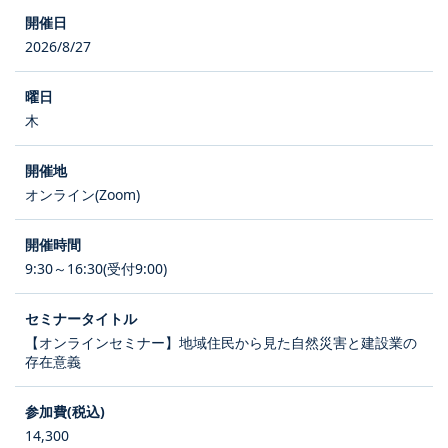
2026/8/27
木
オンライン(Zoom)
9:30～16:30(受付9:00)
【オンラインセミナー】地域住民から見た自然災害と建設業の
存在意義
14,300