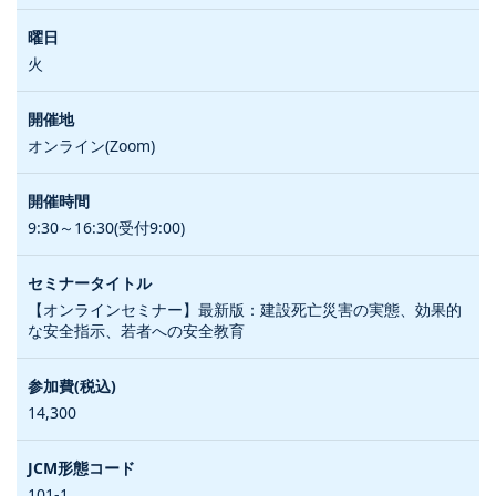
火
オンライン(Zoom)
9:30～16:30(受付9:00)
【オンラインセミナー】最新版：建設死亡災害の実態、効果的
な安全指示、若者への安全教育
14,300
101-1