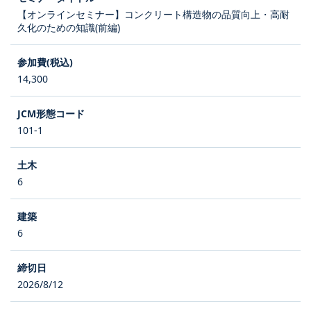
【オンラインセミナー】コンクリート構造物の品質向上・高耐
久化のための知識(前編)
14,300
101-1
6
6
2026/8/12