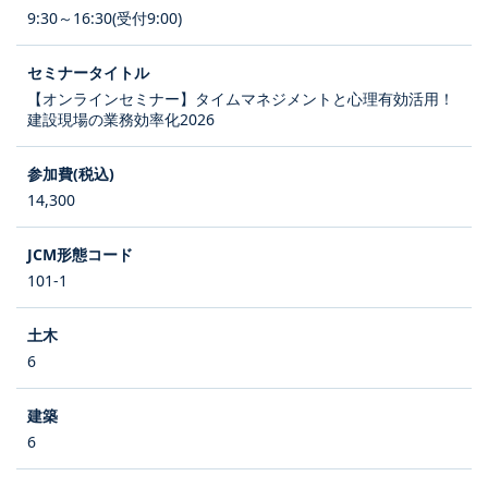
9:30～16:30(受付9:00)
【オンラインセミナー】タイムマネジメントと心理有効活用！
建設現場の業務効率化2026
14,300
101-1
6
6