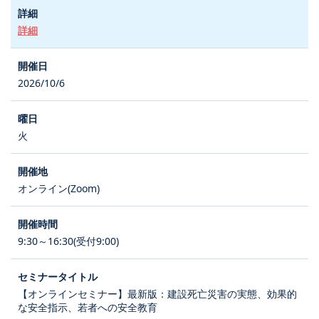
詳細
2026/10/6
火
オンライン(Zoom)
9:30～16:30(受付9:00)
【オンラインセミナー】最新版：建設死亡災害の実態、効果的
な安全指示、若者への安全教育