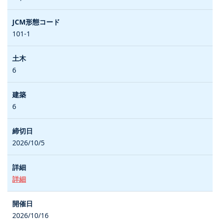
101-1
6
6
2026/10/5
詳細
2026/10/16