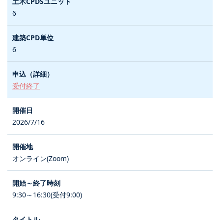
6
6
受付終了
2026/7/16
オンライン(Zoom)
9:30～16:30(受付9:00)