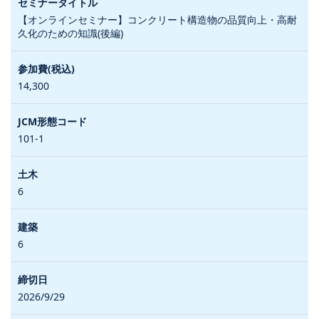
【オンラインセミナー】コンクリート構造物の品質向上・高耐
久化のための知識(後編)
14,300
101-1
6
6
2026/9/29