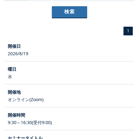
1
2026/8/19
水
オンライン(Zoom)
9:30～16:30(受付9:00)