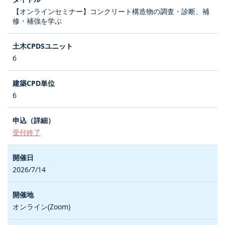
【オンラインセミナー】コンクリート構造物の調査・診断、補
修・補強を学ぶ
6
6
受付終了
2026/7/14
オンライン(Zoom)