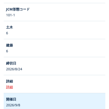
101-1
6
6
2026/8/24
詳細
2026/9/8