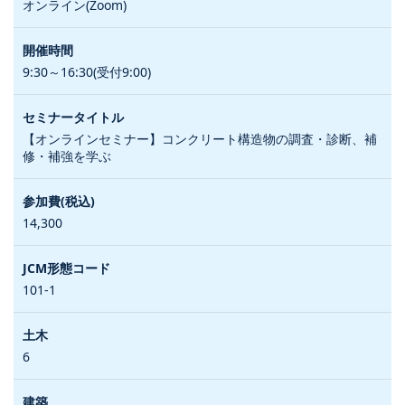
オンライン(Zoom)
9:30～16:30(受付9:00)
【オンラインセミナー】コンクリート構造物の調査・診断、補
修・補強を学ぶ
14,300
101-1
6