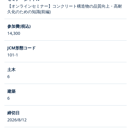
【オンラインセミナー】コンクリート構造物の品質向上・高耐
久化のための知識(前編)
14,300
101-1
6
6
2026/8/12