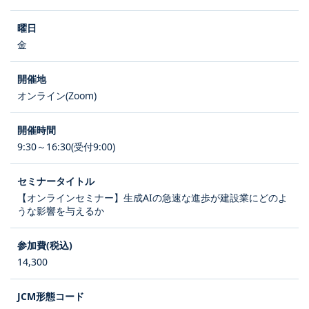
金
オンライン(Zoom)
9:30～16:30(受付9:00)
【オンラインセミナー】生成AIの急速な進歩が建設業にどのよ
うな影響を与えるか
14,300