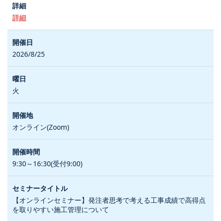
詳細
2026/8/25
火
オンライン(Zoom)
9:30～16:30(受付9:00)
【オンラインセミナー】発注者思考で考える工事成績で高得点
を取りやすい施工管理について