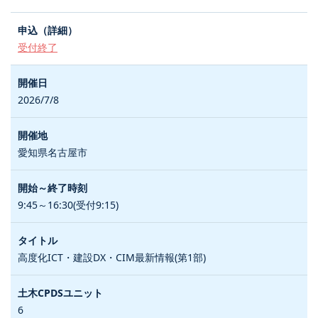
受付終了
2026/7/8
愛知県名古屋市
9:45～16:30(受付9:15)
高度化ICT・建設DX・CIM最新情報(第1部)
6