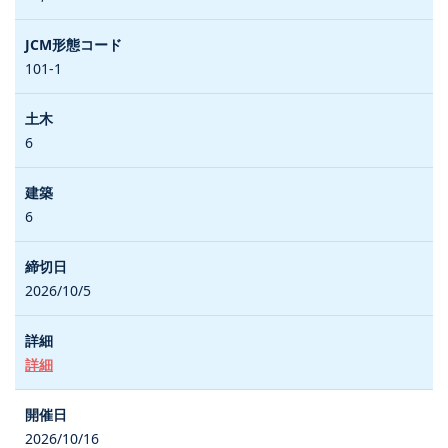
101-1
6
6
2026/10/5
詳細
2026/10/16