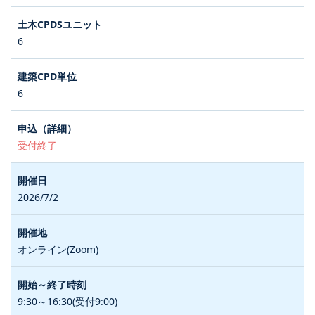
6
6
受付終了
2026/7/2
オンライン(Zoom)
9:30～16:30(受付9:00)