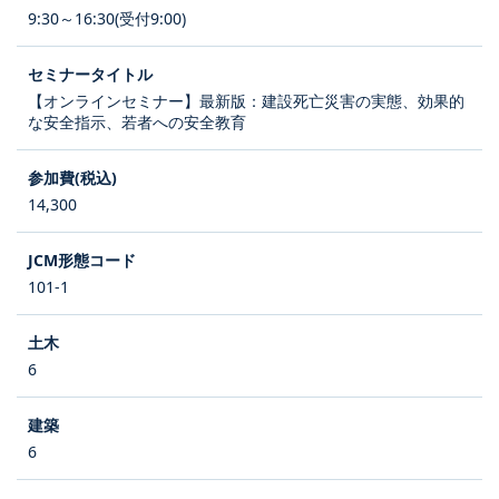
9:30～16:30(受付9:00)
【オンラインセミナー】最新版：建設死亡災害の実態、効果的
な安全指示、若者への安全教育
14,300
101-1
6
6