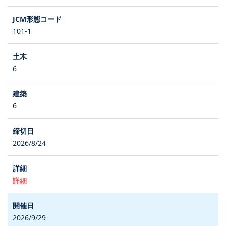
101-1
6
6
2026/8/24
詳細
2026/9/29