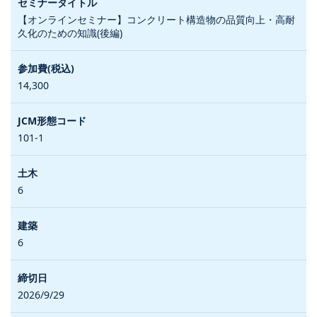
【オンラインセミナー】コンクリート構造物の品質向上・高耐
久化のための知識(後編)
14,300
101-1
6
6
2026/9/29