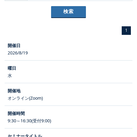
1
2026/8/19
水
オンライン(Zoom)
9:30～16:30(受付9:00)