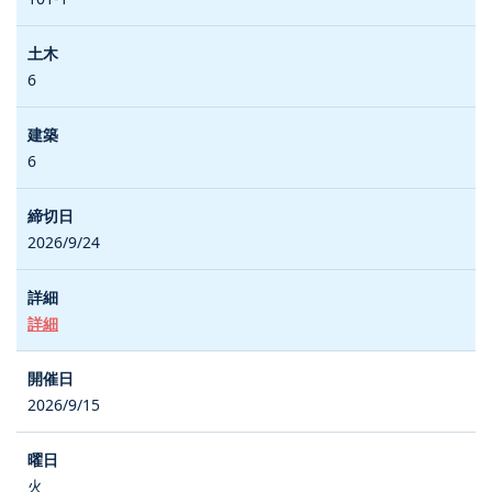
6
6
2026/9/24
詳細
2026/9/15
火