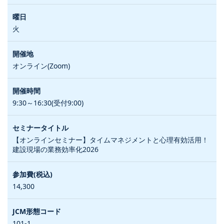
火
オンライン(Zoom)
9:30～16:30(受付9:00)
【オンラインセミナー】タイムマネジメントと心理有効活用！
建設現場の業務効率化2026
14,300
101-1