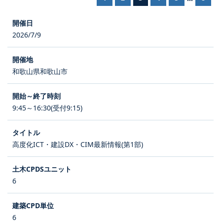
2026/7/9
和歌山県和歌山市
9:45～16:30(受付9:15)
高度化ICT・建設DX・CIM最新情報(第1部)
6
6