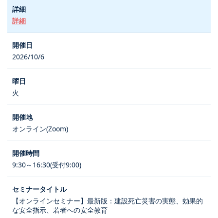
詳細
2026/10/6
火
オンライン(Zoom)
9:30～16:30(受付9:00)
【オンラインセミナー】最新版：建設死亡災害の実態、効果的
な安全指示、若者への安全教育