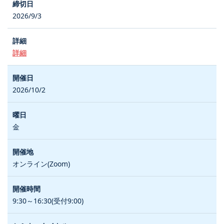
2026/9/3
詳細
2026/10/2
金
オンライン(Zoom)
9:30～16:30(受付9:00)