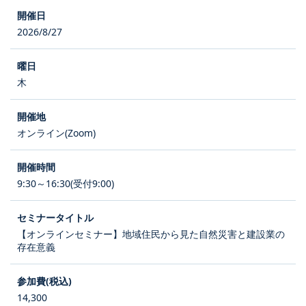
2026/8/27
木
オンライン(Zoom)
9:30～16:30(受付9:00)
【オンラインセミナー】地域住民から見た自然災害と建設業の
存在意義
14,300