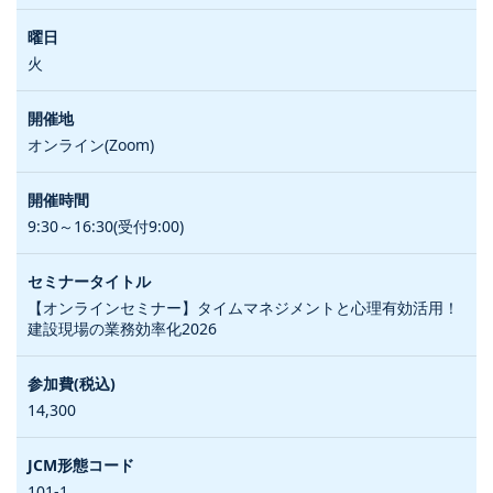
火
オンライン(Zoom)
9:30～16:30(受付9:00)
【オンラインセミナー】タイムマネジメントと心理有効活用！
建設現場の業務効率化2026
14,300
101-1