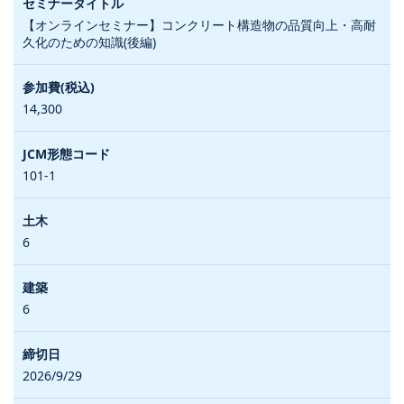
【オンラインセミナー】コンクリート構造物の品質向上・高耐
久化のための知識(後編)
14,300
101-1
6
6
2026/9/29