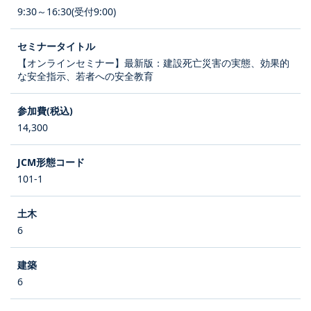
9:30～16:30(受付9:00)
【オンラインセミナー】最新版：建設死亡災害の実態、効果的
な安全指示、若者への安全教育
14,300
101-1
6
6