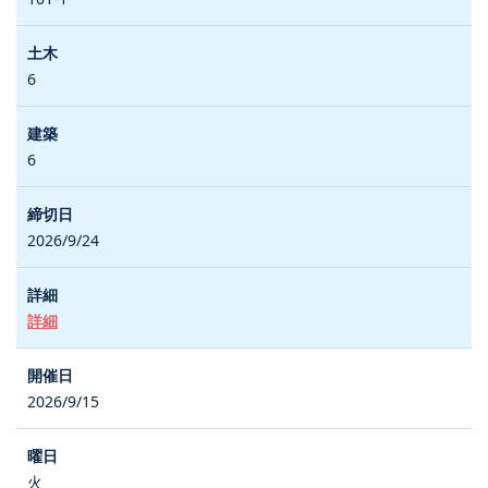
6
6
2026/9/24
詳細
2026/9/15
火