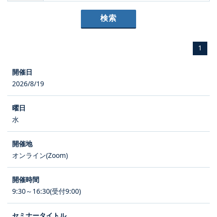
1
2026/8/19
水
オンライン(Zoom)
9:30～16:30(受付9:00)