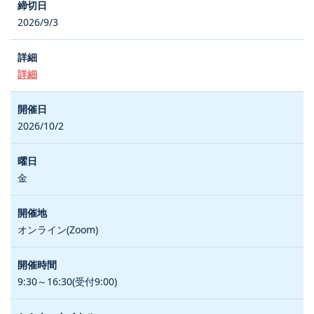
2026/9/3
詳細
2026/10/2
金
オンライン(Zoom)
9:30～16:30(受付9:00)