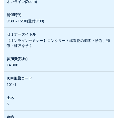
オンライン(Zoom)
9:30～16:30(受付9:00)
【オンラインセミナー】コンクリート構造物の調査・診断、補
修・補強を学ぶ
14,300
101-1
6