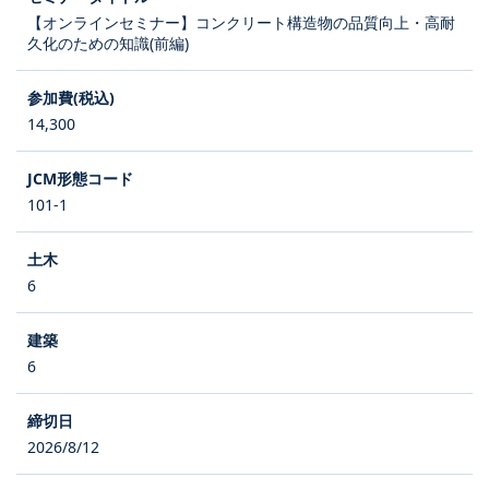
【オンラインセミナー】コンクリート構造物の品質向上・高耐
久化のための知識(前編)
14,300
101-1
6
6
2026/8/12