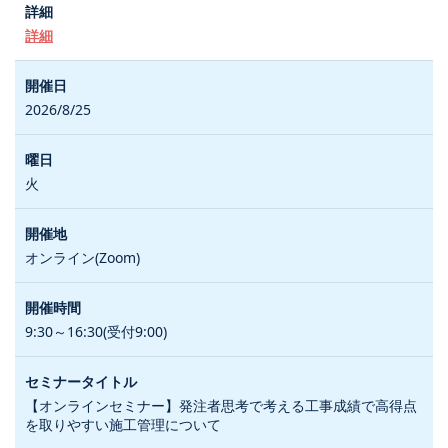
詳細
2026/8/25
火
オンライン(Zoom)
9:30～16:30(受付9:00)
【オンラインセミナー】発注者思考で考える工事成績で高得点
を取りやすい施工管理について