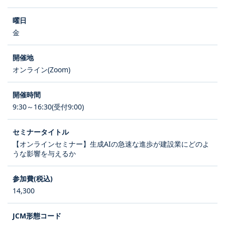
金
オンライン(Zoom)
9:30～16:30(受付9:00)
【オンラインセミナー】生成AIの急速な進歩が建設業にどのよ
うな影響を与えるか
14,300