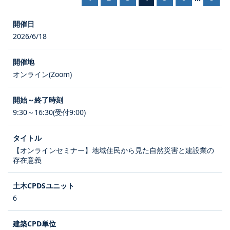
2026/6/18
オンライン(Zoom)
9:30～16:30(受付9:00)
【オンラインセミナー】地域住民から見た自然災害と建設業の
存在意義
6