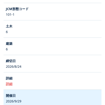
101-1
6
6
2026/8/24
詳細
2026/9/29