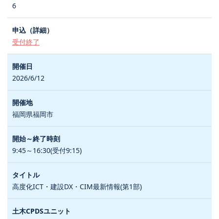
6
受付終了
2026/6/12
福岡県福岡市
9:45～16:30(受付9:15)
高度化ICT・建設DX・CIM最新情報(第1部)