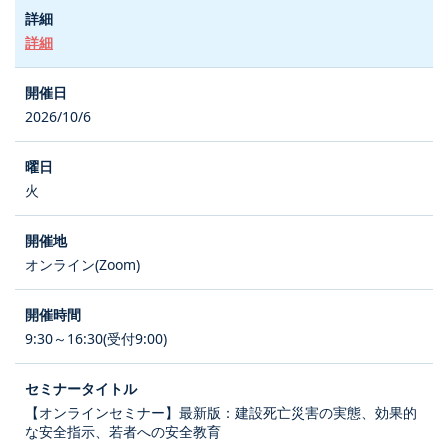
詳細
2026/10/6
火
オンライン(Zoom)
9:30～16:30(受付9:00)
【オンラインセミナー】最新版：建設死亡災害の実態、効果的
な安全指示、若者への安全教育