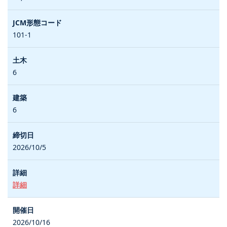
101-1
6
6
2026/10/5
詳細
2026/10/16