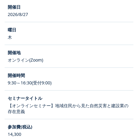
2026/8/27
木
オンライン(Zoom)
9:30～16:30(受付9:00)
【オンラインセミナー】地域住民から見た自然災害と建設業の
存在意義
14,300