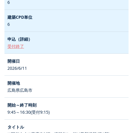
6
6
受付終了
2026/6/11
広島県広島市
9:45～16:30(受付9:15)