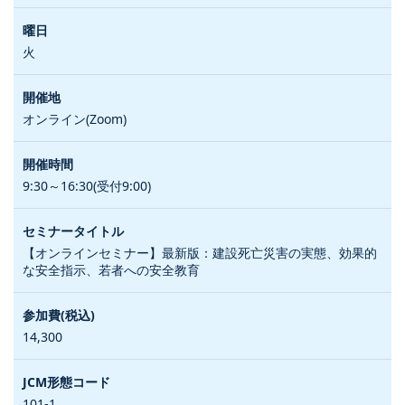
火
オンライン(Zoom)
9:30～16:30(受付9:00)
【オンラインセミナー】最新版：建設死亡災害の実態、効果的
な安全指示、若者への安全教育
14,300
101-1