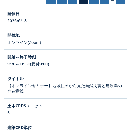
2026/6/18
オンライン(Zoom)
9:30～16:30(受付9:00)
【オンラインセミナー】地域住民から見た自然災害と建設業の
存在意義
6