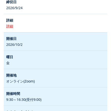
2026/9/24
詳細
2026/10/2
金
オンライン(Zoom)
9:30～16:30(受付9:00)