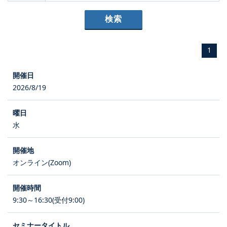
1
2026/8/19
水
オンライン(Zoom)
9:30～16:30(受付9:00)