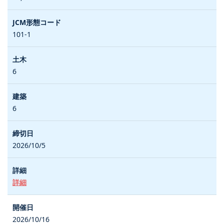
101-1
6
6
2026/10/5
詳細
2026/10/16