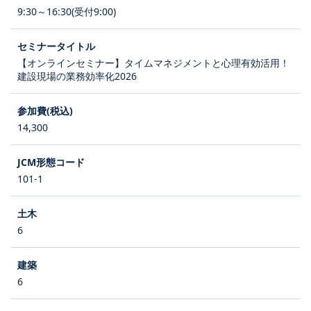
9:30～16:30(受付9:00)
【オンラインセミナー】タイムマネジメントと心理有効活用！
建設現場の業務効率化2026
14,300
101-1
6
6