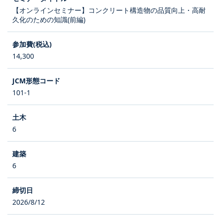
【オンラインセミナー】コンクリート構造物の品質向上・高耐
久化のための知識(前編)
14,300
101-1
6
6
2026/8/12