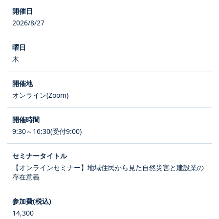
2026/8/27
木
オンライン(Zoom)
9:30～16:30(受付9:00)
【オンラインセミナー】地域住民から見た自然災害と建設業の
存在意義
14,300