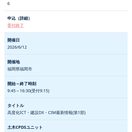
6
受付終了
2026/6/12
福岡県福岡市
9:45～16:30(受付9:15)
高度化ICT・建設DX・CIM最新情報(第1部)