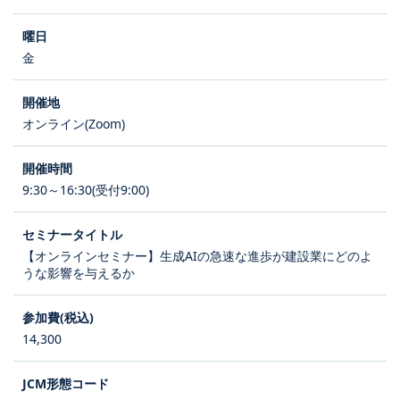
金
オンライン(Zoom)
9:30～16:30(受付9:00)
【オンラインセミナー】生成AIの急速な進歩が建設業にどのよ
うな影響を与えるか
14,300