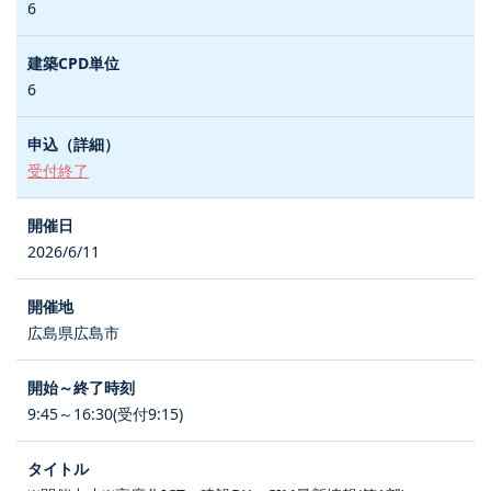
6
6
受付終了
2026/6/11
広島県広島市
9:45～16:30(受付9:15)