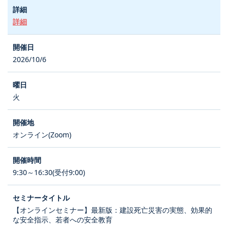
詳細
2026/10/6
火
オンライン(Zoom)
9:30～16:30(受付9:00)
【オンラインセミナー】最新版：建設死亡災害の実態、効果的
な安全指示、若者への安全教育