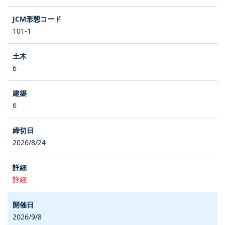
101-1
6
6
2026/8/24
詳細
2026/9/8