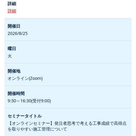
詳細
2026/8/25
火
オンライン(Zoom)
9:30～16:30(受付9:00)
【オンラインセミナー】発注者思考で考える工事成績で高得点
を取りやすい施工管理について