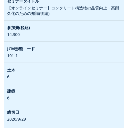
【オンラインセミナー】コンクリート構造物の品質向上・高耐
久化のための知識(後編)
14,300
101-1
6
6
2026/9/29