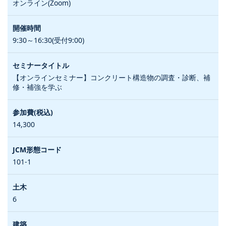
オンライン(Zoom)
9:30～16:30(受付9:00)
【オンラインセミナー】コンクリート構造物の調査・診断、補
修・補強を学ぶ
14,300
101-1
6