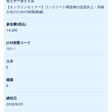
【オンラインセミナー】コンクリート構造物の品質向上・高耐
久化のための知識(後編)
14,300
101-1
6
6
2026/9/29