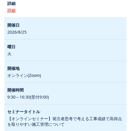
詳細
2026/8/25
火
オンライン(Zoom)
9:30～16:30(受付9:00)
【オンラインセミナー】発注者思考で考える工事成績で高得点
を取りやすい施工管理について