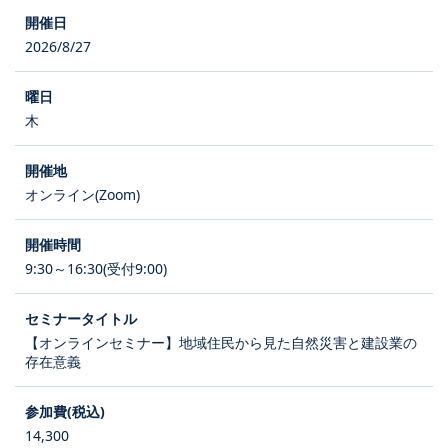
2026/8/27
木
オンライン(Zoom)
9:30～16:30(受付9:00)
【オンラインセミナー】地域住民から見た自然災害と建設業の
存在意義
14,300