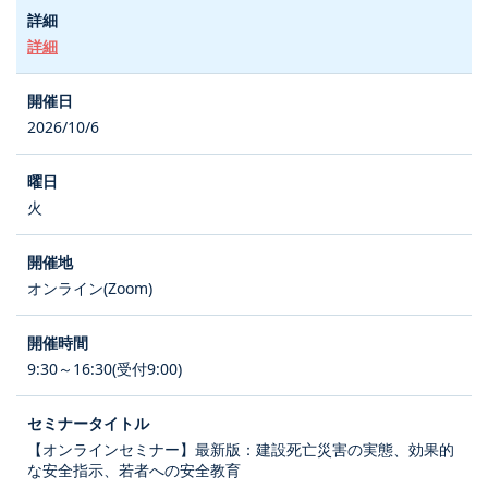
詳細
2026/10/6
火
オンライン(Zoom)
9:30～16:30(受付9:00)
【オンラインセミナー】最新版：建設死亡災害の実態、効果的
な安全指示、若者への安全教育