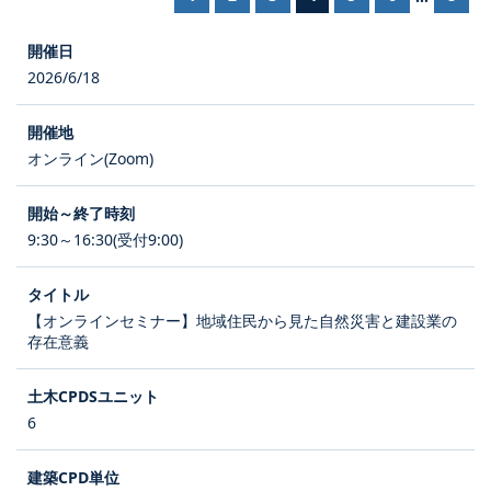
2026/6/18
オンライン(Zoom)
9:30～16:30(受付9:00)
【オンラインセミナー】地域住民から見た自然災害と建設業の
存在意義
6