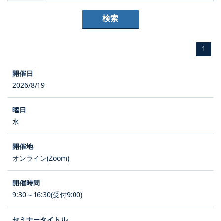
1
2026/8/19
水
オンライン(Zoom)
9:30～16:30(受付9:00)