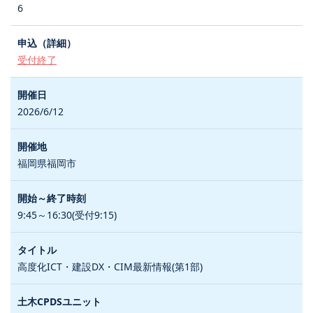
6
受付終了
2026/6/12
福岡県福岡市
9:45～16:30(受付9:15)
高度化ICT・建設DX・CIM最新情報(第1部)