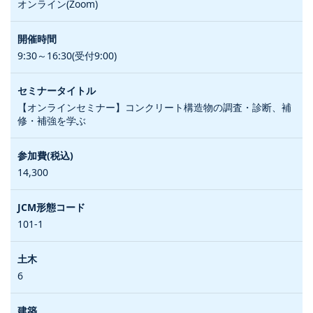
オンライン(Zoom)
9:30～16:30(受付9:00)
【オンラインセミナー】コンクリート構造物の調査・診断、補
修・補強を学ぶ
14,300
101-1
6