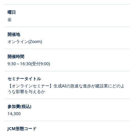
金
オンライン(Zoom)
9:30～16:30(受付9:00)
【オンラインセミナー】生成AIの急速な進歩が建設業にどのよ
うな影響を与えるか
14,300