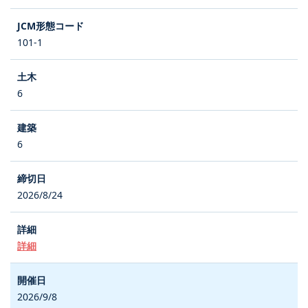
101-1
6
6
2026/8/24
詳細
2026/9/8