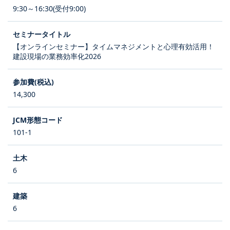
9:30～16:30(受付9:00)
【オンラインセミナー】タイムマネジメントと心理有効活用！
建設現場の業務効率化2026
14,300
101-1
6
6