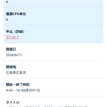
6
6
受付終了
2026/6/11
広島県広島市
9:45～16:30(受付9:15)