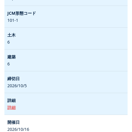
101-1
6
6
2026/10/5
詳細
2026/10/16