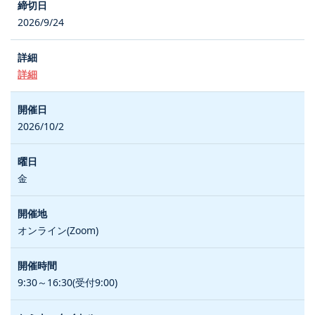
2026/9/24
詳細
2026/10/2
金
オンライン(Zoom)
9:30～16:30(受付9:00)