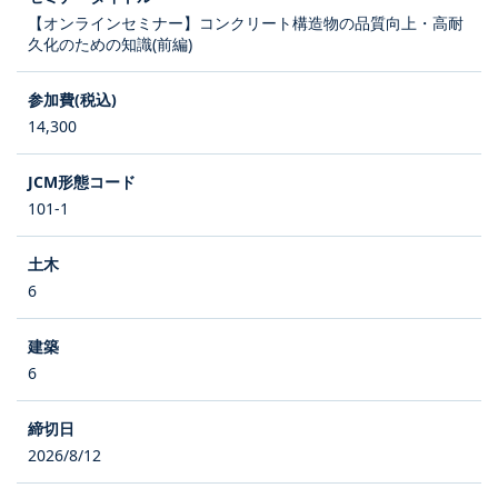
【オンラインセミナー】コンクリート構造物の品質向上・高耐
久化のための知識(前編)
14,300
101-1
6
6
2026/8/12