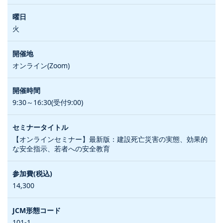
火
オンライン(Zoom)
9:30～16:30(受付9:00)
【オンラインセミナー】最新版：建設死亡災害の実態、効果的
な安全指示、若者への安全教育
14,300
101-1