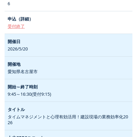
6
受付終了
2026/5/20
愛知県名古屋市
9:45～16:30(受付9:15)
タイムマネジメントと心理有効活用！建設現場の業務効率化20
26