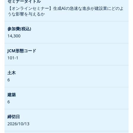
【オンラインセミナー】生成AIの急速な進歩が建設業にどのよ
うな影響を与えるか
14,300
101-1
6
6
2026/10/13