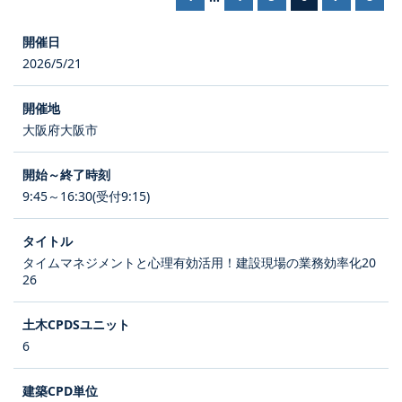
2026/5/21
大阪府大阪市
9:45～16:30(受付9:15)
タイムマネジメントと心理有効活用！建設現場の業務効率化20
26
6