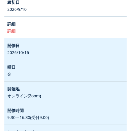
2026/9/10
詳細
2026/10/16
金
オンライン(Zoom)
9:30～16:30(受付9:00)