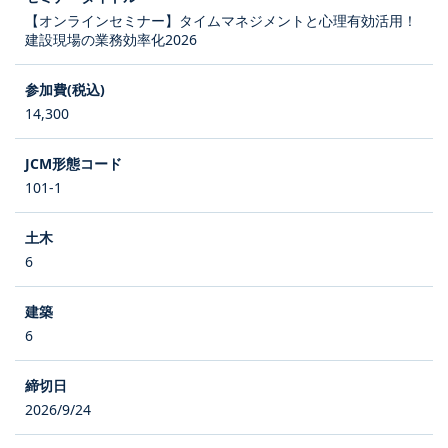
【オンラインセミナー】タイムマネジメントと心理有効活用！
建設現場の業務効率化2026
14,300
101-1
6
6
2026/9/24