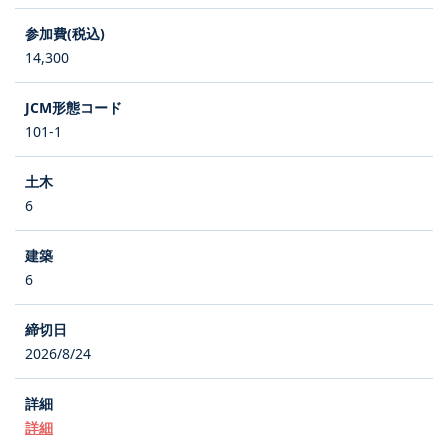
14,300
101-1
6
6
2026/8/24
詳細