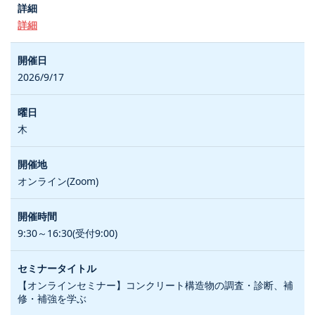
詳細
2026/9/17
木
オンライン(Zoom)
9:30～16:30(受付9:00)
【オンラインセミナー】コンクリート構造物の調査・診断、補
修・補強を学ぶ