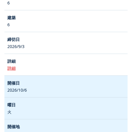
6
6
2026/9/3
詳細
2026/10/6
火