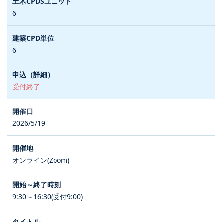
6
6
受付終了
2026/5/19
オンライン(Zoom)
9:30～16:30(受付9:00)