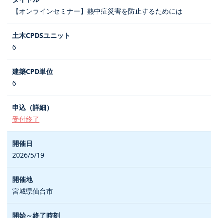
【オンラインセミナー】熱中症災害を防止するためには
6
6
受付終了
2026/5/19
宮城県仙台市