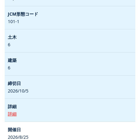
101-1
6
6
2026/10/5
詳細
2026/8/25