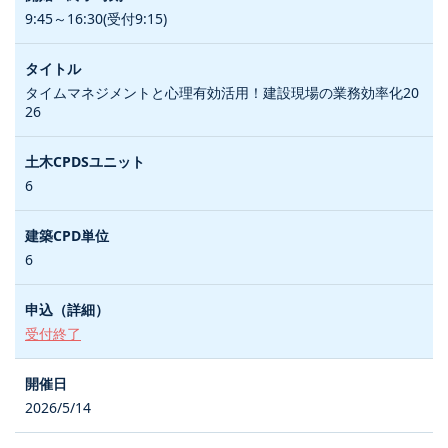
9:45～16:30(受付9:15)
タイムマネジメントと心理有効活用！建設現場の業務効率化20
26
6
6
受付終了
2026/5/14