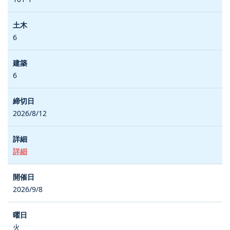
6
6
2026/8/12
詳細
2026/9/8
火