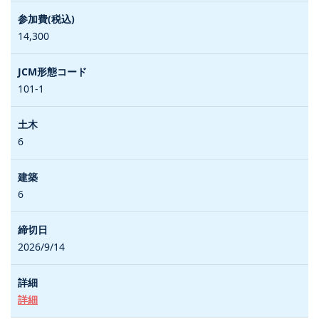
14,300
101-1
6
6
2026/9/14
詳細