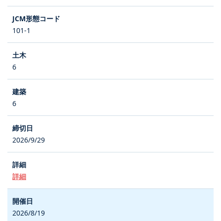
101-1
6
6
2026/9/29
詳細
2026/8/19