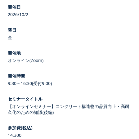
2026/10/2
金
オンライン(Zoom)
9:30～16:30(受付9:00)
【オンラインセミナー】コンクリート構造物の品質向上・高耐
久化のための知識(後編)
14,300