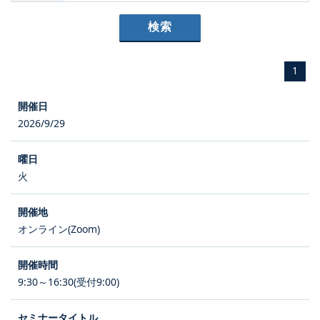
1
2026/9/29
火
オンライン(Zoom)
9:30～16:30(受付9:00)