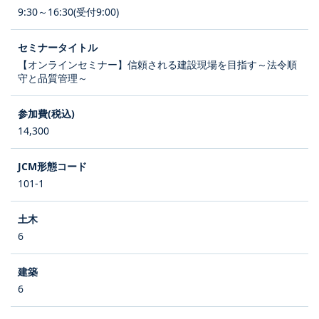
9:30～16:30(受付9:00)
【オンラインセミナー】信頼される建設現場を目指す～法令順
守と品質管理～
14,300
101-1
6
6