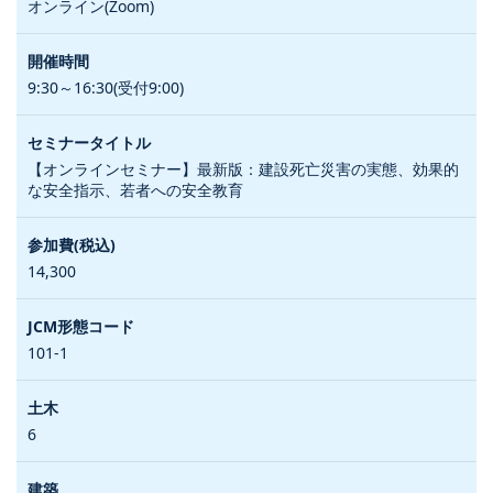
オンライン(Zoom)
9:30～16:30(受付9:00)
【オンラインセミナー】最新版：建設死亡災害の実態、効果的
な安全指示、若者への安全教育
14,300
101-1
6