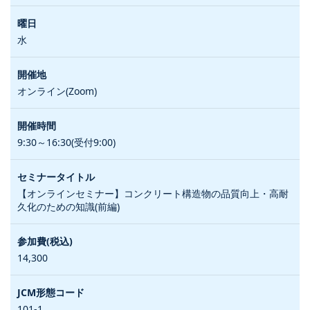
水
オンライン(Zoom)
9:30～16:30(受付9:00)
【オンラインセミナー】コンクリート構造物の品質向上・高耐
久化のための知識(前編)
14,300
101-1