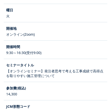
火
オンライン(Zoom)
9:30～16:30(受付9:00)
【オンラインセミナー】発注者思考で考える工事成績で高得点
を取りやすい施工管理について
14,300