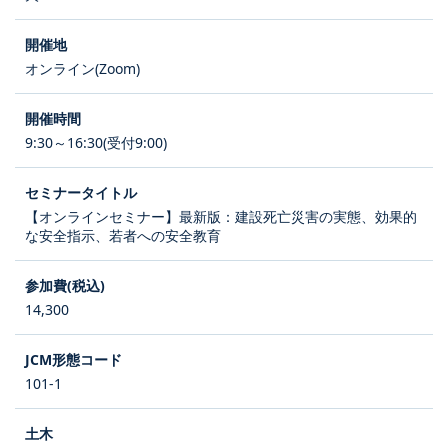
オンライン(Zoom)
9:30～16:30(受付9:00)
【オンラインセミナー】最新版：建設死亡災害の実態、効果的
な安全指示、若者への安全教育
14,300
101-1