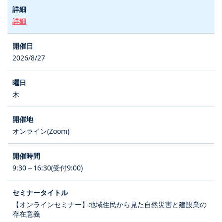
詳細
2026/8/27
木
オンライン(Zoom)
9:30～16:30(受付9:00)
【オンラインセミナー】地域住民から見た自然災害と建設業の
存在意義