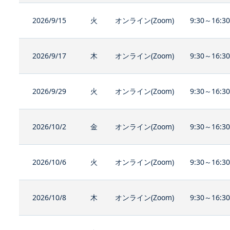
2026/9/15
火
オンライン(Zoom)
9:30～16:3
2026/9/17
木
オンライン(Zoom)
9:30～16:3
2026/9/29
火
オンライン(Zoom)
9:30～16:3
2026/10/2
金
オンライン(Zoom)
9:30～16:3
2026/10/6
火
オンライン(Zoom)
9:30～16:3
2026/10/8
木
オンライン(Zoom)
9:30～16:3