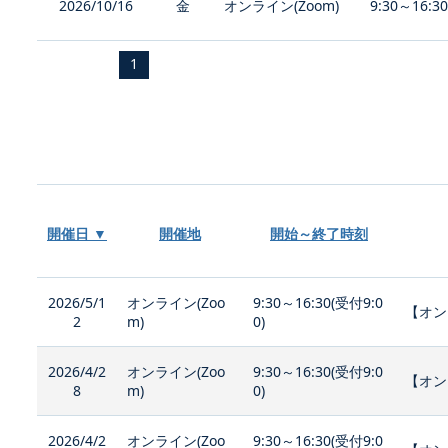
2026/10/16
金
オンライン(Zoom)
9:30～16:3
1
開催日 ▼
開催地
開始～終了時刻
2026/5/1
オンライン(Zoo
9:30～16:30(受付9:0
【オン
2
m)
0)
2026/4/2
オンライン(Zoo
9:30～16:30(受付9:0
【オン
8
m)
0)
2026/4/2
オンライン(Zoo
9:30～16:30(受付9:0