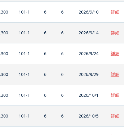
,300
101-1
6
6
2026/9/10
詳細
,300
101-1
6
6
2026/9/14
詳細
,300
101-1
6
6
2026/9/24
詳細
,300
101-1
6
6
2026/9/29
詳細
,300
101-1
6
6
2026/10/1
詳細
,300
101-1
6
6
2026/10/5
詳細