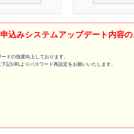
】申込みシステムアップデート内容の
ワードの強度向上しております。
下記URLよりパスワード再設定をお願いいたします。