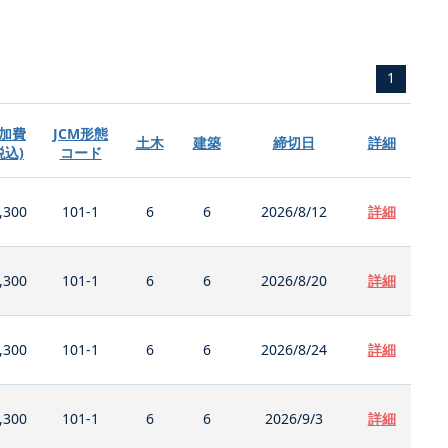
1
加費
JCM形態
土木
建築
締切日
詳細
税込)
コード
,300
101-1
6
6
2026/8/12
詳細
,300
101-1
6
6
2026/8/20
詳細
,300
101-1
6
6
2026/8/24
詳細
,300
101-1
6
6
2026/9/3
詳細