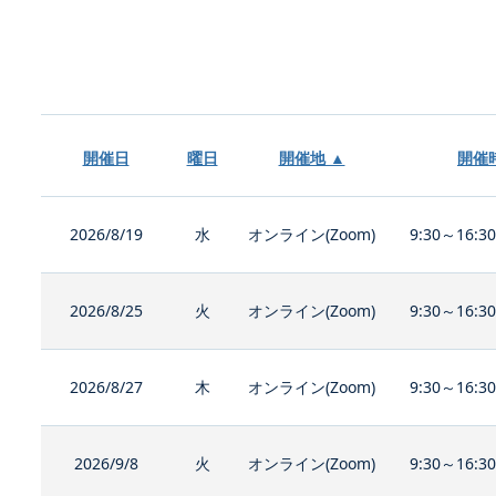
開催日
曜日
開催地 ▲
開催
2026/8/19
水
オンライン(Zoom)
9:30～16:3
2026/8/25
火
オンライン(Zoom)
9:30～16:3
2026/8/27
木
オンライン(Zoom)
9:30～16:3
2026/9/8
火
オンライン(Zoom)
9:30～16:3