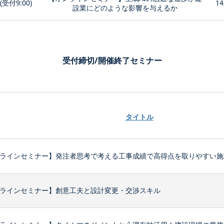
0(受付9:00)
14
設業にどのような影響を与えるか
受付締切/開催終了セミナー
タイトル
ラインセミナー】発注者思考で考える工事成績で高得点を取りやすい施
ラインセミナー】創意工夫と設計変更・交渉スキル