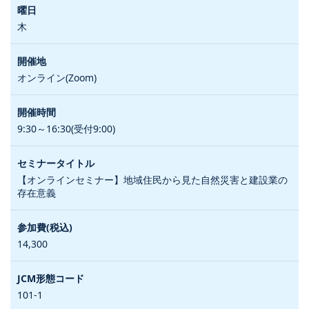
木
オンライン(Zoom)
9:30～16:30(受付9:00)
【オンラインセミナー】地域住民から見た自然災害と建設業の
存在意義
14,300
101-1