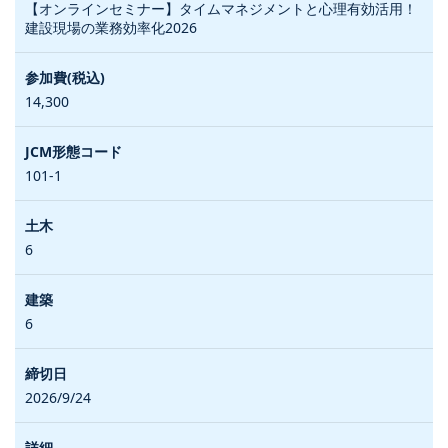
【オンラインセミナー】タイムマネジメントと心理有効活用！
建設現場の業務効率化2026
14,300
101-1
6
6
2026/9/24