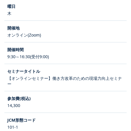
木
オンライン(Zoom)
9:30～16:30(受付9:00)
【オンラインセミナー】働き方改革のための現場力向上セミナ
ー
14,300
101-1