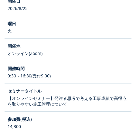
2026/8/25
火
オンライン(Zoom)
9:30～16:30(受付9:00)
【オンラインセミナー】発注者思考で考える工事成績で高得点
を取りやすい施工管理について
14,300