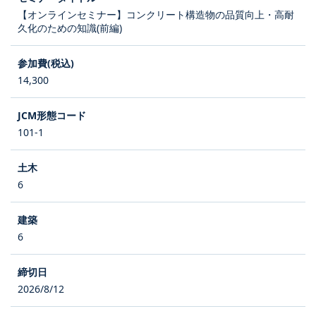
【オンラインセミナー】コンクリート構造物の品質向上・高耐
久化のための知識(前編)
14,300
101-1
6
6
2026/8/12