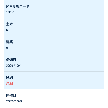
101-1
6
6
2026/10/1
詳細
2026/10/8