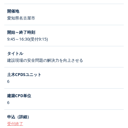
愛知県名古屋市
9:45～16:30(受付9:15)
建設現場の安全問題の解決力を向上させる
6
6
受付終了