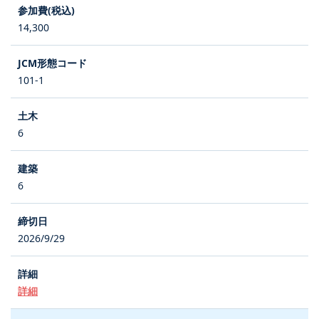
14,300
101-1
6
6
2026/9/29
詳細