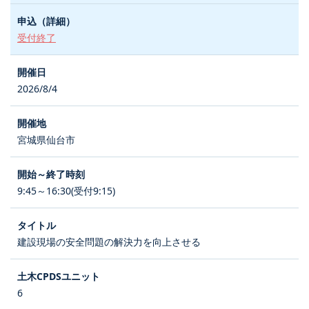
受付終了
2026/8/4
宮城県仙台市
9:45～16:30(受付9:15)
建設現場の安全問題の解決力を向上させる
6