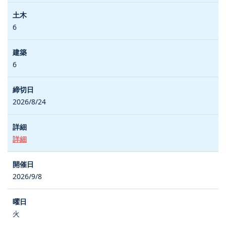
6
6
2026/8/24
詳細
2026/9/8
火