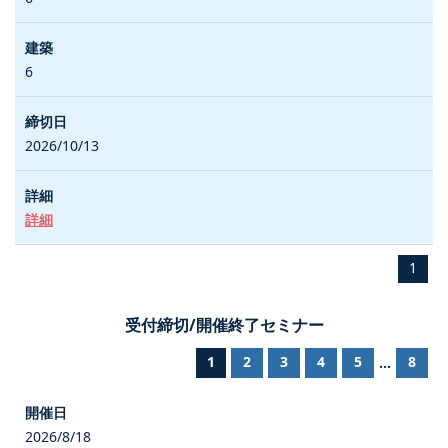
6
2026/10/13
詳細
1
受付締切/開催終了セミナー
1
2
3
4
5
8
...
2026/8/18