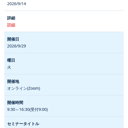
2026/9/14
詳細
2026/9/29
火
オンライン(Zoom)
9:30～16:30(受付9:00)