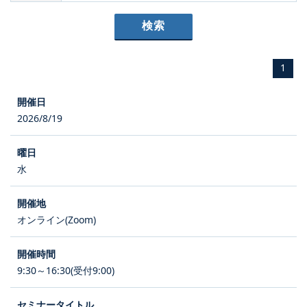
1
2026/8/19
水
オンライン(Zoom)
9:30～16:30(受付9:00)