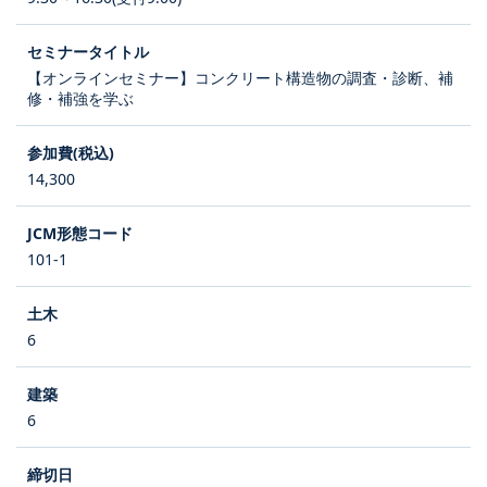
【オンラインセミナー】コンクリート構造物の調査・診断、補
修・補強を学ぶ
14,300
101-1
6
6