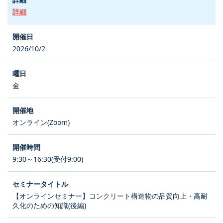
詳細
2026/10/2
金
オンライン(Zoom)
9:30～16:30(受付9:00)
【オンラインセミナー】コンクリート構造物の品質向上・高耐
久化のための知識(後編)