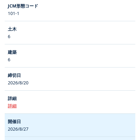
101-1
6
6
2026/8/20
詳細
2026/8/27