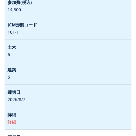
14,300
101-1
6
6
2026/8/7
詳細