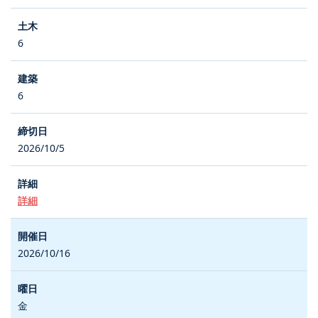
6
6
2026/10/5
詳細
2026/10/16
金