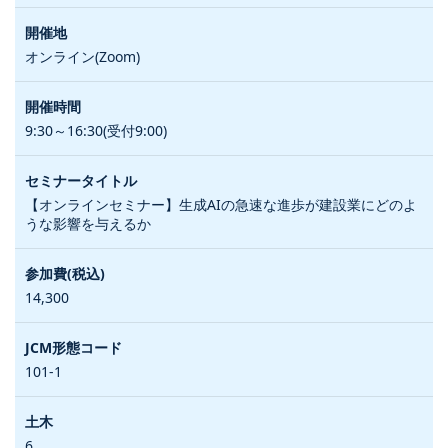
オンライン(Zoom)
9:30～16:30(受付9:00)
【オンラインセミナー】生成AIの急速な進歩が建設業にどのよ
うな影響を与えるか
14,300
101-1
6