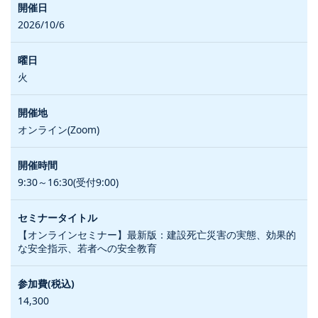
2026/10/6
火
オンライン(Zoom)
9:30～16:30(受付9:00)
【オンラインセミナー】最新版：建設死亡災害の実態、効果的
な安全指示、若者への安全教育
14,300