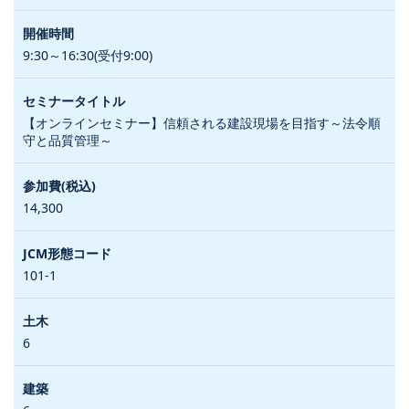
9:30～16:30(受付9:00)
【オンラインセミナー】信頼される建設現場を目指す～法令順
守と品質管理～
14,300
101-1
6