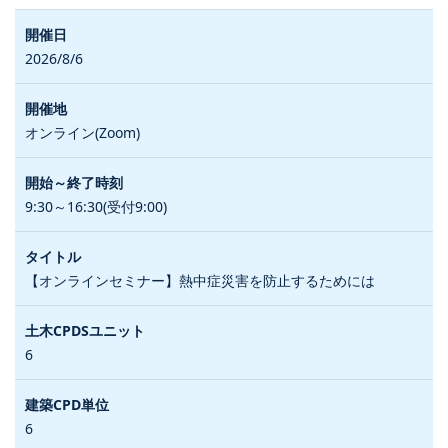
2026/8/6
オンライン(Zoom)
9:30～16:30(受付9:00)
【オンラインセミナー】熱中症災害を防止するためには
6
6