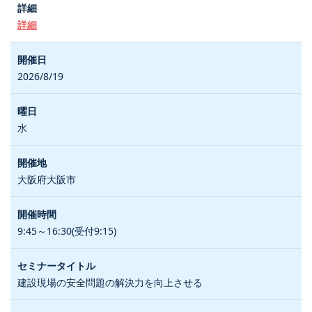
詳細
2026/8/19
水
大阪府大阪市
9:45～16:30(受付9:15)
建設現場の安全問題の解決力を向上させる