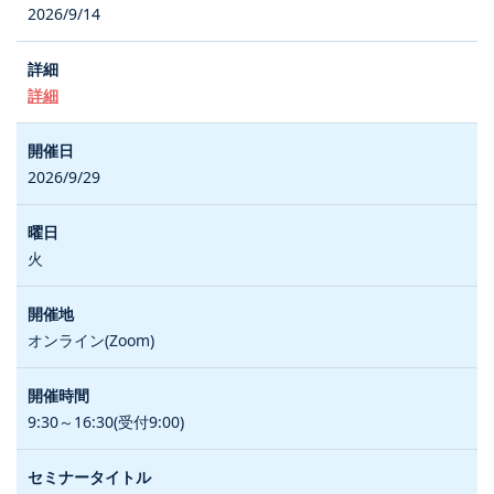
2026/9/14
詳細
2026/9/29
火
オンライン(Zoom)
9:30～16:30(受付9:00)