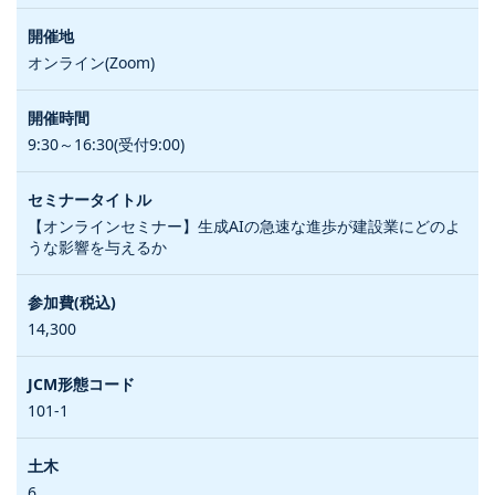
オンライン(Zoom)
9:30～16:30(受付9:00)
【オンラインセミナー】生成AIの急速な進歩が建設業にどのよ
うな影響を与えるか
14,300
101-1
6