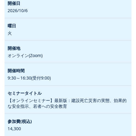
2026/10/6
火
オンライン(Zoom)
9:30～16:30(受付9:00)
【オンラインセミナー】最新版：建設死亡災害の実態、効果的
な安全指示、若者への安全教育
14,300