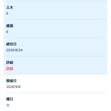
6
6
2026/8/24
詳細
2026/9/8
火