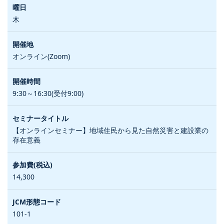
木
オンライン(Zoom)
9:30～16:30(受付9:00)
【オンラインセミナー】地域住民から見た自然災害と建設業の
存在意義
14,300
101-1