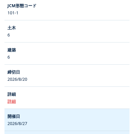
101-1
6
6
2026/8/20
詳細
2026/8/27