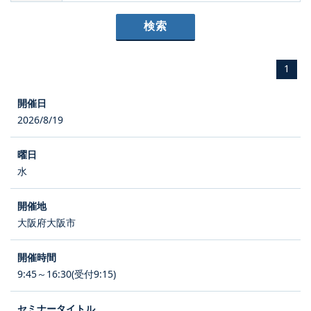
1
2026/8/19
水
大阪府大阪市
9:45～16:30(受付9:15)