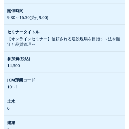
9:30～16:30(受付9:00)
【オンラインセミナー】信頼される建設現場を目指す～法令順
守と品質管理～
14,300
101-1
6