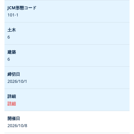
101-1
6
6
2026/10/1
詳細
2026/10/8