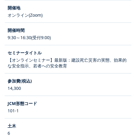
オンライン(Zoom)
9:30～16:30(受付9:00)
【オンラインセミナー】最新版：建設死亡災害の実態、効果的
な安全指示、若者への安全教育
14,300
101-1
6