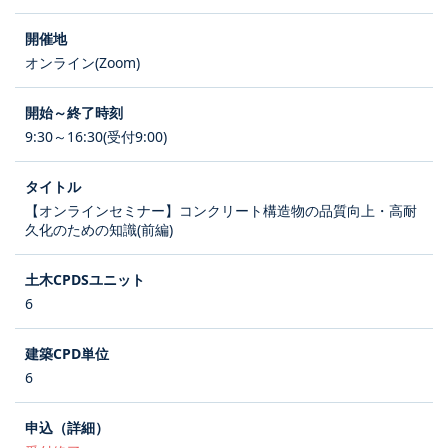
オンライン(Zoom)
9:30～16:30(受付9:00)
【オンラインセミナー】コンクリート構造物の品質向上・高耐
久化のための知識(前編)
6
6