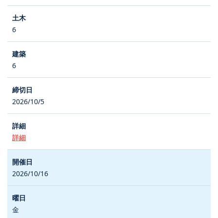
6
6
2026/10/5
詳細
2026/10/16
金