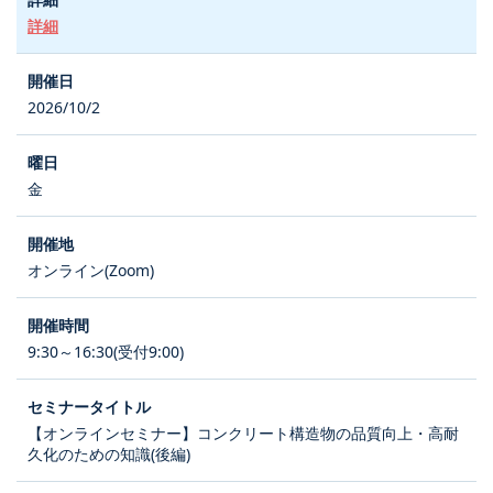
詳細
2026/10/2
金
オンライン(Zoom)
9:30～16:30(受付9:00)
【オンラインセミナー】コンクリート構造物の品質向上・高耐
久化のための知識(後編)