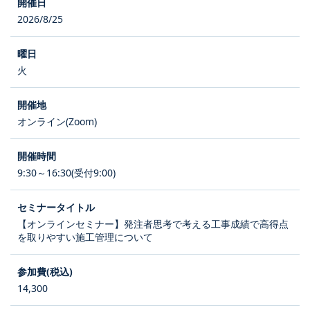
2026/8/25
火
オンライン(Zoom)
9:30～16:30(受付9:00)
【オンラインセミナー】発注者思考で考える工事成績で高得点
を取りやすい施工管理について
14,300