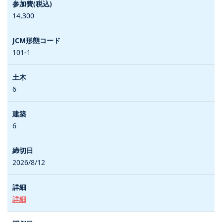
14,300
101-1
6
6
2026/8/12
詳細