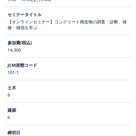
【オンラインセミナー】コンクリート構造物の調査・診断、補
修・補強を学ぶ
14,300
101-1
6
6