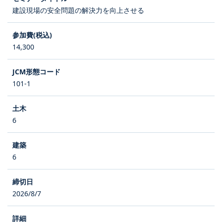
建設現場の安全問題の解決力を向上させる
14,300
101-1
6
6
2026/8/7