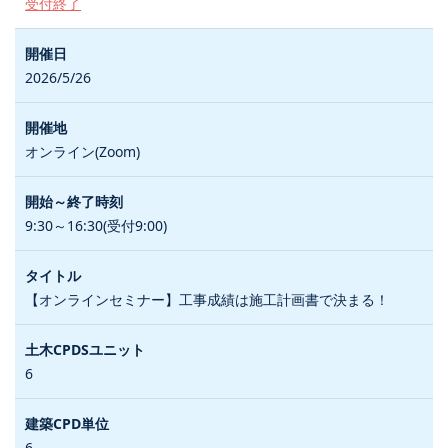
受付終了
2026/5/26
オンライン(Zoom)
9:30～16:30(受付9:00)
【オンラインセミナー】工事成績は施工計画書で決まる！
6
6