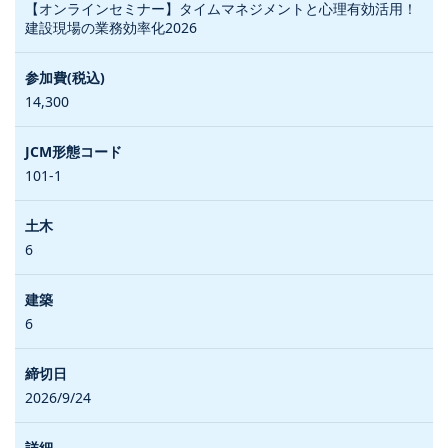
【オンラインセミナー】タイムマネジメントと心理有効活用！
建設現場の業務効率化2026
14,300
101-1
6
6
2026/9/24