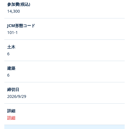
14,300
101-1
6
6
2026/9/29
詳細