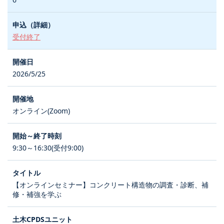
受付終了
2026/5/25
オンライン(Zoom)
9:30～16:30(受付9:00)
【オンラインセミナー】コンクリート構造物の調査・診断、補
修・補強を学ぶ