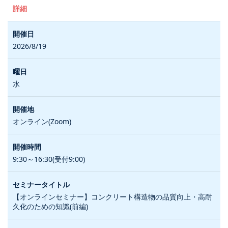
詳細
2026/8/19
水
オンライン(Zoom)
9:30～16:30(受付9:00)
【オンラインセミナー】コンクリート構造物の品質向上・高耐
久化のための知識(前編)