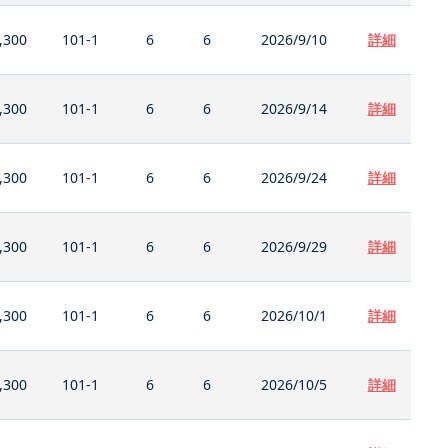
,300
101-1
6
6
2026/9/10
詳細
,300
101-1
6
6
2026/9/14
詳細
,300
101-1
6
6
2026/9/24
詳細
,300
101-1
6
6
2026/9/29
詳細
,300
101-1
6
6
2026/10/1
詳細
,300
101-1
6
6
2026/10/5
詳細