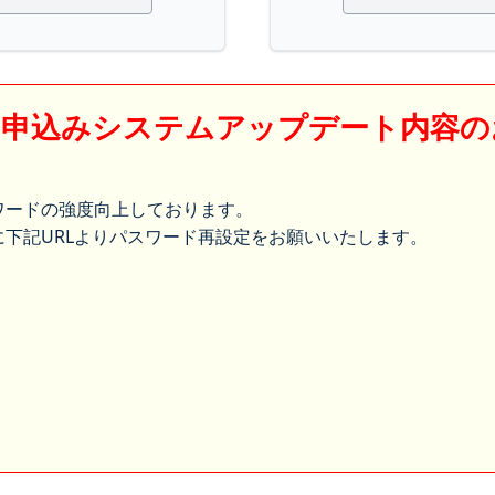
】申込みシステムアップデート内容の
ワードの強度向上しております。
下記URLよりパスワード再設定をお願いいたします。