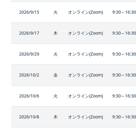
2026/9/15
火
オンライン(Zoom)
9:30～16:3
2026/9/17
木
オンライン(Zoom)
9:30～16:3
2026/9/29
火
オンライン(Zoom)
9:30～16:3
2026/10/2
金
オンライン(Zoom)
9:30～16:3
2026/10/6
火
オンライン(Zoom)
9:30～16:3
2026/10/8
木
オンライン(Zoom)
9:30～16:3