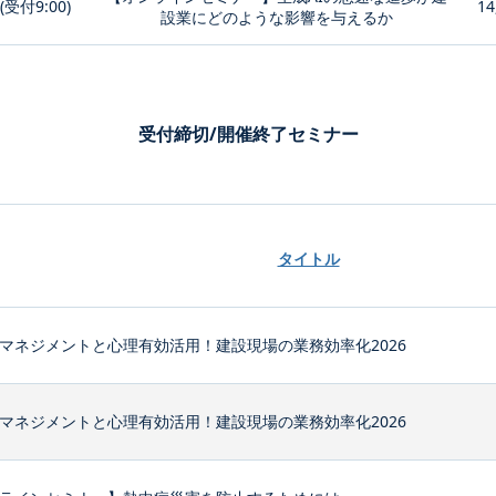
0(受付9:00)
14
設業にどのような影響を与えるか
受付締切/開催終了セミナー
タイトル
マネジメントと心理有効活用！建設現場の業務効率化2026
マネジメントと心理有効活用！建設現場の業務効率化2026