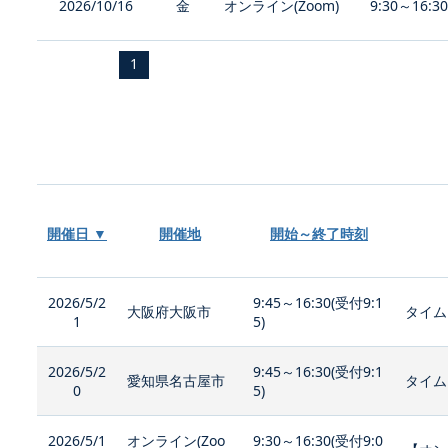
2026/10/16
金
オンライン(Zoom)
9:30～16:3
1
開催日 ▼
開催地
開始～終了時刻
2026/5/2
9:45～16:30(受付9:1
大阪府大阪市
タイム
1
5)
2026/5/2
9:45～16:30(受付9:1
愛知県名古屋市
タイム
0
5)
2026/5/1
オンライン(Zoo
9:30～16:30(受付9:0