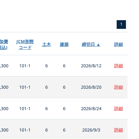
1
加費
JCM形態
土木
建築
締切日 ▲
詳細
税込)
コード
,300
101-1
6
6
2026/8/12
詳細
,300
101-1
6
6
2026/8/20
詳細
,300
101-1
6
6
2026/8/24
詳細
,300
101-1
6
6
2026/9/3
詳細