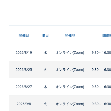
開催日
曜日
開催地
開催
2026/8/19
水
オンライン(Zoom)
9:30～16:3
2026/8/25
火
オンライン(Zoom)
9:30～16:3
2026/8/27
木
オンライン(Zoom)
9:30～16:3
2026/9/8
火
オンライン(Zoom)
9:30～16:3