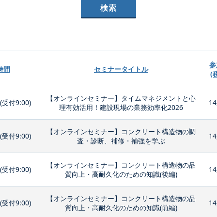
参
時間
セミナータイトル
(
【オンラインセミナー】タイムマネジメントと心
0(受付9:00)
14
理有効活用！建設現場の業務効率化2026
【オンラインセミナー】コンクリート構造物の調
0(受付9:00)
14
査・診断、補修・補強を学ぶ
【オンラインセミナー】コンクリート構造物の品
0(受付9:00)
14
質向上・高耐久化のための知識(後編)
【オンラインセミナー】コンクリート構造物の品
0(受付9:00)
14
質向上・高耐久化のための知識(前編)