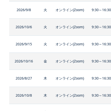
2026/9/8
火
オンライン(Zoom)
9:30～16:3
2026/10/6
火
オンライン(Zoom)
9:30～16:3
2026/9/15
火
オンライン(Zoom)
9:30～16:3
2026/10/16
金
オンライン(Zoom)
9:30～16:3
2026/8/27
木
オンライン(Zoom)
9:30～16:3
2026/10/8
木
オンライン(Zoom)
9:30～16:3