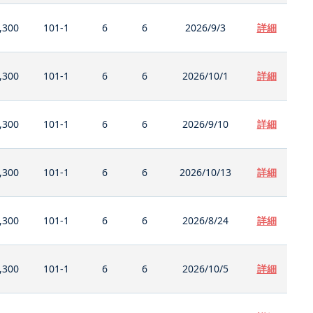
,300
101-1
6
6
2026/9/3
詳細
,300
101-1
6
6
2026/10/1
詳細
,300
101-1
6
6
2026/9/10
詳細
,300
101-1
6
6
2026/10/13
詳細
,300
101-1
6
6
2026/8/24
詳細
,300
101-1
6
6
2026/10/5
詳細