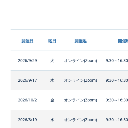
開催日
曜日
開催地
開催
2026/9/29
火
オンライン(Zoom)
9:30～16:3
2026/9/17
木
オンライン(Zoom)
9:30～16:3
2026/10/2
金
オンライン(Zoom)
9:30～16:3
2026/8/19
水
オンライン(Zoom)
9:30～16:3