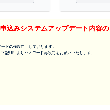
】申込みシステムアップデート内容の
ワードの強度向上しております。
下記URLよりパスワード再設定をお願いいたします。