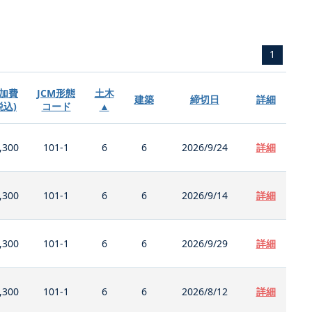
1
加費
JCM形態
土木
建築
締切日
詳細
税込)
コード
▲
,300
101-1
6
6
2026/9/24
詳細
,300
101-1
6
6
2026/9/14
詳細
,300
101-1
6
6
2026/9/29
詳細
,300
101-1
6
6
2026/8/12
詳細