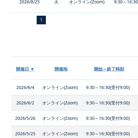
2026/8/25
火
オンライン(Zoom)
9:30～16:3
1
開催日 ▼
開催地
開始～終了時刻
2026/6/4
オンライン(Zoom)
9:30～16:30(受付9:00)
2026/6/2
オンライン(Zoom)
9:30～16:30(受付9:00)
2026/5/26
オンライン(Zoom)
9:30～16:30(受付9:00)
2026/5/25
オンライン(Zoom)
9:30～16:30(受付9:00)