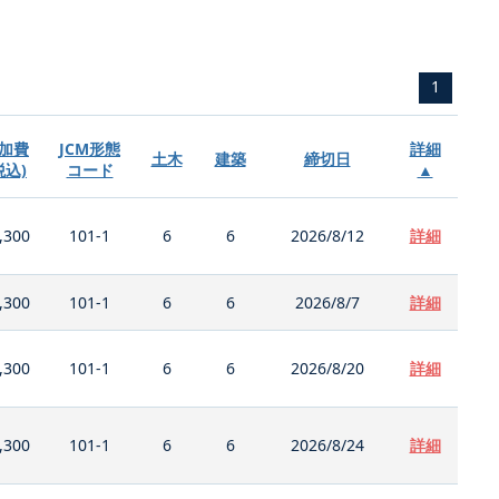
1
加費
JCM形態
詳細
土木
建築
締切日
税込)
コード
▲
,300
101-1
6
6
2026/8/12
詳細
,300
101-1
6
6
2026/8/7
詳細
,300
101-1
6
6
2026/8/20
詳細
,300
101-1
6
6
2026/8/24
詳細