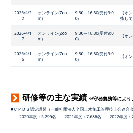
2026/4/2
オンライン(Zoo
9:30～16:30(受付9:0
【オン
2
m)
0)
指して
2026/4/1
オンライン(Zoo
9:30～16:30(受付9:0
【オン
7
m)
0)
2026/4/1
オンライン(Zoo
9:30～16:30(受付9:0
【オン
6
m)
0)
研修等の主な実績
※守秘義務等により
■ＣＰＤＳ認定講習（一般社団法人全国土木施工管理技士会連合
2020年度：5,295名 2021年度：7,686名 2022年度：7,