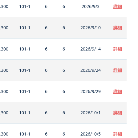
,300
101-1
6
6
2026/9/3
詳細
,300
101-1
6
6
2026/9/10
詳細
,300
101-1
6
6
2026/9/14
詳細
,300
101-1
6
6
2026/9/24
詳細
,300
101-1
6
6
2026/9/29
詳細
,300
101-1
6
6
2026/10/1
詳細
,300
101-1
6
6
2026/10/5
詳細