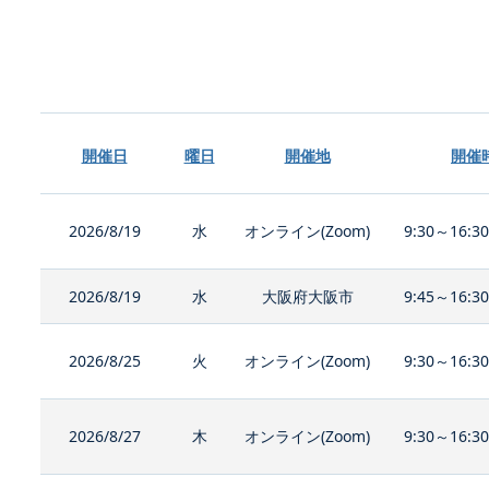
開催日
曜日
開催地
開催
2026/8/19
水
オンライン(Zoom)
9:30～16:3
2026/8/19
水
大阪府大阪市
9:45～16:3
2026/8/25
火
オンライン(Zoom)
9:30～16:3
2026/8/27
木
オンライン(Zoom)
9:30～16:3