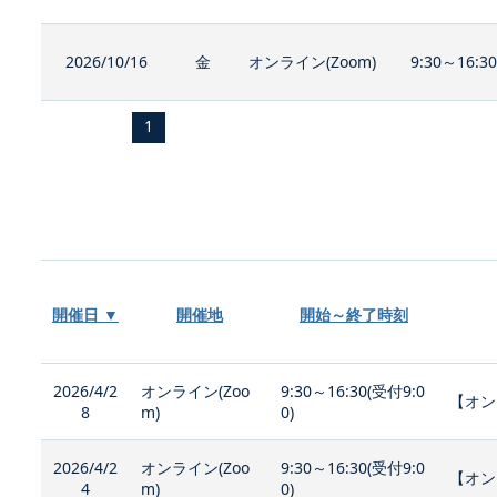
2026/10/16
金
オンライン(Zoom)
9:30～16:3
1
開催日 ▼
開催地
開始～終了時刻
2026/4/2
オンライン(Zoo
9:30～16:30(受付9:0
【オン
8
m)
0)
2026/4/2
オンライン(Zoo
9:30～16:30(受付9:0
【オン
4
m)
0)