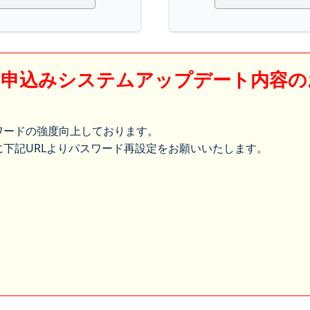
】申込みシステムアップデート内容の
ワードの強度向上しております。
下記URLよりパスワード再設定をお願いいたします。