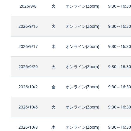
2026/9/8
火
オンライン(Zoom)
9:30～16:3
2026/9/15
火
オンライン(Zoom)
9:30～16:3
2026/9/17
木
オンライン(Zoom)
9:30～16:3
2026/9/29
火
オンライン(Zoom)
9:30～16:3
2026/10/2
金
オンライン(Zoom)
9:30～16:3
2026/10/6
火
オンライン(Zoom)
9:30～16:3
2026/10/8
木
オンライン(Zoom)
9:30～16:3