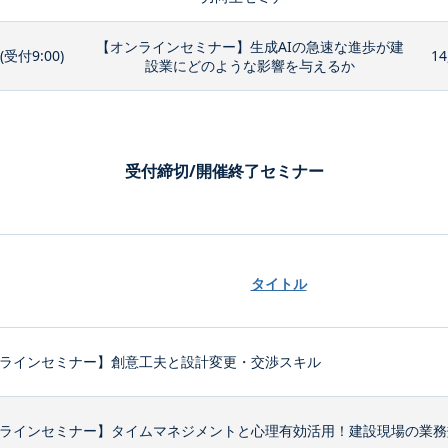
【オンラインセミナー】生成AIの急速な進歩が建
0(受付9:00)
14
設業にどのような影響を与えるか
受付締切/開催終了セミナー
タイトル
ラインセミナー】創意工夫と設計変更・交渉スキル
ラインセミナー】タイムマネジメントと心理有効活用！建設現場の業務効