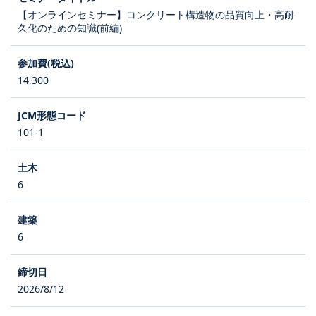
【オンラインセミナー】コンクリート構造物の品質向上・高耐
久化のための知識(前編)
14,300
101-1
6
6
2026/8/12