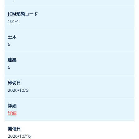
101-1
6
6
2026/10/5
詳細
2026/10/16