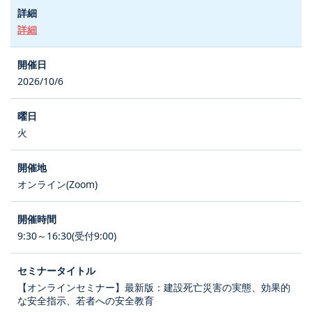
詳細
2026/10/6
火
オンライン(Zoom)
9:30～16:30(受付9:00)
【オンラインセミナー】最新版：建設死亡災害の実態、効果的
な安全指示、若者への安全教育