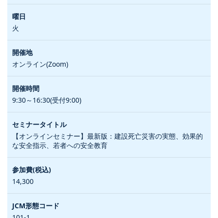
火
オンライン(Zoom)
9:30～16:30(受付9:00)
【オンラインセミナー】最新版：建設死亡災害の実態、効果的
な安全指示、若者への安全教育
14,300
101-1