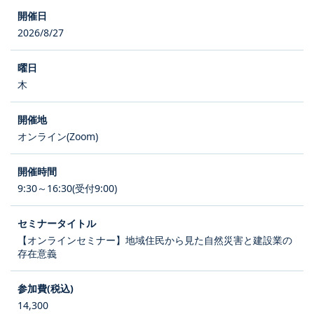
2026/8/27
木
オンライン(Zoom)
9:30～16:30(受付9:00)
【オンラインセミナー】地域住民から見た自然災害と建設業の
存在意義
14,300