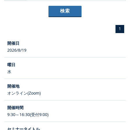
1
2026/8/19
水
オンライン(Zoom)
9:30～16:30(受付9:00)