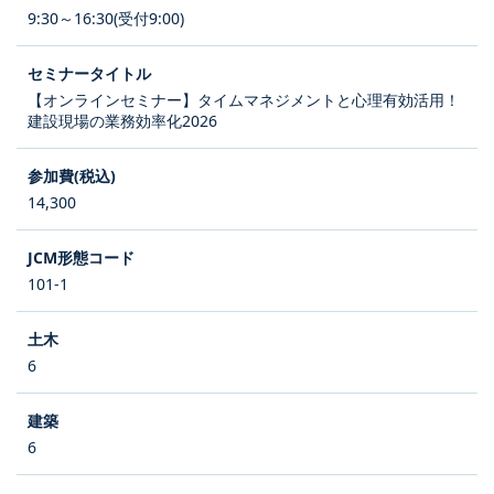
9:30～16:30(受付9:00)
【オンラインセミナー】タイムマネジメントと心理有効活用！
建設現場の業務効率化2026
14,300
101-1
6
6