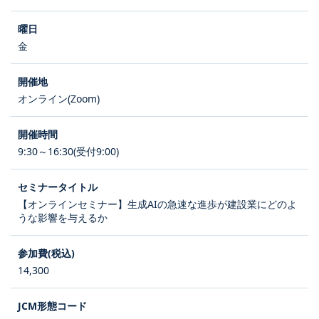
金
オンライン(Zoom)
9:30～16:30(受付9:00)
【オンラインセミナー】生成AIの急速な進歩が建設業にどのよ
うな影響を与えるか
14,300