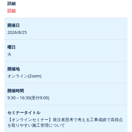
詳細
2026/8/25
火
オンライン(Zoom)
9:30～16:30(受付9:00)
【オンラインセミナー】発注者思考で考える工事成績で高得点
を取りやすい施工管理について