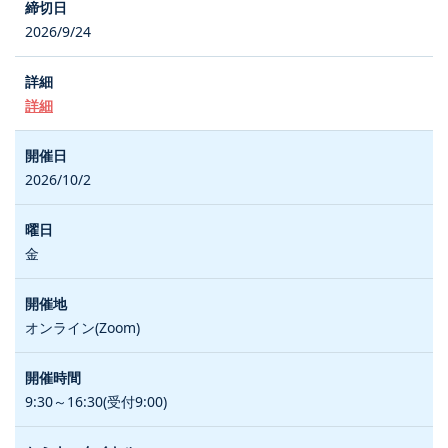
2026/9/24
詳細
2026/10/2
金
オンライン(Zoom)
9:30～16:30(受付9:00)