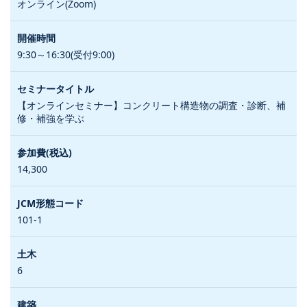
オンライン(Zoom)
9:30～16:30(受付9:00)
【オンラインセミナー】コンクリート構造物の調査・診断、補
修・補強を学ぶ
14,300
101-1
6