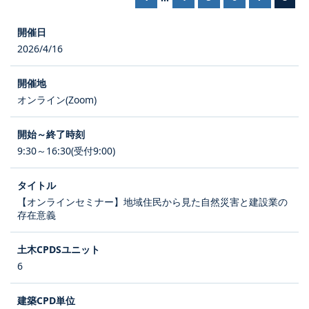
2026/4/16
オンライン(Zoom)
9:30～16:30(受付9:00)
【オンラインセミナー】地域住民から見た自然災害と建設業の
存在意義
6