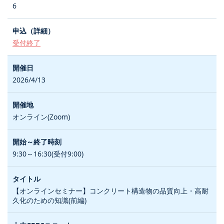
6
受付終了
2026/4/13
オンライン(Zoom)
9:30～16:30(受付9:00)
【オンラインセミナー】コンクリート構造物の品質向上・高耐
久化のための知識(前編)