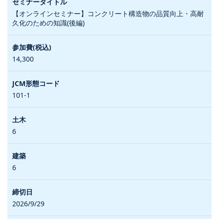
【オンラインセミナー】コンクリート構造物の品質向上・高耐
久化のための知識(後編)
14,300
101-1
6
6
2026/9/29