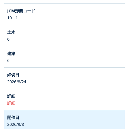
101-1
6
6
2026/8/24
詳細
2026/9/8