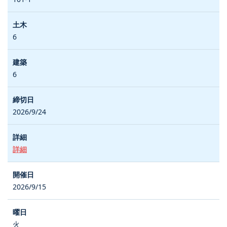
6
6
2026/9/24
詳細
2026/9/15
火