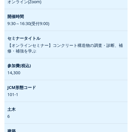
オンライン(Zoom)
9:30～16:30(受付9:00)
【オンラインセミナー】コンクリート構造物の調査・診断、補
修・補強を学ぶ
14,300
101-1
6