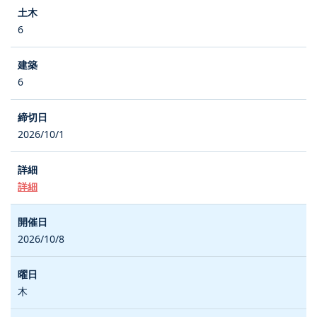
6
6
2026/10/1
詳細
2026/10/8
木