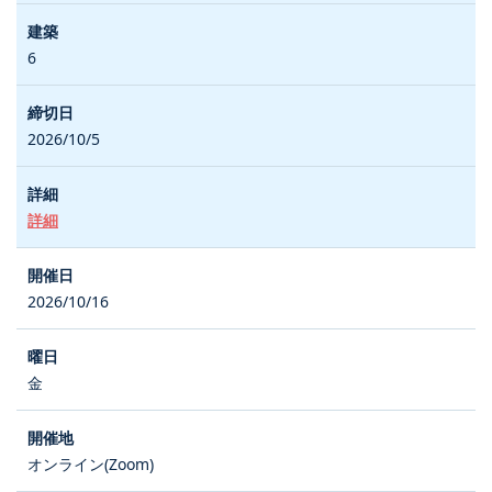
6
2026/10/5
詳細
2026/10/16
金
オンライン(Zoom)