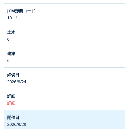
101-1
6
6
2026/8/24
詳細
2026/9/29