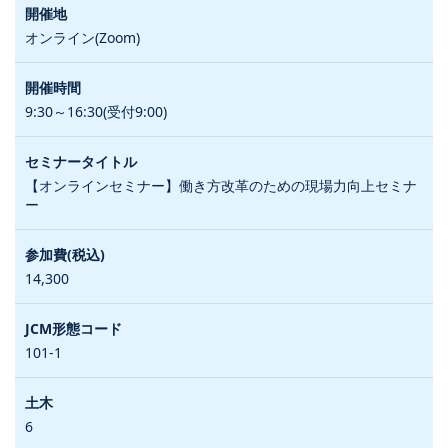
オンライン(Zoom)
9:30～16:30(受付9:00)
【オンラインセミナー】働き方改革のための現場力向上セミナ
ー
14,300
101-1
6