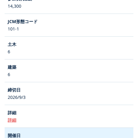
14,300
101-1
6
6
2026/9/3
詳細