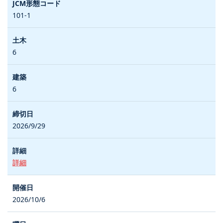
101-1
6
6
2026/9/29
詳細
2026/10/6