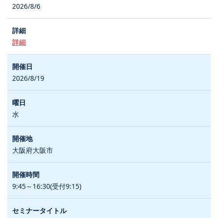
2026/8/6
詳細
2026/8/19
水
大阪府大阪市
9:45～16:30(受付9:15)