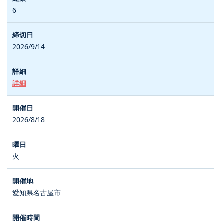
6
2026/9/14
詳細
2026/8/18
火
愛知県名古屋市