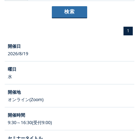
1
2026/8/19
水
オンライン(Zoom)
9:30～16:30(受付9:00)