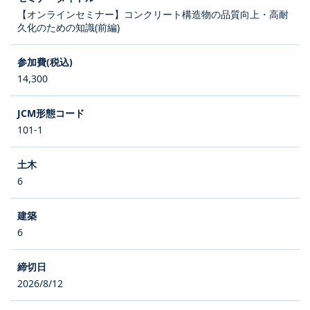
【オンラインセミナー】コンクリート構造物の品質向上・高耐
久化のための知識(前編)
14,300
101-1
6
6
2026/8/12