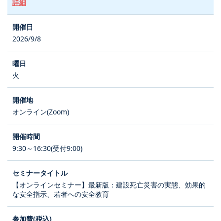
詳細
2026/9/8
火
オンライン(Zoom)
9:30～16:30(受付9:00)
【オンラインセミナー】最新版：建設死亡災害の実態、効果的
な安全指示、若者への安全教育