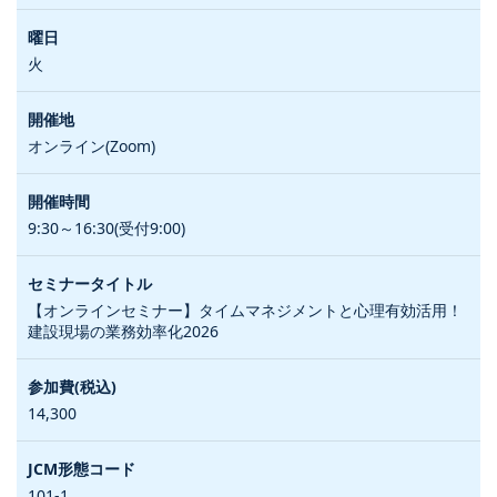
火
オンライン(Zoom)
9:30～16:30(受付9:00)
【オンラインセミナー】タイムマネジメントと心理有効活用！
建設現場の業務効率化2026
14,300
101-1