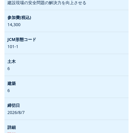
建設現場の安全問題の解決力を向上させる
14,300
101-1
6
6
2026/8/7