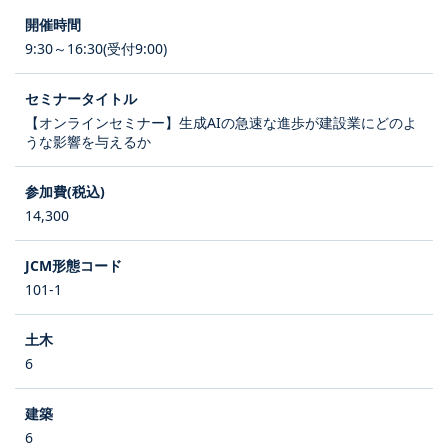
9:30～16:30(受付9:00)
【オンラインセミナー】生成AIの急速な進歩が建設業にどのよ
うな影響を与えるか
14,300
101-1
6
6