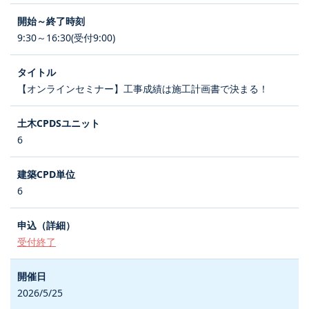
9:30～16:30(受付9:00)
【オンラインセミナー】工事成績は施工計画書で決まる！
6
6
受付終了
2026/5/25