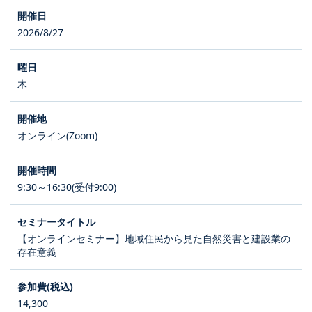
2026/8/27
木
オンライン(Zoom)
9:30～16:30(受付9:00)
【オンラインセミナー】地域住民から見た自然災害と建設業の
存在意義
14,300