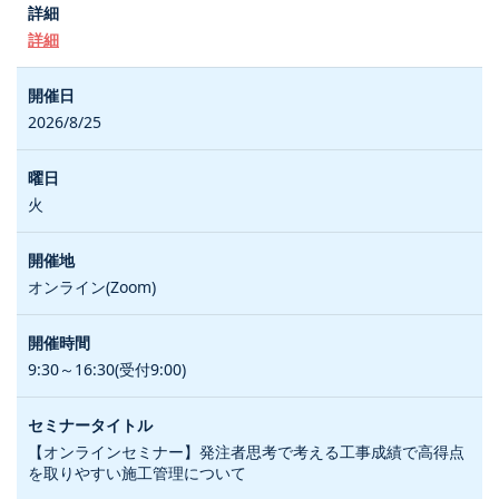
詳細
2026/8/25
火
オンライン(Zoom)
9:30～16:30(受付9:00)
【オンラインセミナー】発注者思考で考える工事成績で高得点
を取りやすい施工管理について