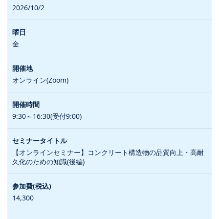
2026/10/2
金
オンライン(Zoom)
9:30～16:30(受付9:00)
【オンラインセミナー】コンクリート構造物の品質向上・高耐
久化のための知識(後編)
14,300