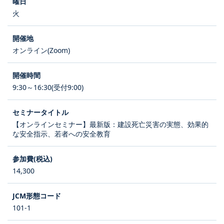
火
オンライン(Zoom)
9:30～16:30(受付9:00)
【オンラインセミナー】最新版：建設死亡災害の実態、効果的
な安全指示、若者への安全教育
14,300
101-1