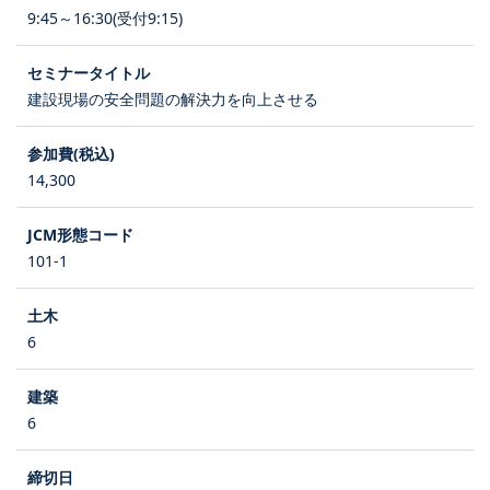
9:45～16:30(受付9:15)
建設現場の安全問題の解決力を向上させる
14,300
101-1
6
6