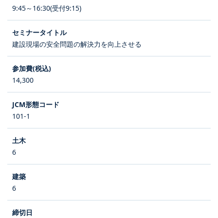
9:45～16:30(受付9:15)
建設現場の安全問題の解決力を向上させる
14,300
101-1
6
6