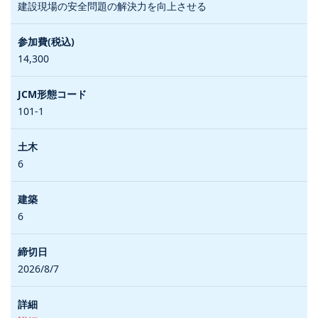
建設現場の安全問題の解決力を向上させる
14,300
101-1
6
6
2026/8/7