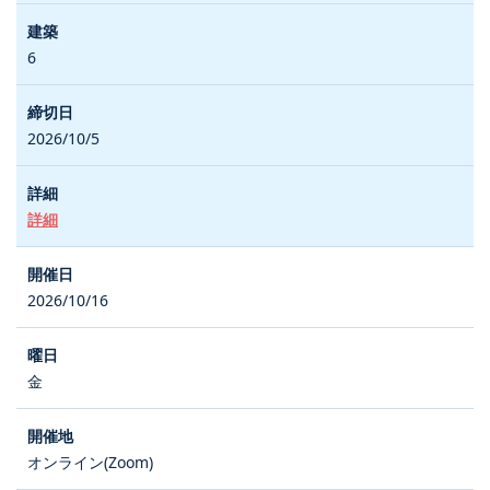
6
2026/10/5
詳細
2026/10/16
金
オンライン(Zoom)