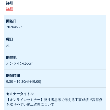
詳細
2026/8/25
火
オンライン(Zoom)
9:30～16:30(受付9:00)
【オンラインセミナー】発注者思考で考える工事成績で高得点
を取りやすい施工管理について