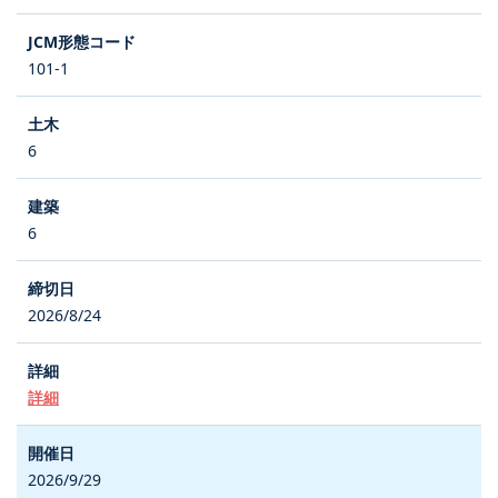
101-1
6
6
2026/8/24
詳細
2026/9/29