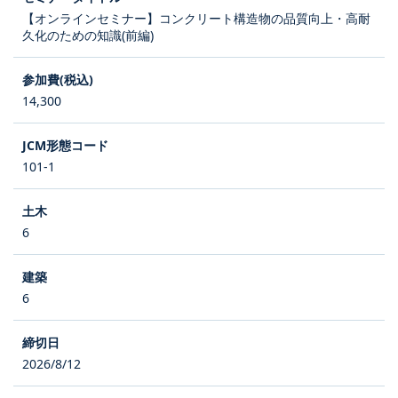
【オンラインセミナー】コンクリート構造物の品質向上・高耐
久化のための知識(前編)
14,300
101-1
6
6
2026/8/12