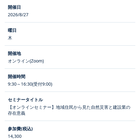
2026/8/27
木
オンライン(Zoom)
9:30～16:30(受付9:00)
【オンラインセミナー】地域住民から見た自然災害と建設業の
存在意義
14,300