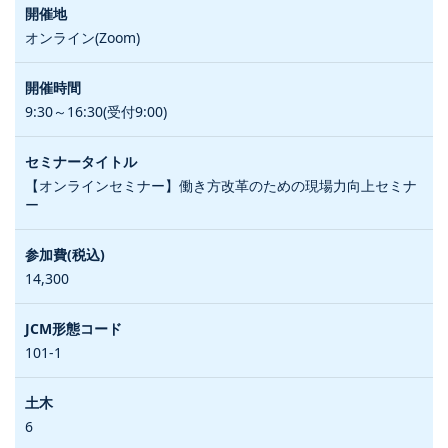
オンライン(Zoom)
9:30～16:30(受付9:00)
【オンラインセミナー】働き方改革のための現場力向上セミナ
ー
14,300
101-1
6