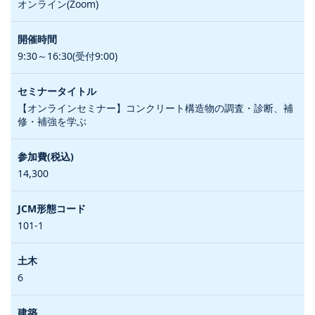
オンライン(Zoom)
9:30～16:30(受付9:00)
【オンラインセミナー】コンクリート構造物の調査・診断、補
修・補強を学ぶ
14,300
101-1
6