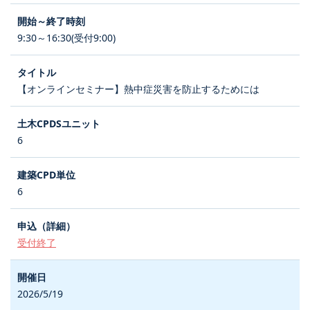
9:30～16:30(受付9:00)
【オンラインセミナー】熱中症災害を防止するためには
6
6
受付終了
2026/5/19