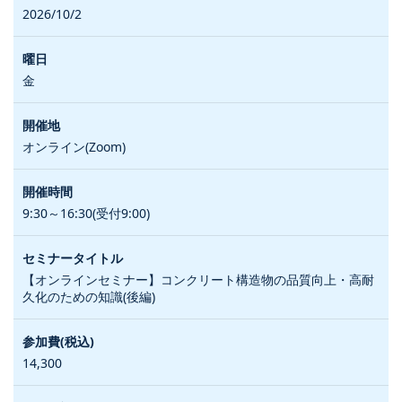
2026/10/2
金
オンライン(Zoom)
9:30～16:30(受付9:00)
【オンラインセミナー】コンクリート構造物の品質向上・高耐
久化のための知識(後編)
14,300