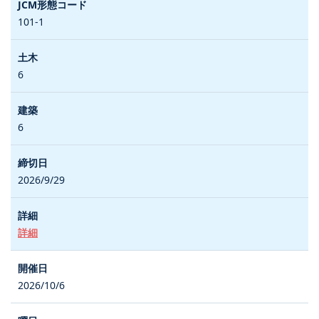
101-1
6
6
2026/9/29
詳細
2026/10/6