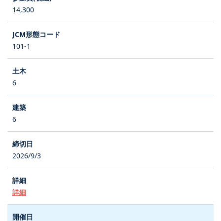
14,300
101-1
6
6
2026/9/3
詳細