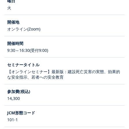
火
オンライン(Zoom)
9:30～16:30(受付9:00)
【オンラインセミナー】最新版：建設死亡災害の実態、効果的
な安全指示、若者への安全教育
14,300
101-1