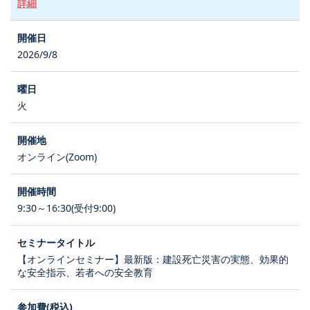
詳細
2026/9/8
火
オンライン(Zoom)
9:30～16:30(受付9:00)
【オンラインセミナー】最新版：建設死亡災害の実態、効果的
な安全指示、若者への安全教育