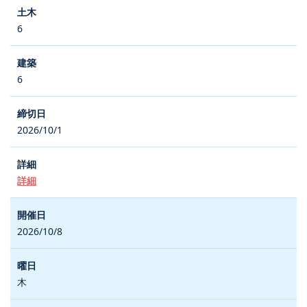
6
6
2026/10/1
詳細
2026/10/8
木