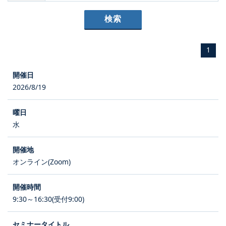
1
2026/8/19
水
オンライン(Zoom)
9:30～16:30(受付9:00)