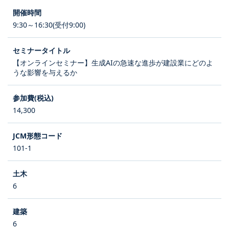
9:30～16:30(受付9:00)
【オンラインセミナー】生成AIの急速な進歩が建設業にどのよ
うな影響を与えるか
14,300
101-1
6
6