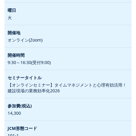
火
オンライン(Zoom)
9:30～16:30(受付9:00)
【オンラインセミナー】タイムマネジメントと心理有効活用！
建設現場の業務効率化2026
14,300
101-1