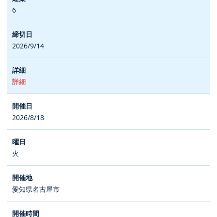
6
2026/9/14
詳細
2026/8/18
火
愛知県名古屋市