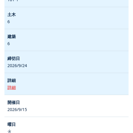
6
6
2026/9/24
詳細
2026/9/15
火