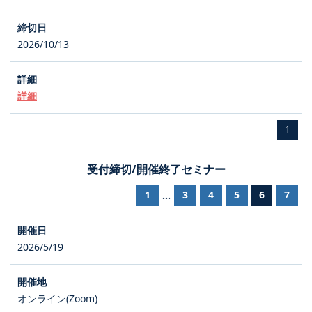
2026/10/13
詳細
1
受付締切/開催終了セミナー
1
3
4
5
6
7
...
2026/5/19
オンライン(Zoom)