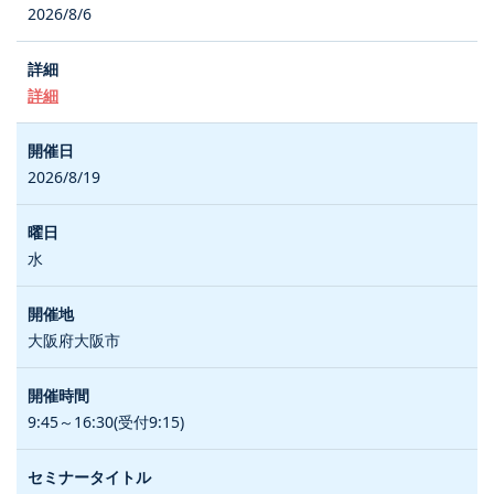
2026/8/6
詳細
2026/8/19
水
大阪府大阪市
9:45～16:30(受付9:15)