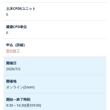
6
6
受付終了
2026/7/2
オンライン(Zoom)
9:30～16:30(受付9:00)