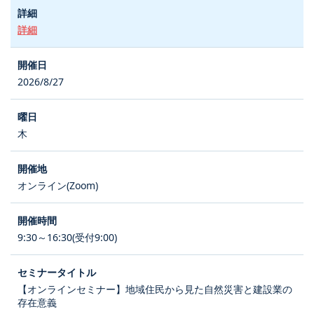
詳細
2026/8/27
木
オンライン(Zoom)
9:30～16:30(受付9:00)
【オンラインセミナー】地域住民から見た自然災害と建設業の
存在意義