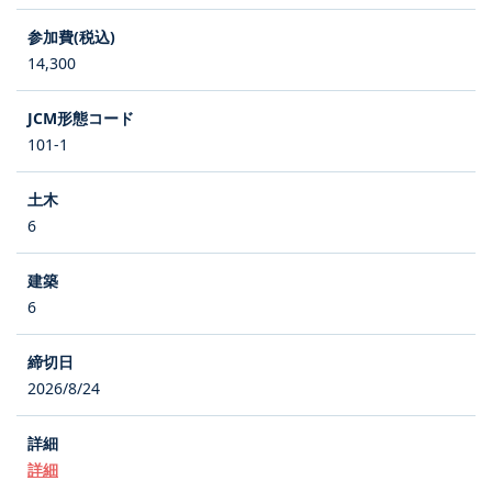
14,300
101-1
6
6
2026/8/24
詳細