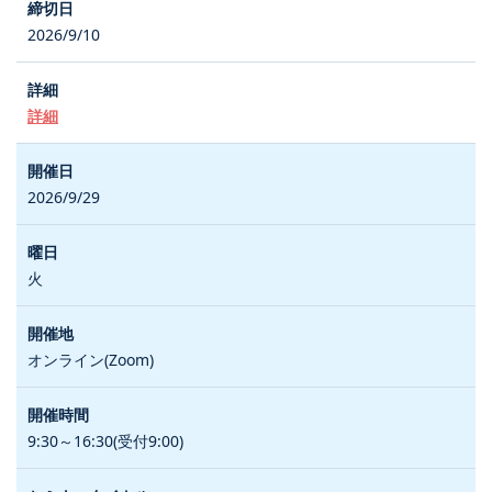
2026/9/10
詳細
2026/9/29
火
オンライン(Zoom)
9:30～16:30(受付9:00)