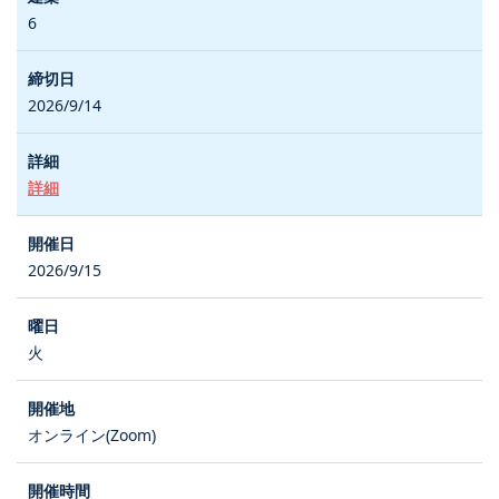
6
2026/9/14
詳細
2026/9/15
火
オンライン(Zoom)