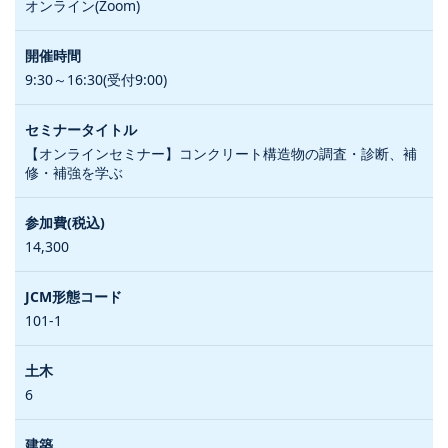
オンライン(Zoom)
9:30～16:30(受付9:00)
【オンラインセミナー】コンクリート構造物の調査・診断、補
修・補強を学ぶ
14,300
101-1
6