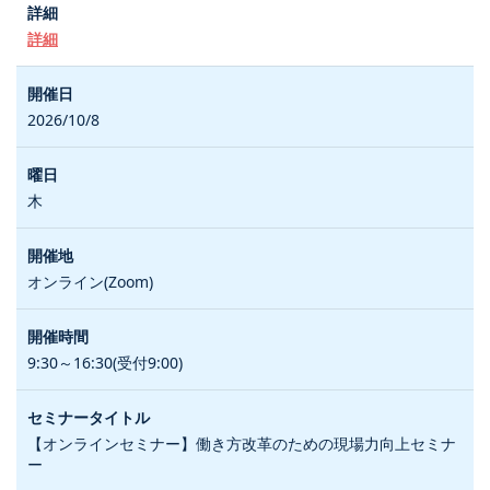
詳細
2026/10/8
木
オンライン(Zoom)
9:30～16:30(受付9:00)
【オンラインセミナー】働き方改革のための現場力向上セミナ
ー