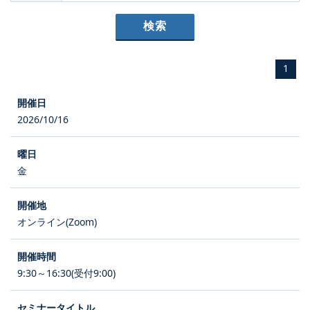
1
2026/10/16
金
オンライン(Zoom)
9:30～16:30(受付9:00)