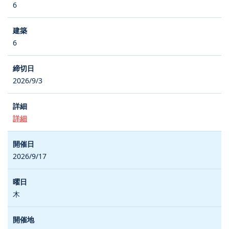
6
6
2026/9/3
詳細
2026/9/17
木