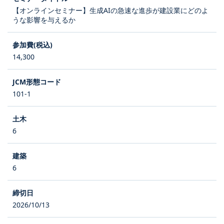
【オンラインセミナー】生成AIの急速な進歩が建設業にどのよ
うな影響を与えるか
14,300
101-1
6
6
2026/10/13