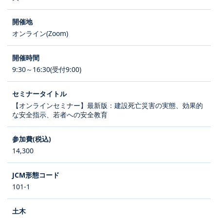
オンライン(Zoom)
9:30～16:30(受付9:00)
【オンラインセミナー】最新版：建設死亡災害の実態、効果的
な安全指示、若者への安全教育
14,300
101-1