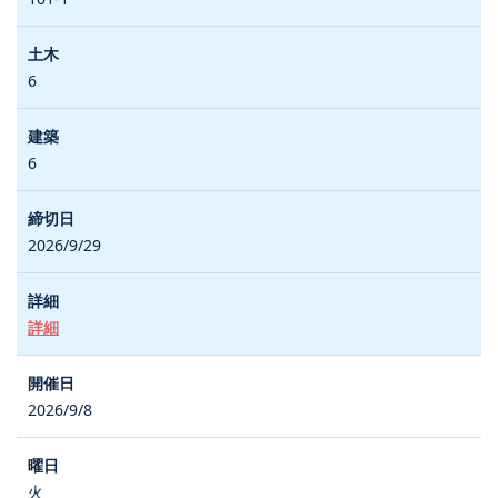
6
6
2026/9/29
詳細
2026/9/8
火