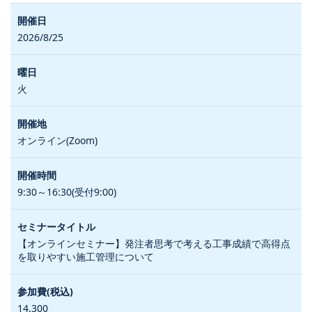
2026/8/25
火
オンライン(Zoom)
9:30～16:30(受付9:00)
【オンラインセミナー】発注者思考で考える工事成績で高得点
を取りやすい施工管理について
14,300