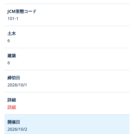
101-1
6
6
2026/10/1
詳細
2026/10/2