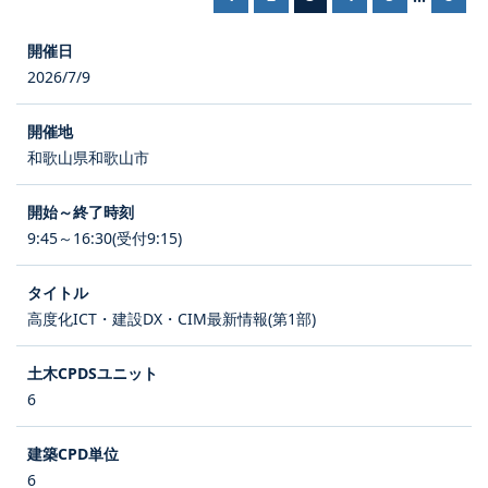
2026/7/9
和歌山県和歌山市
9:45～16:30(受付9:15)
高度化ICT・建設DX・CIM最新情報(第1部)
6
6