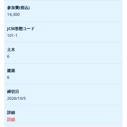
14,300
101-1
6
6
2026/10/5
詳細