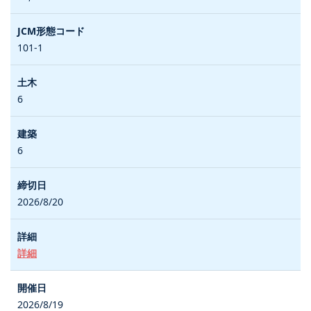
101-1
6
6
2026/8/20
詳細
2026/8/19