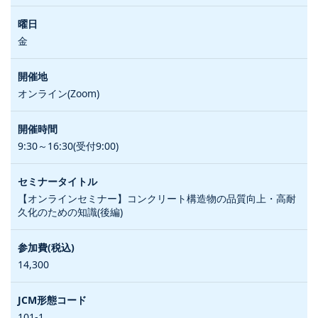
金
オンライン(Zoom)
9:30～16:30(受付9:00)
【オンラインセミナー】コンクリート構造物の品質向上・高耐
久化のための知識(後編)
14,300
101-1