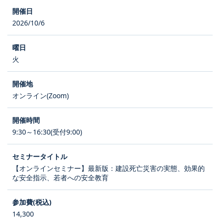
2026/10/6
火
オンライン(Zoom)
9:30～16:30(受付9:00)
【オンラインセミナー】最新版：建設死亡災害の実態、効果的
な安全指示、若者への安全教育
14,300