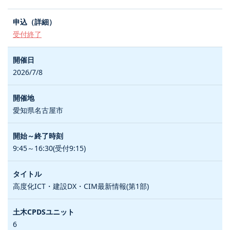
受付終了
2026/7/8
愛知県名古屋市
9:45～16:30(受付9:15)
高度化ICT・建設DX・CIM最新情報(第1部)
6