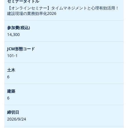
【オンラインセミナー】タイムマネジメントと心理有効活用！
建設現場の業務効率化2026
14,300
101-1
6
6
2026/9/24