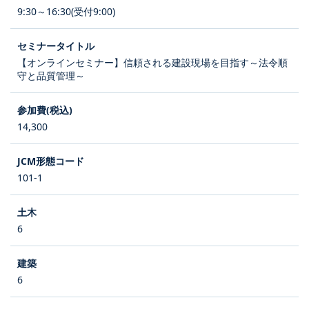
9:30～16:30(受付9:00)
【オンラインセミナー】信頼される建設現場を目指す～法令順
守と品質管理～
14,300
101-1
6
6