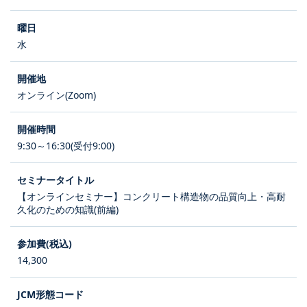
水
オンライン(Zoom)
9:30～16:30(受付9:00)
【オンラインセミナー】コンクリート構造物の品質向上・高耐
久化のための知識(前編)
14,300