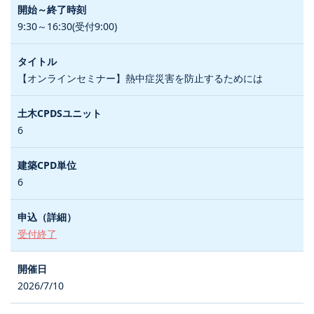
9:30～16:30(受付9:00)
【オンラインセミナー】熱中症災害を防止するためには
6
6
受付終了
2026/7/10