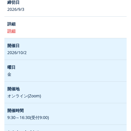
2026/9/3
詳細
2026/10/2
金
オンライン(Zoom)
9:30～16:30(受付9:00)