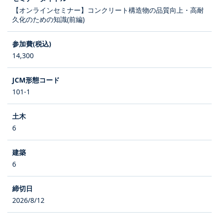
【オンラインセミナー】コンクリート構造物の品質向上・高耐
久化のための知識(前編)
14,300
101-1
6
6
2026/8/12