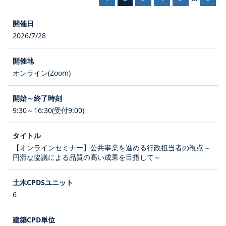
2026/7/28
オンライン(Zoom)
9:30～16:30(受付9:00)
【オンラインセミナー】公共事業を進める行政担当者の視点～
円滑な協議による品質の高い成果を目指して～
6