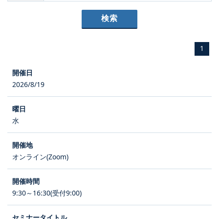
1
2026/8/19
水
オンライン(Zoom)
9:30～16:30(受付9:00)