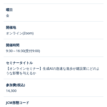
金
オンライン(Zoom)
9:30～16:30(受付9:00)
【オンラインセミナー】生成AIの急速な進歩が建設業にどのよ
うな影響を与えるか
14,300