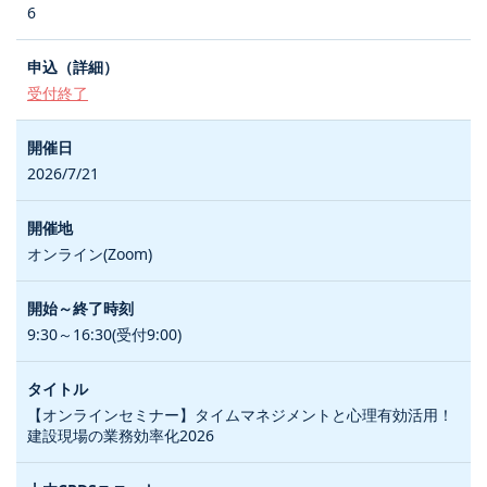
6
受付終了
2026/7/21
オンライン(Zoom)
9:30～16:30(受付9:00)
【オンラインセミナー】タイムマネジメントと心理有効活用！
建設現場の業務効率化2026