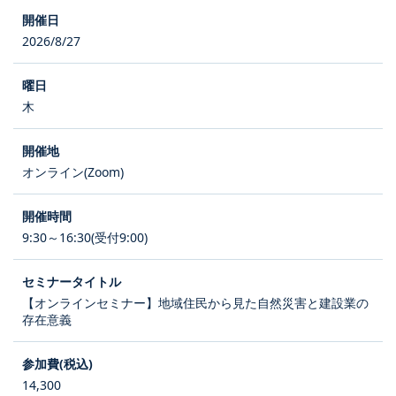
2026/8/27
木
オンライン(Zoom)
9:30～16:30(受付9:00)
【オンラインセミナー】地域住民から見た自然災害と建設業の
存在意義
14,300