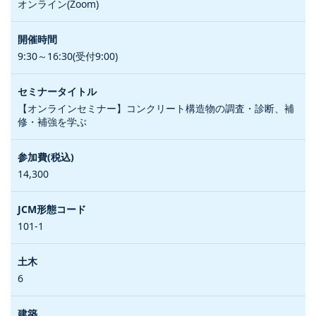
オンライン(Zoom)
9:30～16:30(受付9:00)
【オンラインセミナー】コンクリート構造物の調査・診断、補
修・補強を学ぶ
14,300
101-1
6