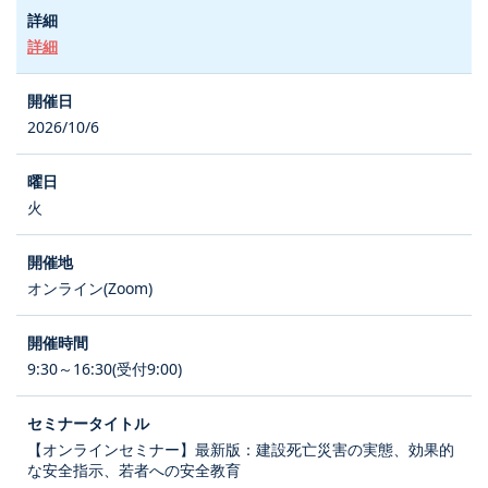
詳細
2026/10/6
火
オンライン(Zoom)
9:30～16:30(受付9:00)
【オンラインセミナー】最新版：建設死亡災害の実態、効果的
な安全指示、若者への安全教育