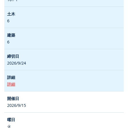
6
6
2026/9/24
詳細
2026/9/15
火