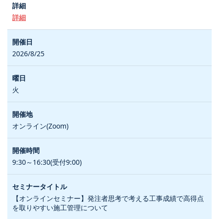
詳細
2026/8/25
火
オンライン(Zoom)
9:30～16:30(受付9:00)
【オンラインセミナー】発注者思考で考える工事成績で高得点
を取りやすい施工管理について