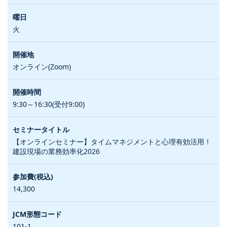
火
オンライン(Zoom)
9:30～16:30(受付9:00)
【オンラインセミナー】タイムマネジメントと心理有効活用！
建設現場の業務効率化2026
14,300
101-1