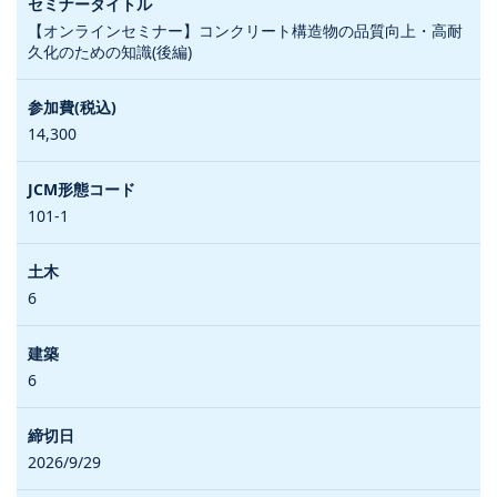
【オンラインセミナー】コンクリート構造物の品質向上・高耐
久化のための知識(後編)
14,300
101-1
6
6
2026/9/29