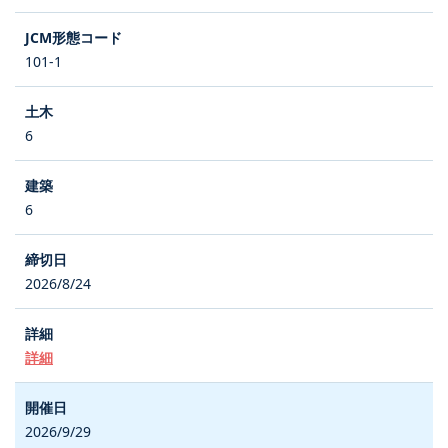
101-1
6
6
2026/8/24
詳細
2026/9/29