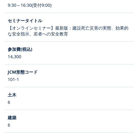
9:30～16:30(受付9:00)
【オンラインセミナー】最新版：建設死亡災害の実態、効果的
な安全指示、若者への安全教育
14,300
101-1
6
6