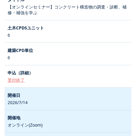
【オンラインセミナー】コンクリート構造物の調査・診断、補
修・補強を学ぶ
6
6
受付終了
2026/7/14
オンライン(Zoom)