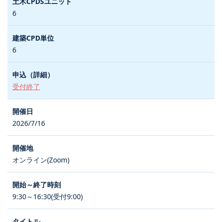
6
6
受付終了
2026/7/16
オンライン(Zoom)
9:30～16:30(受付9:00)