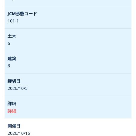
101-1
6
6
2026/10/5
詳細
2026/10/16