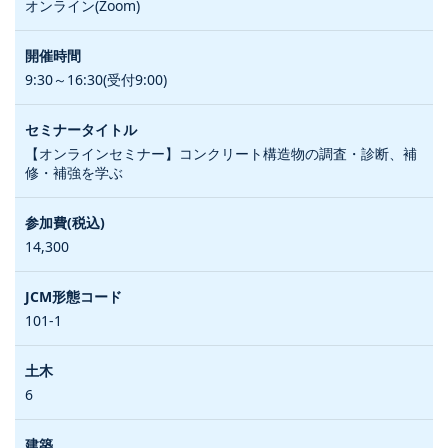
オンライン(Zoom)
9:30～16:30(受付9:00)
【オンラインセミナー】コンクリート構造物の調査・診断、補
修・補強を学ぶ
14,300
101-1
6