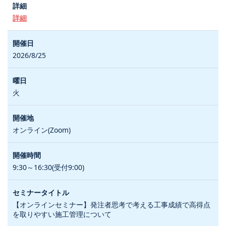
詳細
2026/8/25
火
オンライン(Zoom)
9:30～16:30(受付9:00)
【オンラインセミナー】発注者思考で考える工事成績で高得点
を取りやすい施工管理について