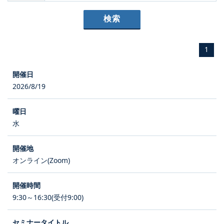
1
2026/8/19
水
オンライン(Zoom)
9:30～16:30(受付9:00)