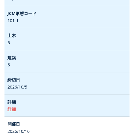
101-1
6
6
2026/10/5
詳細
2026/10/16