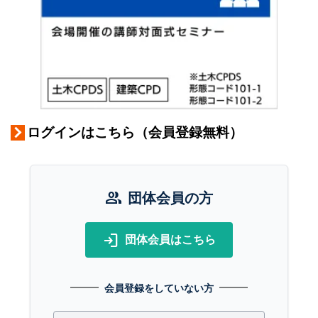
ログインはこちら（会員登録無料）
group
団体会員の方
login
団体会員はこちら
会員登録をしていない方