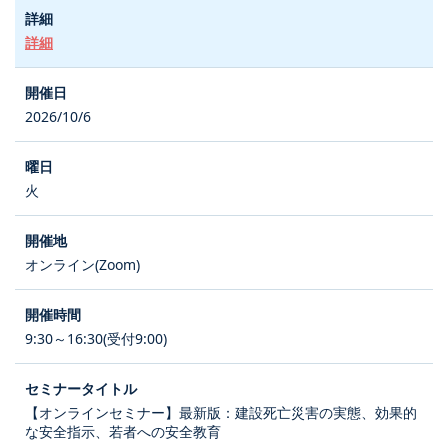
詳細
2026/10/6
火
オンライン(Zoom)
9:30～16:30(受付9:00)
【オンラインセミナー】最新版：建設死亡災害の実態、効果的
な安全指示、若者への安全教育