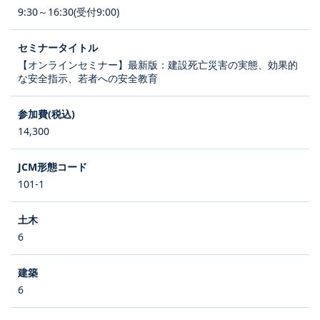
9:30～16:30(受付9:00)
【オンラインセミナー】最新版：建設死亡災害の実態、効果的
な安全指示、若者への安全教育
14,300
101-1
6
6