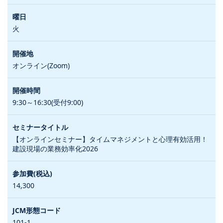
火
オンライン(Zoom)
9:30～16:30(受付9:00)
【オンラインセミナー】タイムマネジメントと心理有効活用！
建設現場の業務効率化2026
14,300
101-1