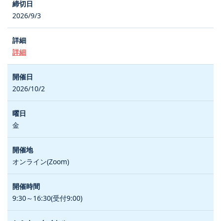
2026/9/3
詳細
2026/10/2
金
オンライン(Zoom)
9:30～16:30(受付9:00)