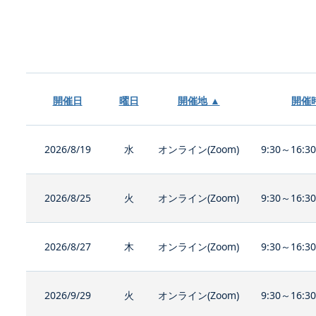
開催日
曜日
開催地 ▲
開催
2026/8/19
水
オンライン(Zoom)
9:30～16:3
2026/8/25
火
オンライン(Zoom)
9:30～16:3
2026/8/27
木
オンライン(Zoom)
9:30～16:3
2026/9/29
火
オンライン(Zoom)
9:30～16:3