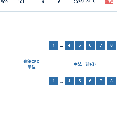
,300
101-1
6
6
2026/10/13
詳細
1
4
5
6
7
8
...
建築CPD
申込（詳細）
単位
1
4
5
6
7
8
...