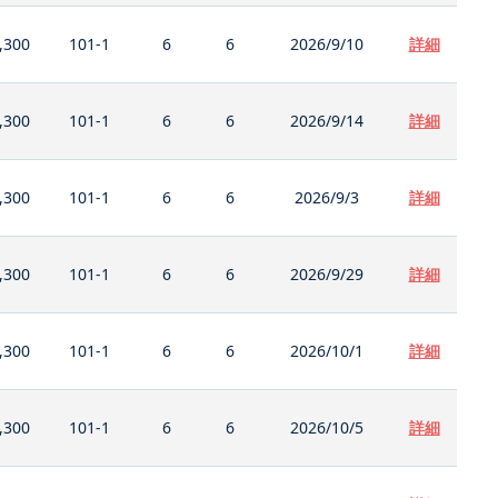
,300
101-1
6
6
2026/9/10
詳細
,300
101-1
6
6
2026/9/14
詳細
,300
101-1
6
6
2026/9/3
詳細
,300
101-1
6
6
2026/9/29
詳細
,300
101-1
6
6
2026/10/1
詳細
,300
101-1
6
6
2026/10/5
詳細