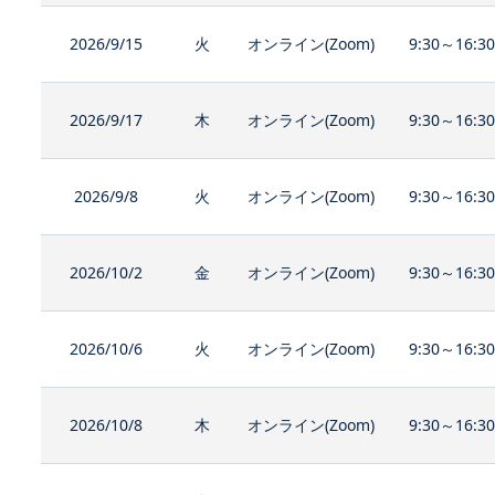
2026/9/15
火
オンライン(Zoom)
9:30～16:3
2026/9/17
木
オンライン(Zoom)
9:30～16:3
2026/9/8
火
オンライン(Zoom)
9:30～16:3
2026/10/2
金
オンライン(Zoom)
9:30～16:3
2026/10/6
火
オンライン(Zoom)
9:30～16:3
2026/10/8
木
オンライン(Zoom)
9:30～16:3