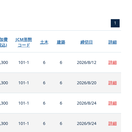
1
加費
JCM形態
土木
建築
締切日
詳細
税込)
コード
,300
101-1
6
6
2026/8/12
詳細
,300
101-1
6
6
2026/8/20
詳細
,300
101-1
6
6
2026/8/24
詳細
,300
101-1
6
6
2026/9/24
詳細