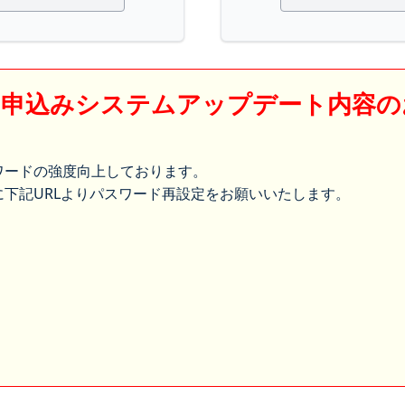
】申込みシステムアップデート内容の
ワードの強度向上しております。
下記URLよりパスワード再設定をお願いいたします。