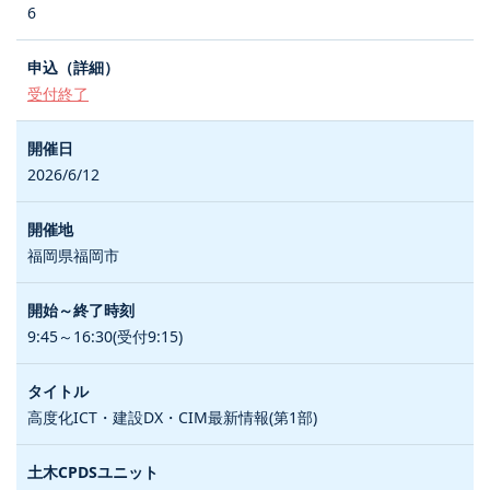
6
受付終了
2026/6/12
福岡県福岡市
9:45～16:30(受付9:15)
高度化ICT・建設DX・CIM最新情報(第1部)