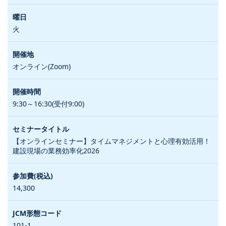
火
オンライン(Zoom)
9:30～16:30(受付9:00)
【オンラインセミナー】タイムマネジメントと心理有効活用！
建設現場の業務効率化2026
14,300
101-1