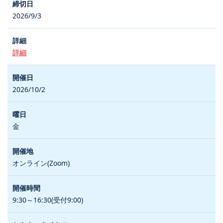
2026/9/3
詳細
2026/10/2
金
オンライン(Zoom)
9:30～16:30(受付9:00)