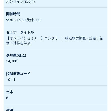
オンライン(Zoom)
9:30～16:30(受付9:00)
【オンラインセミナー】コンクリート構造物の調査・診断、補
修・補強を学ぶ
14,300
101-1
6