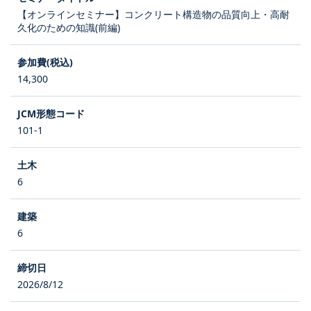
【オンラインセミナー】コンクリート構造物の品質向上・高耐
久化のための知識(前編)
14,300
101-1
6
6
2026/8/12