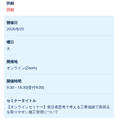
詳細
2026/8/25
火
オンライン(Zoom)
9:30～16:30(受付9:00)
【オンラインセミナー】発注者思考で考える工事成績で高得点
を取りやすい施工管理について