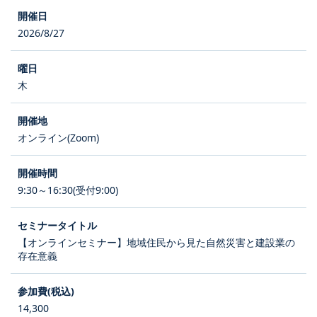
2026/8/27
木
オンライン(Zoom)
9:30～16:30(受付9:00)
【オンラインセミナー】地域住民から見た自然災害と建設業の
存在意義
14,300