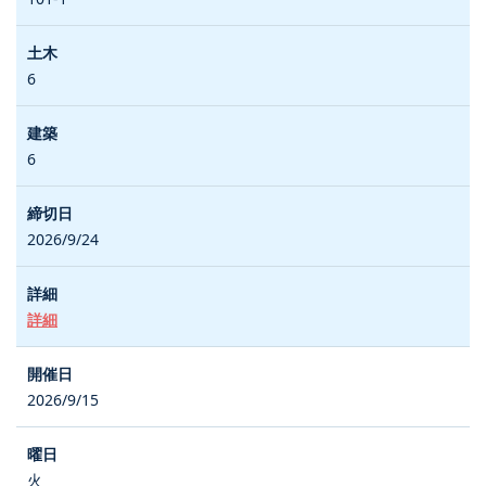
6
6
2026/9/24
詳細
2026/9/15
火