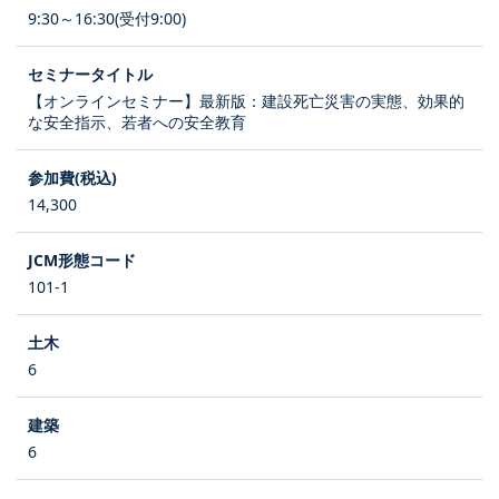
9:30～16:30(受付9:00)
【オンラインセミナー】最新版：建設死亡災害の実態、効果的
な安全指示、若者への安全教育
14,300
101-1
6
6