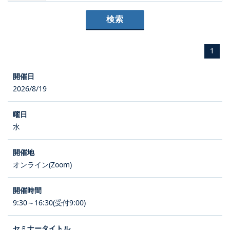
1
2026/8/19
水
オンライン(Zoom)
9:30～16:30(受付9:00)