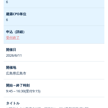
6
6
受付終了
2026/6/11
広島県広島市
9:45～16:30(受付9:15)