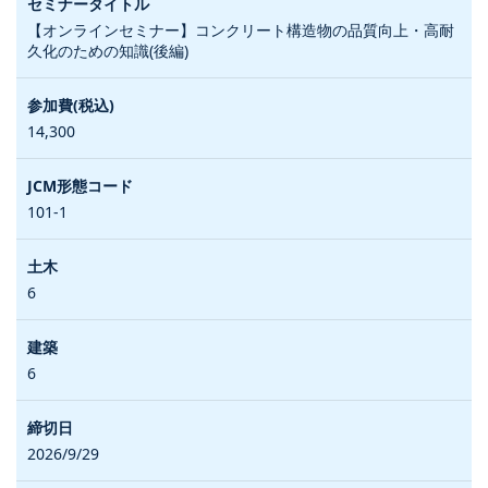
【オンラインセミナー】コンクリート構造物の品質向上・高耐
久化のための知識(後編)
14,300
101-1
6
6
2026/9/29