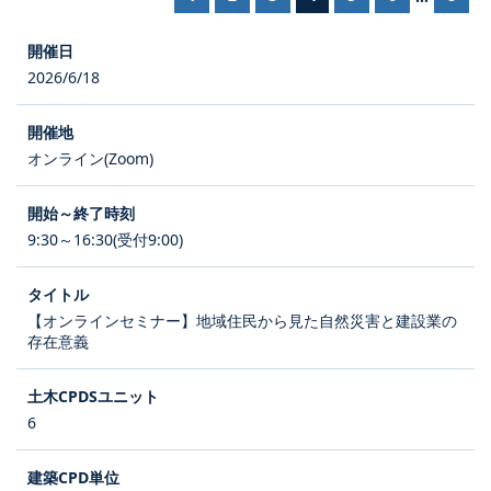
2026/6/18
オンライン(Zoom)
9:30～16:30(受付9:00)
【オンラインセミナー】地域住民から見た自然災害と建設業の
存在意義
6