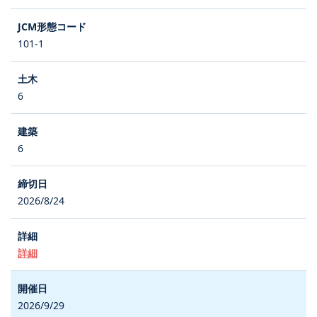
101-1
6
6
2026/8/24
詳細
2026/9/29