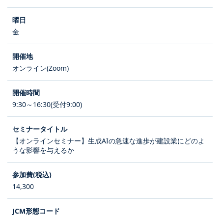
金
オンライン(Zoom)
9:30～16:30(受付9:00)
【オンラインセミナー】生成AIの急速な進歩が建設業にどのよ
うな影響を与えるか
14,300