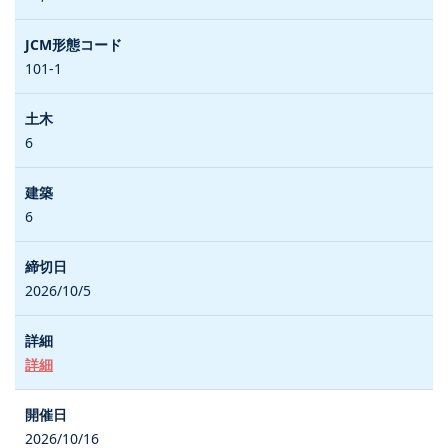
101-1
6
6
2026/10/5
詳細
2026/10/16