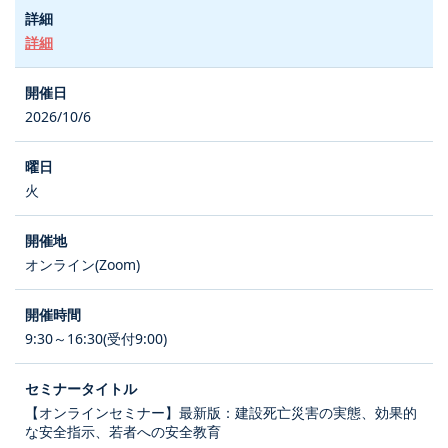
詳細
2026/10/6
火
オンライン(Zoom)
9:30～16:30(受付9:00)
【オンラインセミナー】最新版：建設死亡災害の実態、効果的
な安全指示、若者への安全教育