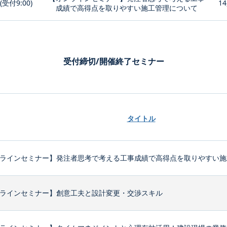
0(受付9:00)
14
成績で高得点を取りやすい施工管理について
受付締切/開催終了セミナー
タイトル
ラインセミナー】発注者思考で考える工事成績で高得点を取りやすい施
ラインセミナー】創意工夫と設計変更・交渉スキル