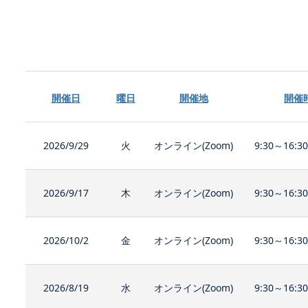
開催日
曜日
開催地
開催
2026/9/29
火
オンライン(Zoom)
9:30～16:3
2026/9/17
木
オンライン(Zoom)
9:30～16:3
2026/10/2
金
オンライン(Zoom)
9:30～16:3
2026/8/19
水
オンライン(Zoom)
9:30～16:3