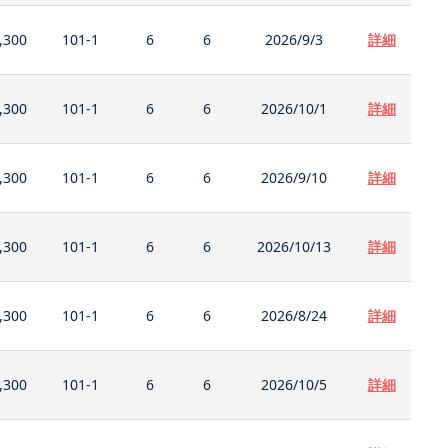
,300
101-1
6
6
2026/9/3
詳細
,300
101-1
6
6
2026/10/1
詳細
,300
101-1
6
6
2026/9/10
詳細
,300
101-1
6
6
2026/10/13
詳細
,300
101-1
6
6
2026/8/24
詳細
,300
101-1
6
6
2026/10/5
詳細