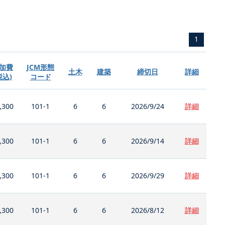
1
加費
JCM形態
土木
建築
締切日
詳細
税込)
コード
,300
101-1
6
6
2026/9/24
詳細
,300
101-1
6
6
2026/9/14
詳細
,300
101-1
6
6
2026/9/29
詳細
,300
101-1
6
6
2026/8/12
詳細