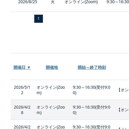
2026/8/25
火
オンライン(Zoom)
9:30～16:3
1
開催日 ▼
開催地
開始～終了時刻
2026/5/1
オンライン(Zoo
9:30～16:30(受付9:0
【オン
2
m)
0)
2026/4/2
オンライン(Zoo
9:30～16:30(受付9:0
【オン
8
m)
0)
2026/4/2
オンライン(Zoo
9:30～16:30(受付9:0