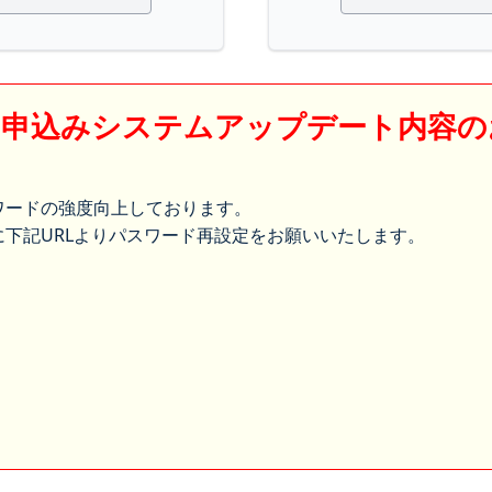
】申込みシステムアップデート内容の
ワードの強度向上しております。
下記URLよりパスワード再設定をお願いいたします。