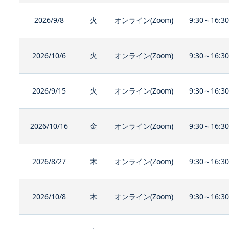
2026/9/8
火
オンライン(Zoom)
9:30～16:3
2026/10/6
火
オンライン(Zoom)
9:30～16:3
2026/9/15
火
オンライン(Zoom)
9:30～16:3
2026/10/16
金
オンライン(Zoom)
9:30～16:3
2026/8/27
木
オンライン(Zoom)
9:30～16:3
2026/10/8
木
オンライン(Zoom)
9:30～16:3