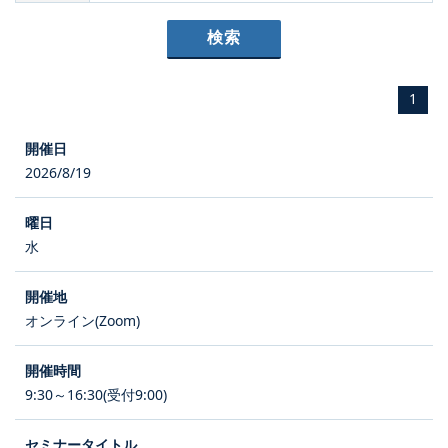
1
2026/8/19
水
オンライン(Zoom)
9:30～16:30(受付9:00)