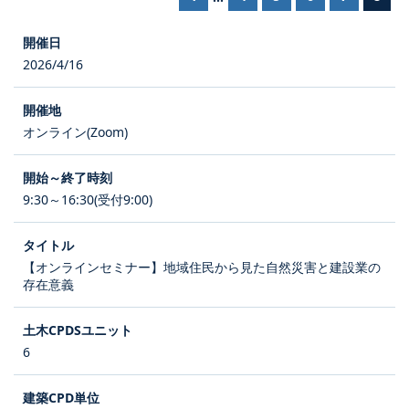
2026/4/16
オンライン(Zoom)
9:30～16:30(受付9:00)
【オンラインセミナー】地域住民から見た自然災害と建設業の
存在意義
6