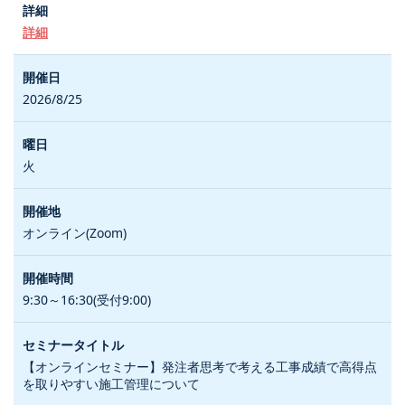
詳細
2026/8/25
火
オンライン(Zoom)
9:30～16:30(受付9:00)
【オンラインセミナー】発注者思考で考える工事成績で高得点
を取りやすい施工管理について