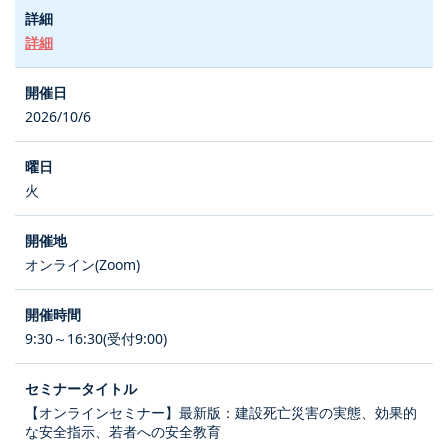
詳細
2026/10/6
火
オンライン(Zoom)
9:30～16:30(受付9:00)
【オンラインセミナー】最新版：建設死亡災害の実態、効果的
な安全指示、若者への安全教育