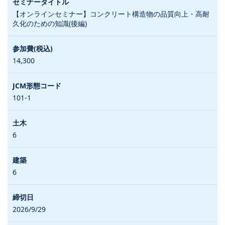
【オンラインセミナー】コンクリート構造物の品質向上・高耐
久化のための知識(後編)
14,300
101-1
6
6
2026/9/29