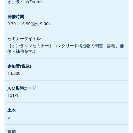
オンライン(Zoom)
9:30～16:30(受付9:00)
【オンラインセミナー】コンクリート構造物の調査・診断、補
修・補強を学ぶ
14,300
101-1
6