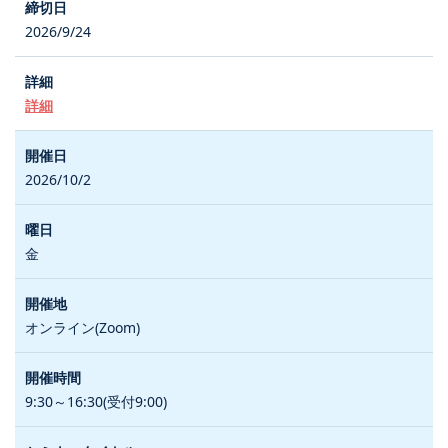
2026/9/24
詳細
2026/10/2
金
オンライン(Zoom)
9:30～16:30(受付9:00)