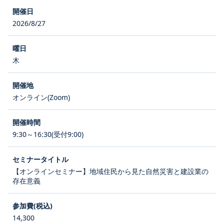
2026/8/27
木
オンライン(Zoom)
9:30～16:30(受付9:00)
【オンラインセミナー】地域住民から見た自然災害と建設業の
存在意義
14,300