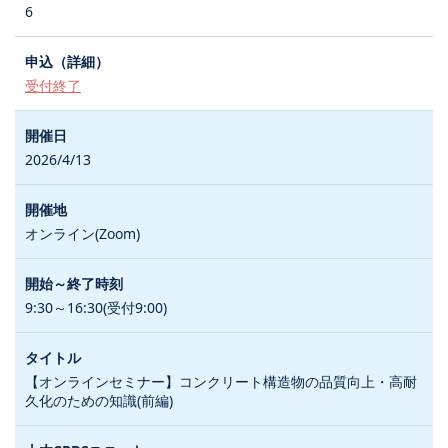
6
受付終了
2026/4/13
オンライン(Zoom)
9:30～16:30(受付9:00)
【オンラインセミナー】コンクリート構造物の品質向上・高耐
久化のための知識(前編)