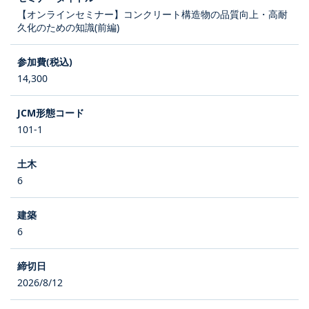
【オンラインセミナー】コンクリート構造物の品質向上・高耐
久化のための知識(前編)
14,300
101-1
6
6
2026/8/12