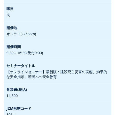
火
オンライン(Zoom)
9:30～16:30(受付9:00)
【オンラインセミナー】最新版：建設死亡災害の実態、効果的
な安全指示、若者への安全教育
14,300
101-1