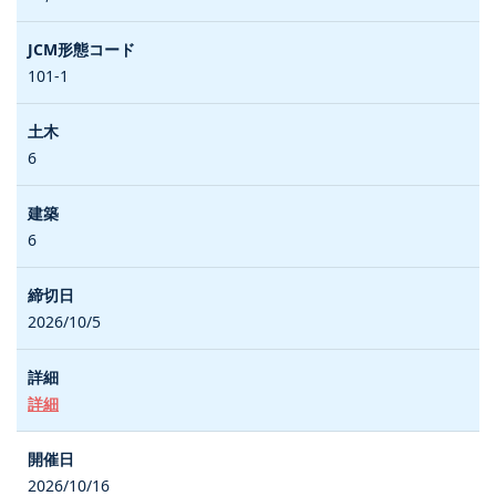
101-1
6
6
2026/10/5
詳細
2026/10/16