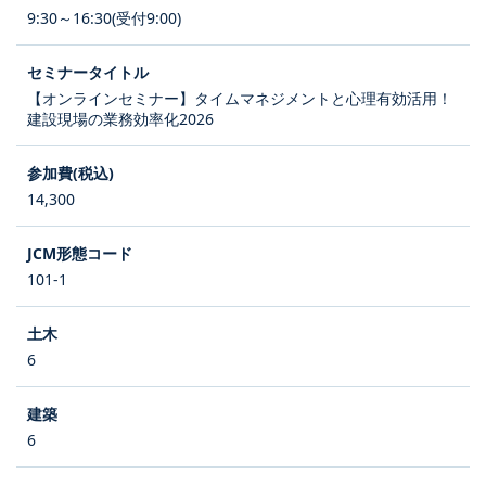
9:30～16:30(受付9:00)
【オンラインセミナー】タイムマネジメントと心理有効活用！
建設現場の業務効率化2026
14,300
101-1
6
6