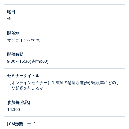
金
オンライン(Zoom)
9:30～16:30(受付9:00)
【オンラインセミナー】生成AIの急速な進歩が建設業にどのよ
うな影響を与えるか
14,300