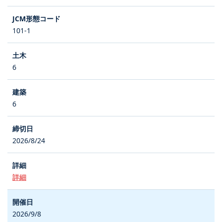
101-1
6
6
2026/8/24
詳細
2026/9/8