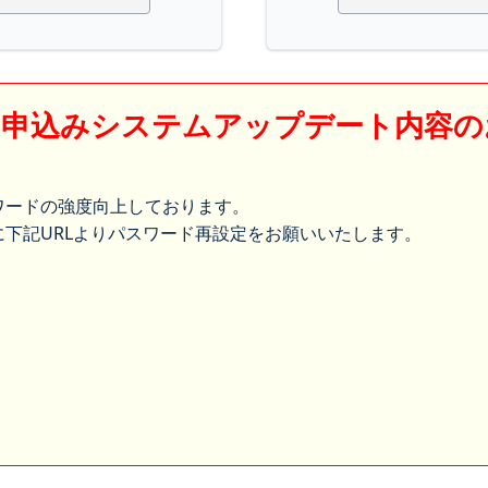
】申込みシステムアップデート内容の
ワードの強度向上しております。
下記URLよりパスワード再設定をお願いいたします。