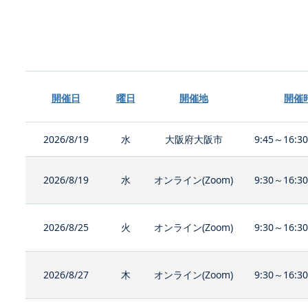
開催日
曜日
開催地
開催
2026/8/19
水
大阪府大阪市
9:45～16:3
2026/8/19
水
オンライン(Zoom)
9:30～16:3
2026/8/25
火
オンライン(Zoom)
9:30～16:3
2026/8/27
木
オンライン(Zoom)
9:30～16:3