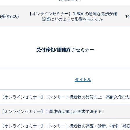
【オンラインセミナー】生成AIの急速な進歩が建
0(受付9:00)
14
設業にどのような影響を与えるか
受付締切/開催終了セミナー
タイトル
【オンラインセミナー】コンクリート構造物の品質向上・高耐久化のため
【オンラインセミナー】工事成績は施工計画書で決まる！
【オンラインセミナー】コンクリート構造物の調査・診断、補修・補