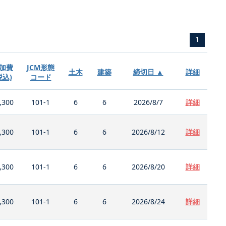
1
加費
JCM形態
土木
建築
締切日 ▲
詳細
税込)
コード
,300
101-1
6
6
2026/8/7
詳細
,300
101-1
6
6
2026/8/12
詳細
,300
101-1
6
6
2026/8/20
詳細
,300
101-1
6
6
2026/8/24
詳細