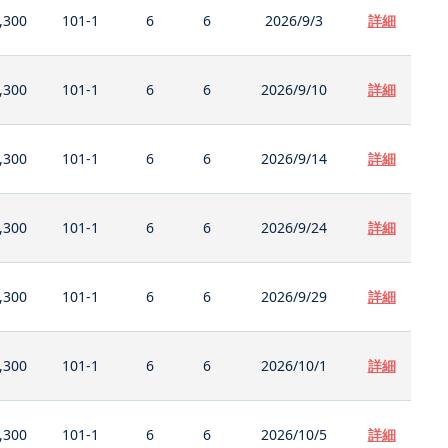
,300
101-1
6
6
2026/9/3
詳細
,300
101-1
6
6
2026/9/10
詳細
,300
101-1
6
6
2026/9/14
詳細
,300
101-1
6
6
2026/9/24
詳細
,300
101-1
6
6
2026/9/29
詳細
,300
101-1
6
6
2026/10/1
詳細
,300
101-1
6
6
2026/10/5
詳細