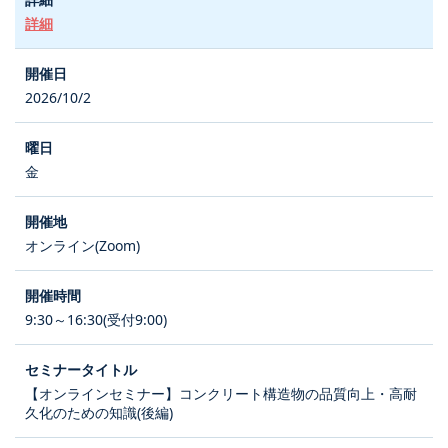
詳細
2026/10/2
金
オンライン(Zoom)
9:30～16:30(受付9:00)
【オンラインセミナー】コンクリート構造物の品質向上・高耐
久化のための知識(後編)