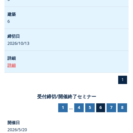
6
2026/10/13
詳細
1
受付締切/開催終了セミナー
1
4
5
6
7
8
...
2026/5/20