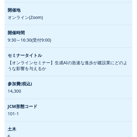
オンライン(Zoom)
9:30～16:30(受付9:00)
【オンラインセミナー】生成AIの急速な進歩が建設業にどのよ
うな影響を与えるか
14,300
101-1
6