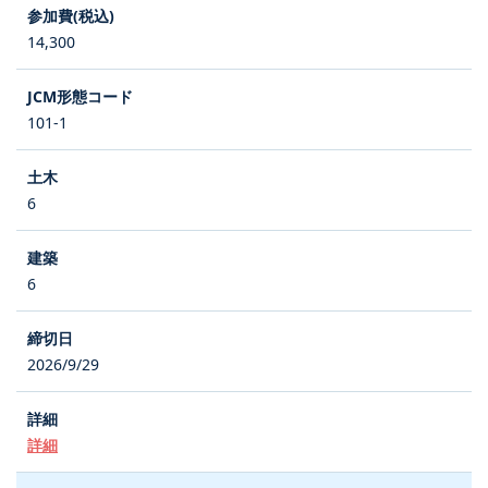
14,300
101-1
6
6
2026/9/29
詳細