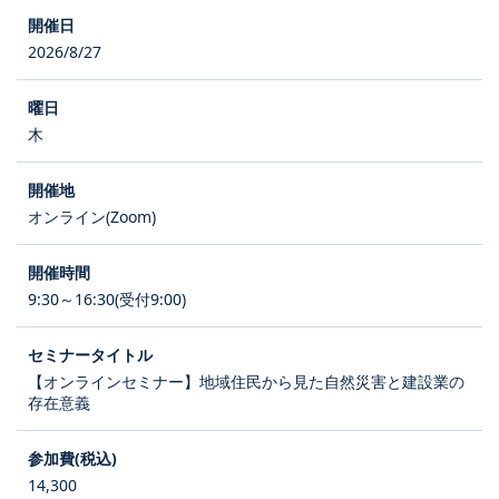
2026/8/27
木
オンライン(Zoom)
9:30～16:30(受付9:00)
【オンラインセミナー】地域住民から見た自然災害と建設業の
存在意義
14,300