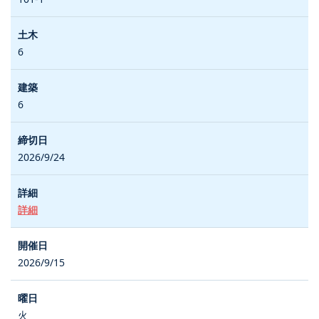
6
6
2026/9/24
詳細
2026/9/15
火