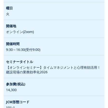
火
オンライン(Zoom)
9:30～16:30(受付9:00)
【オンラインセミナー】タイムマネジメントと心理有効活用！
建設現場の業務効率化2026
14,300
101-1