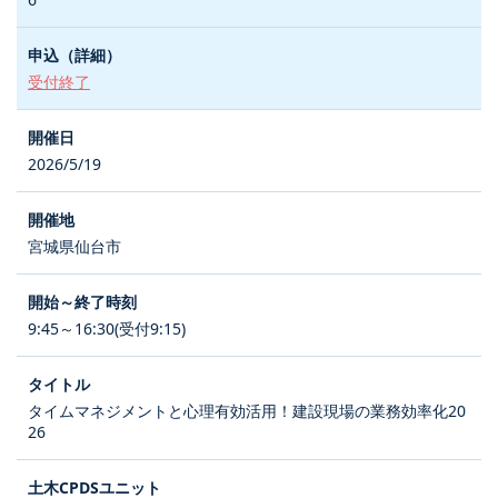
受付終了
2026/5/19
宮城県仙台市
9:45～16:30(受付9:15)
タイムマネジメントと心理有効活用！建設現場の業務効率化20
26