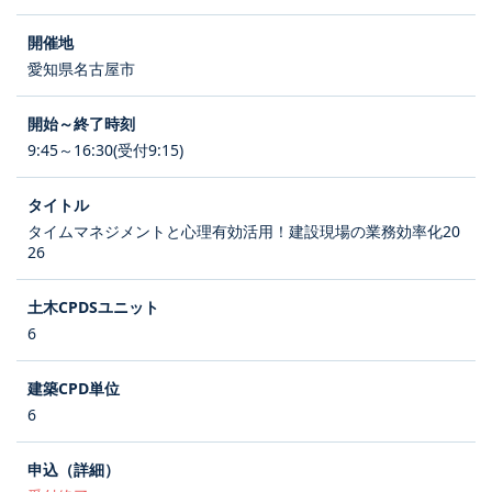
愛知県名古屋市
9:45～16:30(受付9:15)
タイムマネジメントと心理有効活用！建設現場の業務効率化20
26
6
6