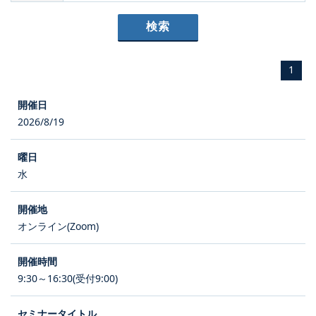
1
2026/8/19
水
オンライン(Zoom)
9:30～16:30(受付9:00)