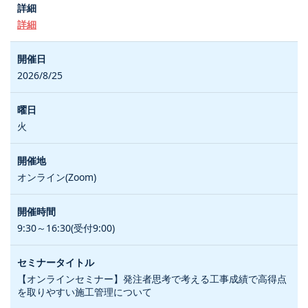
詳細
2026/8/25
火
オンライン(Zoom)
9:30～16:30(受付9:00)
【オンラインセミナー】発注者思考で考える工事成績で高得点
を取りやすい施工管理について