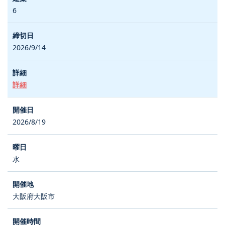
6
2026/9/14
詳細
2026/8/19
水
大阪府大阪市