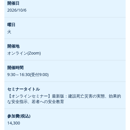
2026/10/6
火
オンライン(Zoom)
9:30～16:30(受付9:00)
【オンラインセミナー】最新版：建設死亡災害の実態、効果的
な安全指示、若者への安全教育
14,300