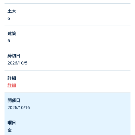
6
6
2026/10/5
詳細
2026/10/16
金