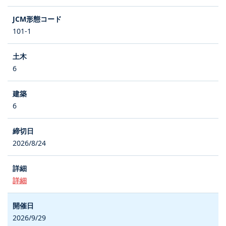
101-1
6
6
2026/8/24
詳細
2026/9/29