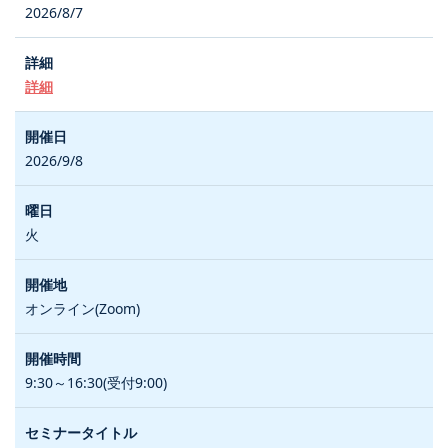
2026/8/7
詳細
2026/9/8
火
オンライン(Zoom)
9:30～16:30(受付9:00)