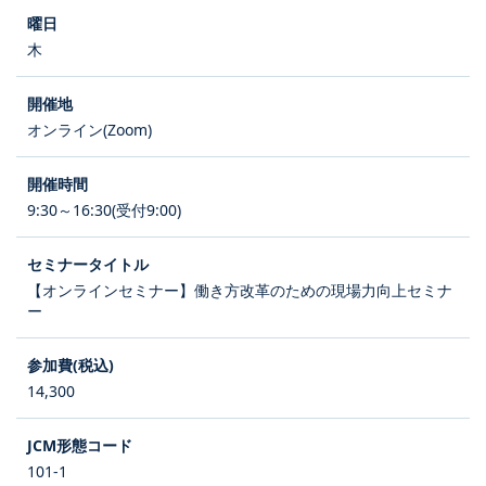
木
オンライン(Zoom)
9:30～16:30(受付9:00)
【オンラインセミナー】働き方改革のための現場力向上セミナ
ー
14,300
101-1