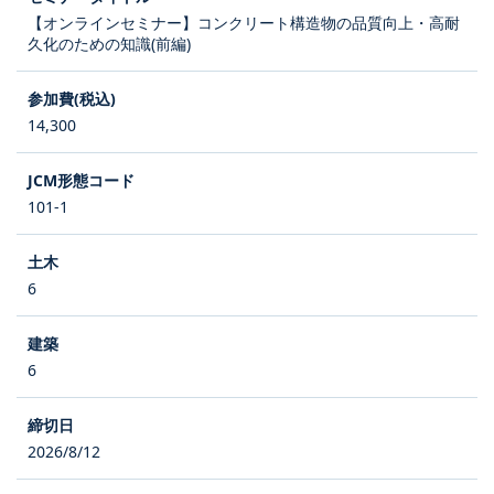
【オンラインセミナー】コンクリート構造物の品質向上・高耐
久化のための知識(前編)
14,300
101-1
6
6
2026/8/12