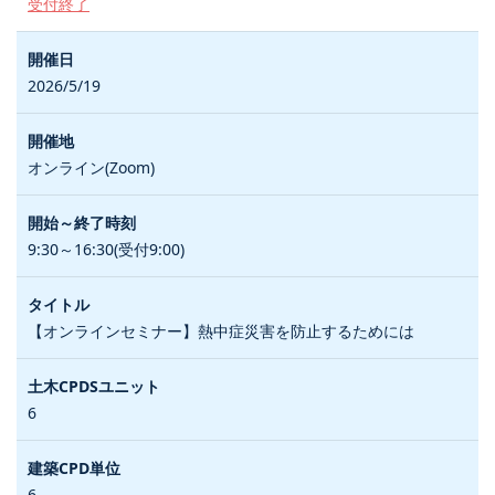
受付終了
2026/5/19
オンライン(Zoom)
9:30～16:30(受付9:00)
【オンラインセミナー】熱中症災害を防止するためには
6
6