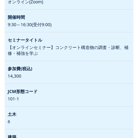
オンライン(Zoom)
9:30～16:30(受付9:00)
【オンラインセミナー】コンクリート構造物の調査・診断、補
修・補強を学ぶ
14,300
101-1
6