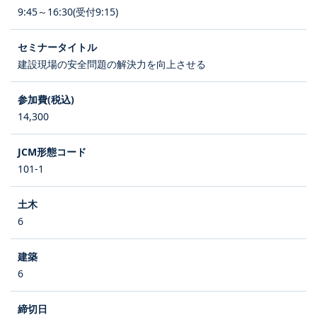
9:45～16:30(受付9:15)
建設現場の安全問題の解決力を向上させる
14,300
101-1
6
6