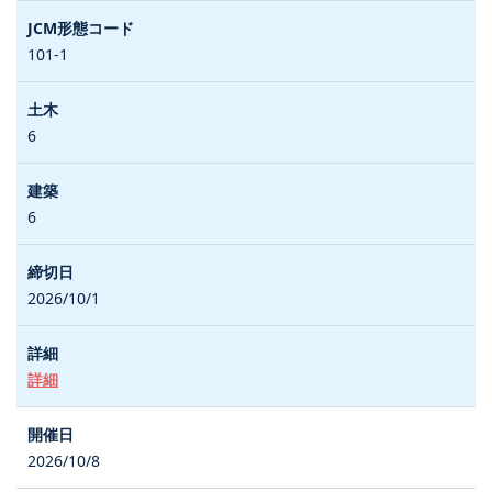
101-1
6
6
2026/10/1
詳細
2026/10/8