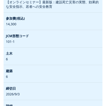
【オンラインセミナー】最新版：建設死亡災害の実態、効果的
な安全指示、若者への安全教育
14,300
101-1
6
6
2026/9/3