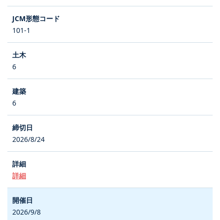
101-1
6
6
2026/8/24
詳細
2026/9/8