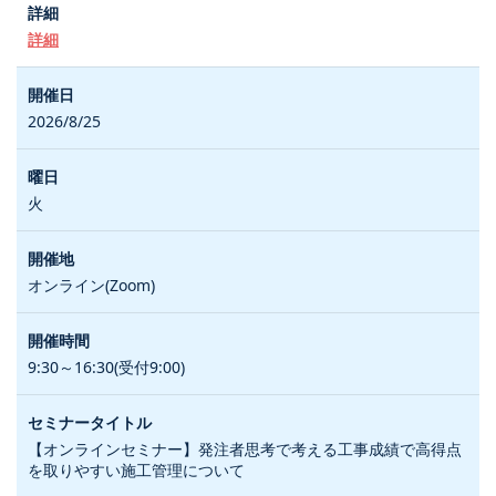
詳細
2026/8/25
火
オンライン(Zoom)
9:30～16:30(受付9:00)
【オンラインセミナー】発注者思考で考える工事成績で高得点
を取りやすい施工管理について