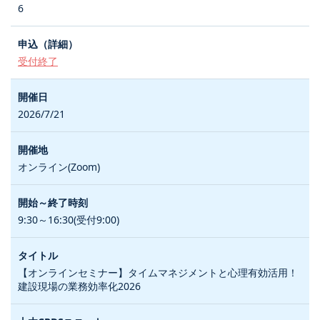
6
受付終了
2026/7/21
オンライン(Zoom)
9:30～16:30(受付9:00)
【オンラインセミナー】タイムマネジメントと心理有効活用！
建設現場の業務効率化2026