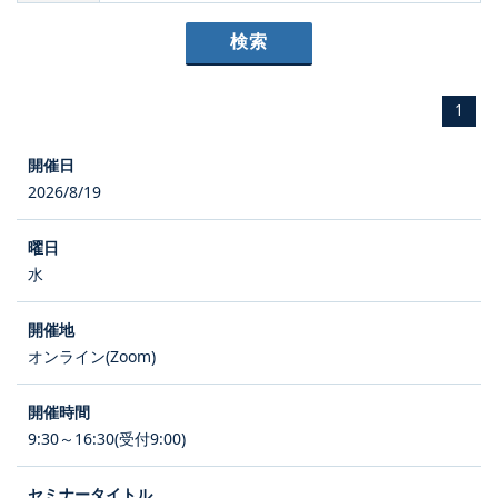
1
2026/8/19
水
オンライン(Zoom)
9:30～16:30(受付9:00)