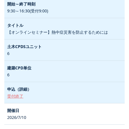
9:30～16:30(受付9:00)
【オンラインセミナー】熱中症災害を防止するためには
6
6
受付終了
2026/7/10