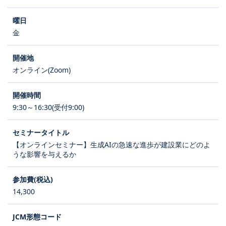
金
オンライン(Zoom)
9:30～16:30(受付9:00)
【オンラインセミナー】生成AIの急速な進歩が建設業にどのよ
うな影響を与えるか
14,300