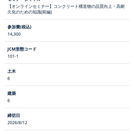
【オンラインセミナー】コンクリート構造物の品質向上・高耐
久化のための知識(前編)
14,300
101-1
6
6
2026/8/12