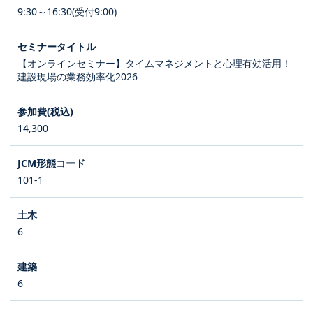
9:30～16:30(受付9:00)
【オンラインセミナー】タイムマネジメントと心理有効活用！
建設現場の業務効率化2026
14,300
101-1
6
6