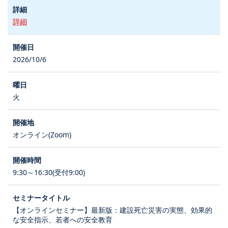
詳細
2026/10/6
火
オンライン(Zoom)
9:30～16:30(受付9:00)
【オンラインセミナー】最新版：建設死亡災害の実態、効果的
な安全指示、若者への安全教育