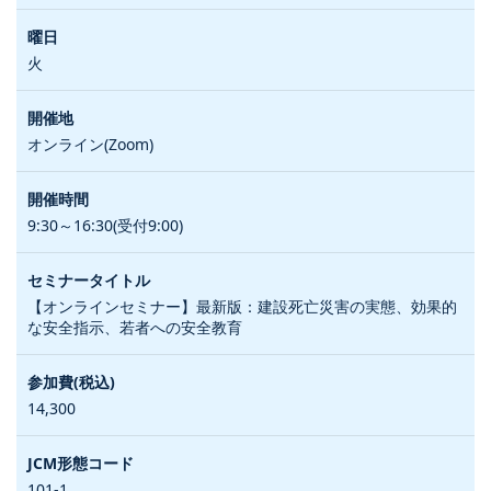
火
オンライン(Zoom)
9:30～16:30(受付9:00)
【オンラインセミナー】最新版：建設死亡災害の実態、効果的
な安全指示、若者への安全教育
14,300
101-1