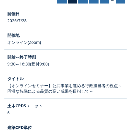
2026/7/28
オンライン(Zoom)
9:30～16:30(受付9:00)
【オンラインセミナー】公共事業を進める行政担当者の視点～
円滑な協議による品質の高い成果を目指して～
6