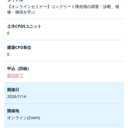
【オンラインセミナー】コンクリート構造物の調査・診断、補
修・補強を学ぶ
6
6
受付終了
2026/7/14
オンライン(Zoom)