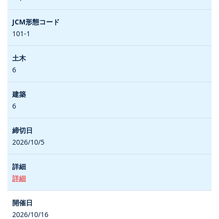
101-1
6
6
2026/10/5
詳細
2026/10/16