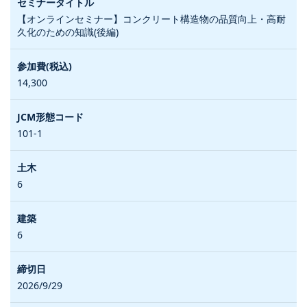
【オンラインセミナー】コンクリート構造物の品質向上・高耐
久化のための知識(後編)
14,300
101-1
6
6
2026/9/29