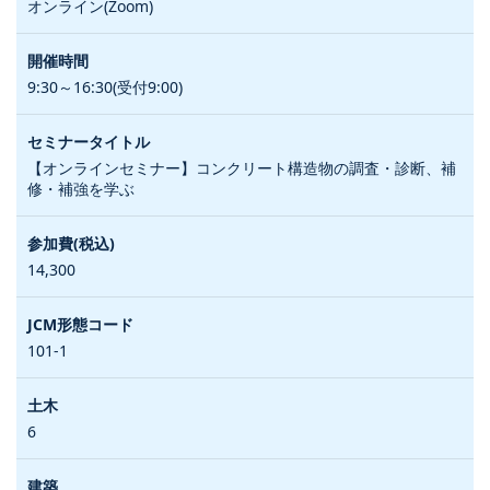
オンライン(Zoom)
9:30～16:30(受付9:00)
【オンラインセミナー】コンクリート構造物の調査・診断、補
修・補強を学ぶ
14,300
101-1
6