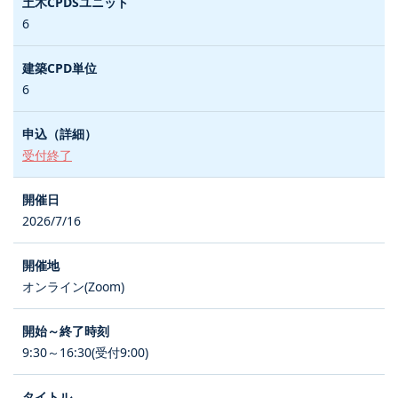
6
6
受付終了
2026/7/16
オンライン(Zoom)
9:30～16:30(受付9:00)