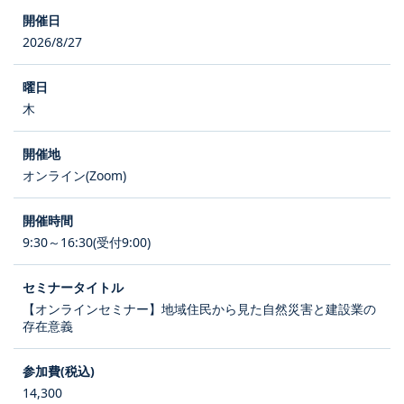
2026/8/27
木
オンライン(Zoom)
9:30～16:30(受付9:00)
【オンラインセミナー】地域住民から見た自然災害と建設業の
存在意義
14,300