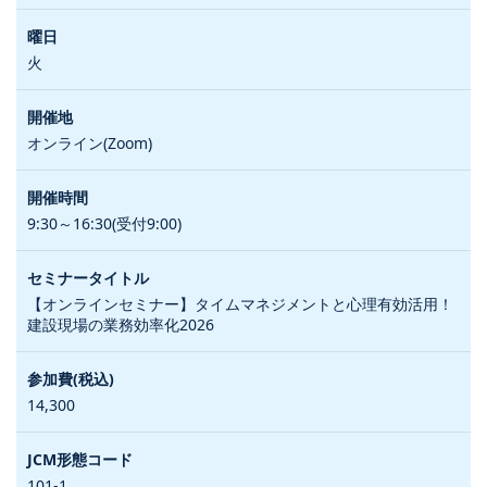
火
オンライン(Zoom)
9:30～16:30(受付9:00)
【オンラインセミナー】タイムマネジメントと心理有効活用！
建設現場の業務効率化2026
14,300
101-1