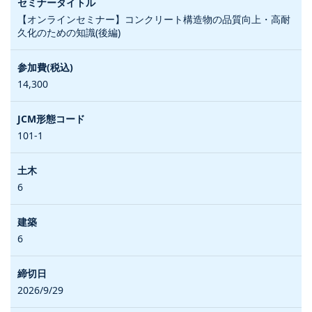
【オンラインセミナー】コンクリート構造物の品質向上・高耐
久化のための知識(後編)
14,300
101-1
6
6
2026/9/29