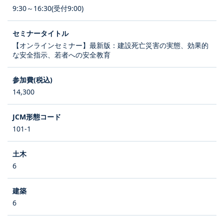
9:30～16:30(受付9:00)
【オンラインセミナー】最新版：建設死亡災害の実態、効果的
な安全指示、若者への安全教育
14,300
101-1
6
6