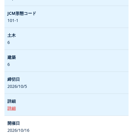
101-1
6
6
2026/10/5
詳細
2026/10/16