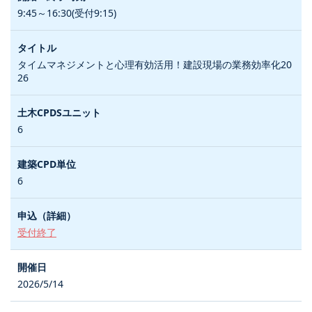
9:45～16:30(受付9:15)
タイムマネジメントと心理有効活用！建設現場の業務効率化20
26
6
6
受付終了
2026/5/14