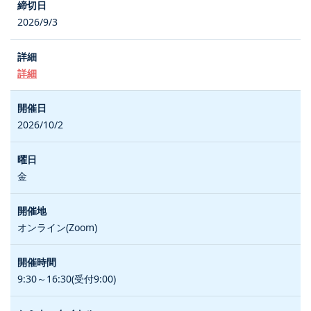
2026/9/3
詳細
2026/10/2
金
オンライン(Zoom)
9:30～16:30(受付9:00)