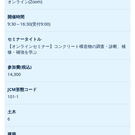
オンライン(Zoom)
9:30～16:30(受付9:00)
【オンラインセミナー】コンクリート構造物の調査・診断、補
修・補強を学ぶ
14,300
101-1
6