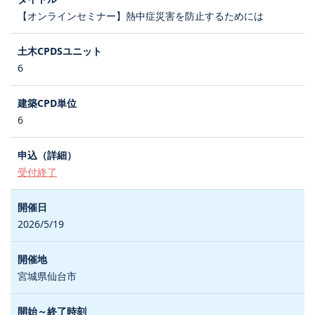
【オンラインセミナー】熱中症災害を防止するためには
6
6
受付終了
2026/5/19
宮城県仙台市