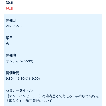
詳細
2026/8/25
火
オンライン(Zoom)
9:30～16:30(受付9:00)
【オンラインセミナー】発注者思考で考える工事成績で高得点
を取りやすい施工管理について