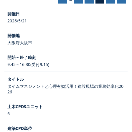
2026/5/21
大阪府大阪市
9:45～16:30(受付9:15)
タイムマネジメントと心理有効活用！建設現場の業務効率化20
26
6