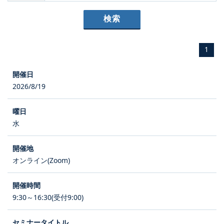
1
2026/8/19
水
オンライン(Zoom)
9:30～16:30(受付9:00)