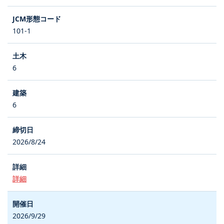
101-1
6
6
2026/8/24
詳細
2026/9/29