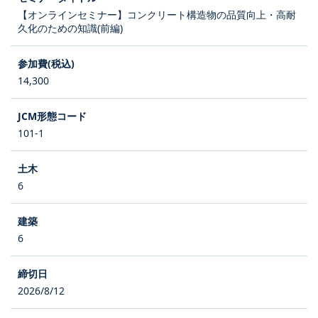
【オンラインセミナー】コンクリート構造物の品質向上・高耐
久化のための知識(前編)
14,300
101-1
6
6
2026/8/12