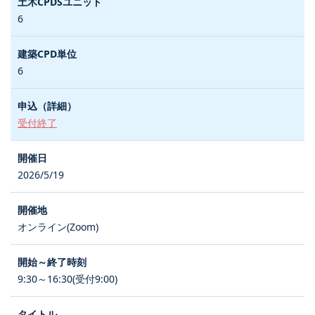
6
6
受付終了
2026/5/19
オンライン(Zoom)
9:30～16:30(受付9:00)