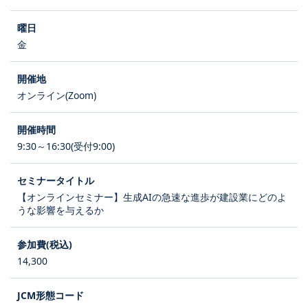
金
オンライン(Zoom)
9:30～16:30(受付9:00)
【オンラインセミナー】生成AIの急速な進歩が建設業にどのよ
うな影響を与えるか
14,300