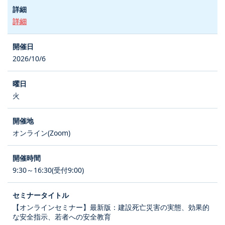
詳細
2026/10/6
火
オンライン(Zoom)
9:30～16:30(受付9:00)
【オンラインセミナー】最新版：建設死亡災害の実態、効果的
な安全指示、若者への安全教育