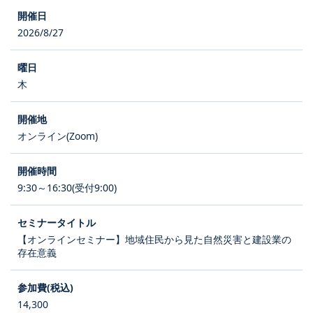
2026/8/27
木
オンライン(Zoom)
9:30～16:30(受付9:00)
【オンラインセミナー】地域住民から見た自然災害と建設業の
存在意義
14,300