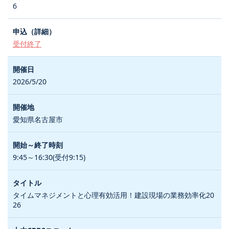
6
受付終了
2026/5/20
愛知県名古屋市
9:45～16:30(受付9:15)
タイムマネジメントと心理有効活用！建設現場の業務効率化20
26