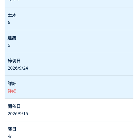
6
6
2026/9/24
詳細
2026/9/15
火