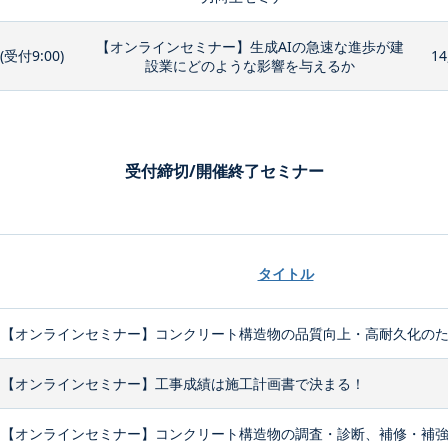
【オンラインセミナー】生成AIの急速な進歩が建
0(受付9:00)
14
設業にどのような影響を与えるか
受付締切/開催終了セミナー
タイトル
【オンラインセミナー】コンクリート構造物の品質向上・高耐久化のため
【オンラインセミナー】工事成績は施工計画書で決まる！
【オンラインセミナー】コンクリート構造物の調査・診断、補修・補