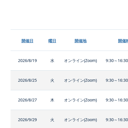
開催日
曜日
開催地
開催
2026/8/19
水
オンライン(Zoom)
9:30～16:3
2026/8/25
火
オンライン(Zoom)
9:30～16:3
2026/8/27
木
オンライン(Zoom)
9:30～16:3
2026/9/29
火
オンライン(Zoom)
9:30～16:3