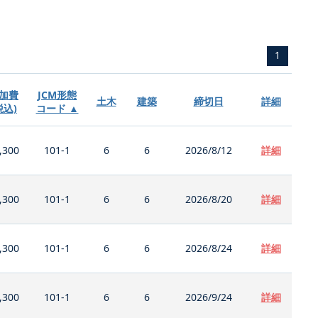
1
加費
JCM形態
土木
建築
締切日
詳細
税込)
コード ▲
,300
101-1
6
6
2026/8/12
詳細
,300
101-1
6
6
2026/8/20
詳細
,300
101-1
6
6
2026/8/24
詳細
,300
101-1
6
6
2026/9/24
詳細