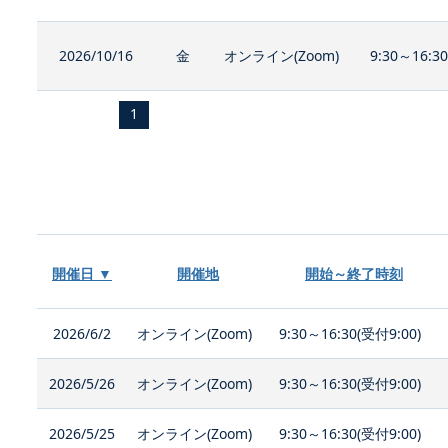
2026/10/16
金
オンライン(Zoom)
9:30～16:3
1
開催日 ▼
開催地
開始～終了時刻
2026/6/2
オンライン(Zoom)
9:30～16:30(受付9:00)
2026/5/26
オンライン(Zoom)
9:30～16:30(受付9:00)
2026/5/25
オンライン(Zoom)
9:30～16:30(受付9:00)