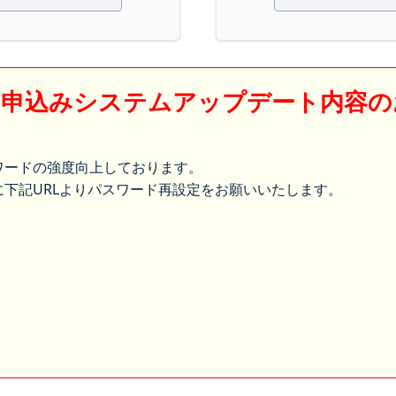
】申込みシステムアップデート内容の
ワードの強度向上しております。
下記URLよりパスワード再設定をお願いいたします。