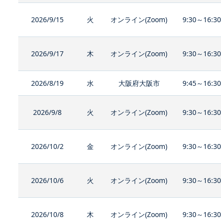
2026/9/15
火
オンライン(Zoom)
9:30～16:3
2026/9/17
木
オンライン(Zoom)
9:30～16:3
2026/8/19
水
大阪府大阪市
9:45～16:3
2026/9/8
火
オンライン(Zoom)
9:30～16:3
2026/10/2
金
オンライン(Zoom)
9:30～16:3
2026/10/6
火
オンライン(Zoom)
9:30～16:3
2026/10/8
木
オンライン(Zoom)
9:30～16:3