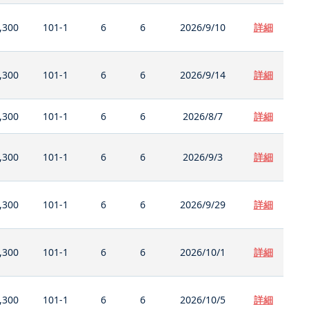
,300
101-1
6
6
2026/9/10
詳細
,300
101-1
6
6
2026/9/14
詳細
,300
101-1
6
6
2026/8/7
詳細
,300
101-1
6
6
2026/9/3
詳細
,300
101-1
6
6
2026/9/29
詳細
,300
101-1
6
6
2026/10/1
詳細
,300
101-1
6
6
2026/10/5
詳細