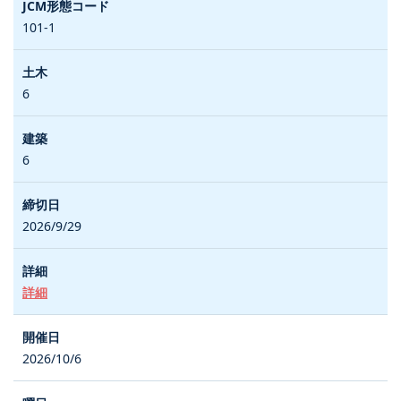
101-1
6
6
2026/9/29
詳細
2026/10/6