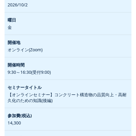
2026/10/2
金
オンライン(Zoom)
9:30～16:30(受付9:00)
【オンラインセミナー】コンクリート構造物の品質向上・高耐
久化のための知識(後編)
14,300