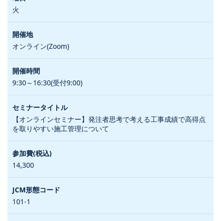
火
オンライン(Zoom)
9:30～16:30(受付9:00)
【オンラインセミナー】発注者思考で考える工事成績で高得点
を取りやすい施工管理について
14,300
101-1