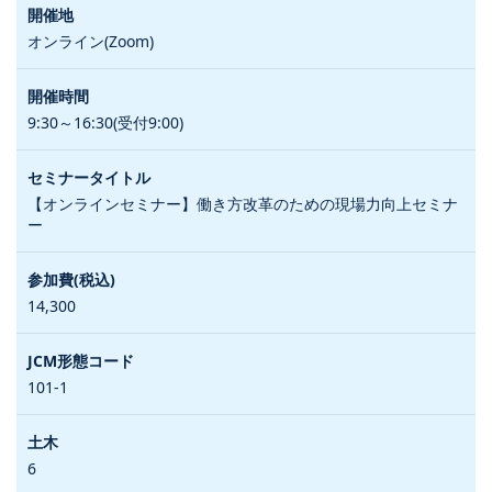
オンライン(Zoom)
9:30～16:30(受付9:00)
【オンラインセミナー】働き方改革のための現場力向上セミナ
ー
14,300
101-1
6