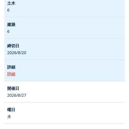
6
6
2026/8/20
詳細
2026/8/27
木