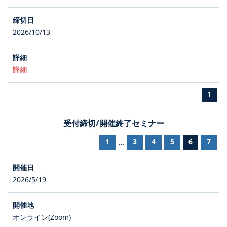
2026/10/13
詳細
1
受付締切/開催終了セミナー
1
3
4
5
6
7
...
2026/5/19
オンライン(Zoom)