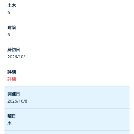
6
6
2026/10/1
詳細
2026/10/8
木