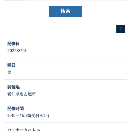
1
2026/8/18
火
愛知県名古屋市
9:45～16:30(受付9:15)