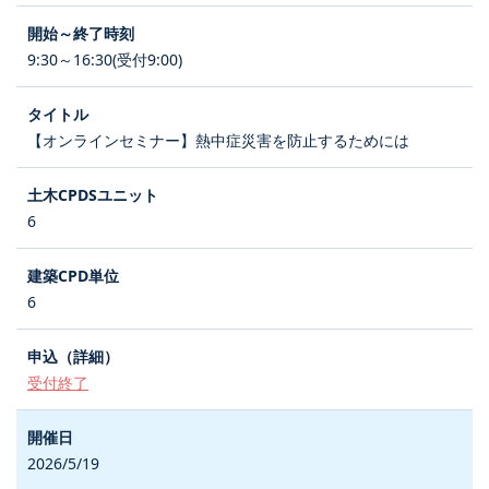
9:30～16:30(受付9:00)
【オンラインセミナー】熱中症災害を防止するためには
6
6
受付終了
2026/5/19