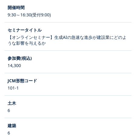
9:30～16:30(受付9:00)
【オンラインセミナー】生成AIの急速な進歩が建設業にどのよ
うな影響を与えるか
14,300
101-1
6
6