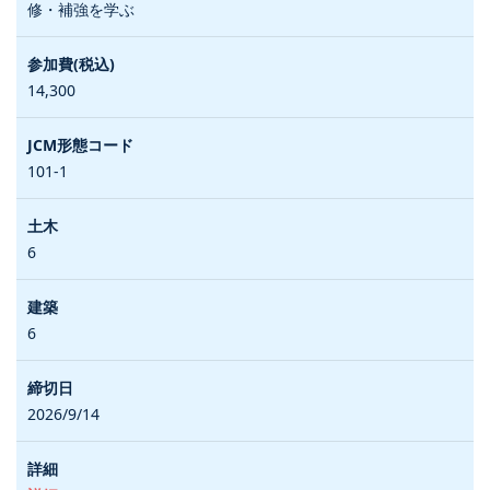
修・補強を学ぶ
14,300
101-1
6
6
2026/9/14