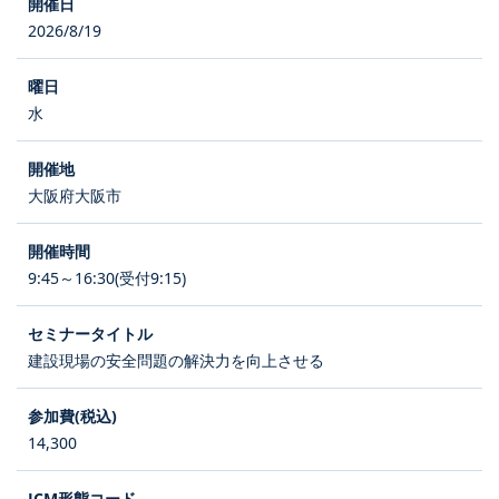
2026/8/19
水
大阪府大阪市
9:45～16:30(受付9:15)
建設現場の安全問題の解決力を向上させる
14,300