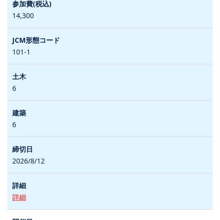
14,300
101-1
6
6
2026/8/12
詳細