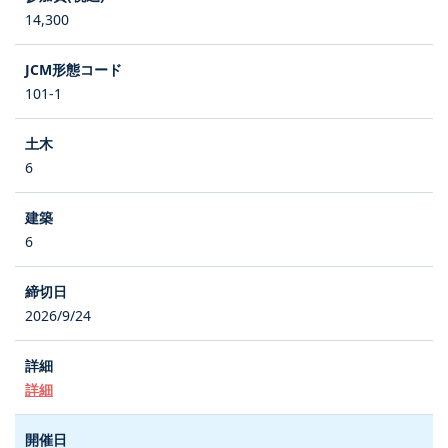
14,300
101-1
6
6
2026/9/24
詳細