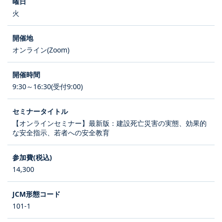
火
オンライン(Zoom)
9:30～16:30(受付9:00)
【オンラインセミナー】最新版：建設死亡災害の実態、効果的
な安全指示、若者への安全教育
14,300
101-1