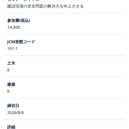
建設現場の安全問題の解決力を向上させる
14,300
101-1
6
6
2026/8/6