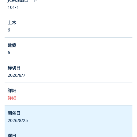
101-1
6
6
2026/8/7
詳細
2026/8/25