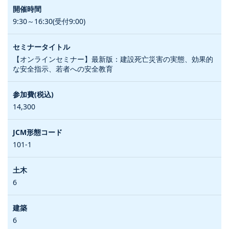
9:30～16:30(受付9:00)
【オンラインセミナー】最新版：建設死亡災害の実態、効果的
な安全指示、若者への安全教育
14,300
101-1
6
6