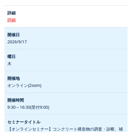
詳細
2026/9/17
木
オンライン(Zoom)
9:30～16:30(受付9:00)
【オンラインセミナー】コンクリート構造物の調査・診断、補