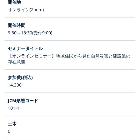
オンライン(Zoom)
9:30～16:30(受付9:00)
【オンラインセミナー】地域住民から見た自然災害と建設業の
存在意義
14,300
101-1
6