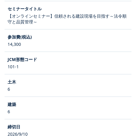
【オンラインセミナー】信頼される建設現場を目指す～法令順
守と品質管理～
14,300
101-1
6
6
2026/9/10