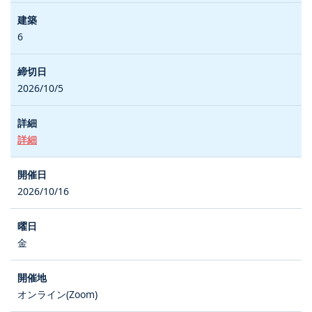
6
2026/10/5
詳細
2026/10/16
金
オンライン(Zoom)