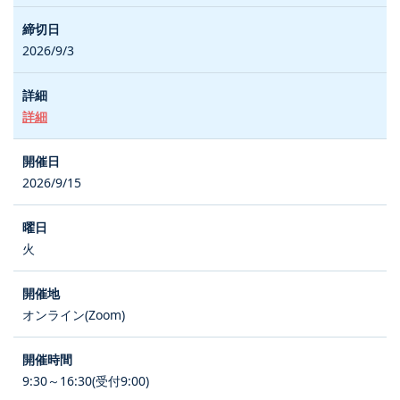
2026/9/3
詳細
2026/9/15
火
オンライン(Zoom)
9:30～16:30(受付9:00)