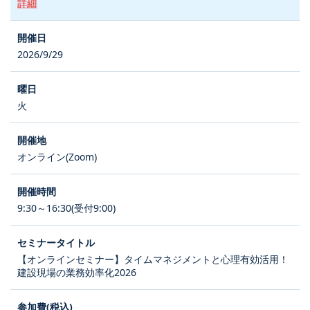
詳細
2026/9/29
火
オンライン(Zoom)
9:30～16:30(受付9:00)
【オンラインセミナー】タイムマネジメントと心理有効活用！
建設現場の業務効率化2026