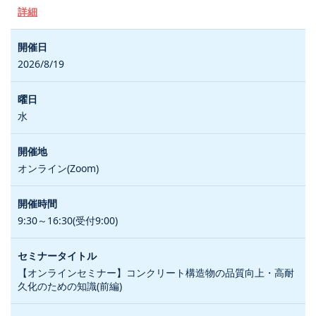
詳細
2026/8/19
水
オンライン(Zoom)
9:30～16:30(受付9:00)
【オンラインセミナー】コンクリート構造物の品質向上・高耐
久化のための知識(前編)