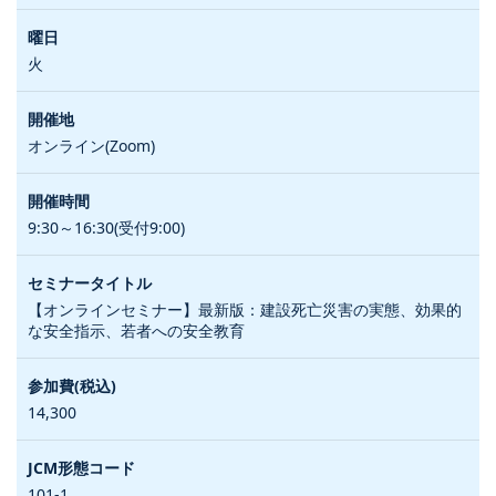
火
オンライン(Zoom)
9:30～16:30(受付9:00)
【オンラインセミナー】最新版：建設死亡災害の実態、効果的
な安全指示、若者への安全教育
14,300
101-1