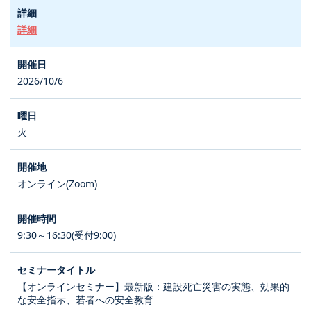
詳細
2026/10/6
火
オンライン(Zoom)
9:30～16:30(受付9:00)
【オンラインセミナー】最新版：建設死亡災害の実態、効果的
な安全指示、若者への安全教育