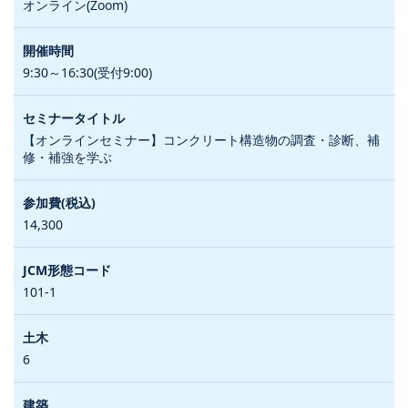
オンライン(Zoom)
9:30～16:30(受付9:00)
【オンラインセミナー】コンクリート構造物の調査・診断、補
修・補強を学ぶ
14,300
101-1
6