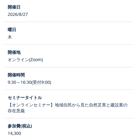
2026/8/27
木
オンライン(Zoom)
9:30～16:30(受付9:00)
【オンラインセミナー】地域住民から見た自然災害と建設業の
存在意義
14,300