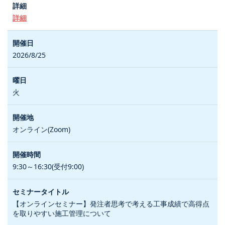
詳細
2026/8/25
火
オンライン(Zoom)
9:30～16:30(受付9:00)
【オンラインセミナー】発注者思考で考える工事成績で高得点
を取りやすい施工管理について