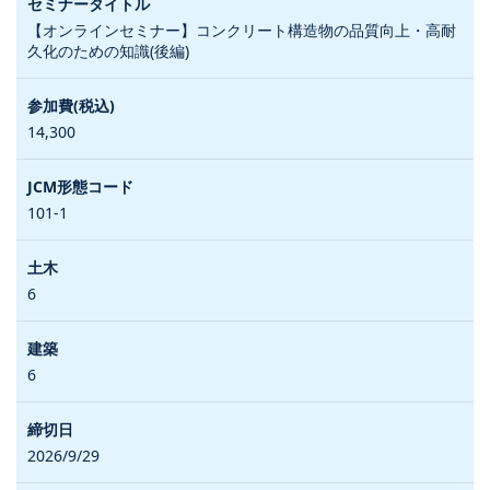
【オンラインセミナー】コンクリート構造物の品質向上・高耐
久化のための知識(後編)
14,300
101-1
6
6
2026/9/29