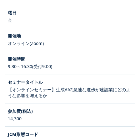
金
オンライン(Zoom)
9:30～16:30(受付9:00)
【オンラインセミナー】生成AIの急速な進歩が建設業にどのよ
うな影響を与えるか
14,300