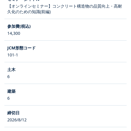
【オンラインセミナー】コンクリート構造物の品質向上・高耐
久化のための知識(前編)
14,300
101-1
6
6
2026/8/12