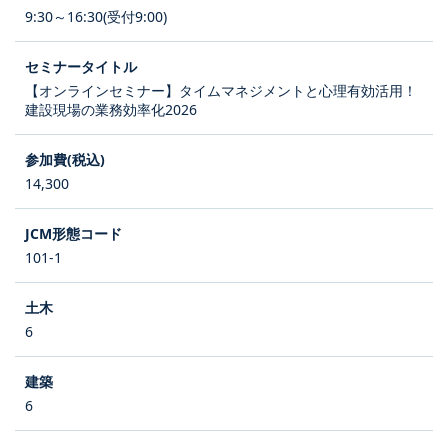
9:30～16:30(受付9:00)
【オンラインセミナー】タイムマネジメントと心理有効活用！
建設現場の業務効率化2026
14,300
101-1
6
6