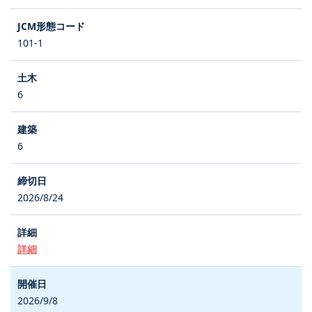
101-1
6
6
2026/8/24
詳細
2026/9/8