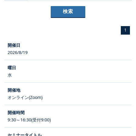
1
2026/8/19
水
オンライン(Zoom)
9:30～16:30(受付9:00)