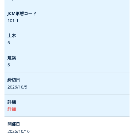
101-1
6
6
2026/10/5
詳細
2026/10/16