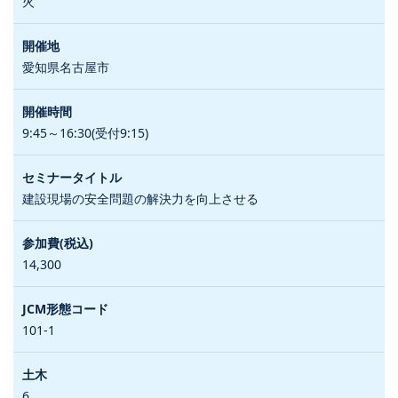
火
愛知県名古屋市
9:45～16:30(受付9:15)
建設現場の安全問題の解決力を向上させる
14,300
101-1
6