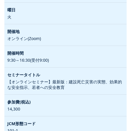
火
オンライン(Zoom)
9:30～16:30(受付9:00)
【オンラインセミナー】最新版：建設死亡災害の実態、効果的
な安全指示、若者への安全教育
14,300
101-1