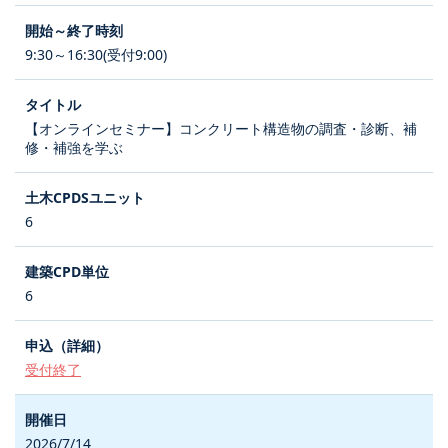
9:30～16:30(受付9:00)
【オンラインセミナー】コンクリート構造物の調査・診断、補
修・補強を学ぶ
6
6
受付終了
2026/7/14