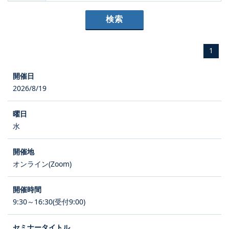
1
2026/8/19
水
オンライン(Zoom)
9:30～16:30(受付9:00)