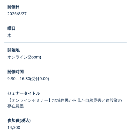
2026/8/27
木
オンライン(Zoom)
9:30～16:30(受付9:00)
【オンラインセミナー】地域住民から見た自然災害と建設業の
存在意義
14,300