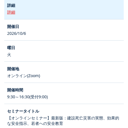
詳細
2026/10/6
火
オンライン(Zoom)
9:30～16:30(受付9:00)
【オンラインセミナー】最新版：建設死亡災害の実態、効果的
な安全指示、若者への安全教育