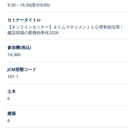
9:30～16:30(受付9:00)
【オンラインセミナー】タイムマネジメントと心理有効活用！
建設現場の業務効率化2026
14,300
101-1
6
6