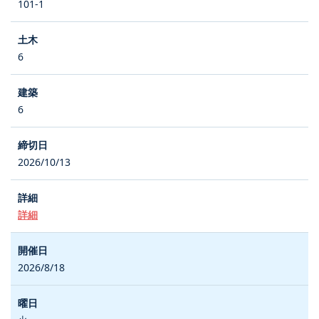
101-1
6
6
2026/10/13
詳細
2026/8/18