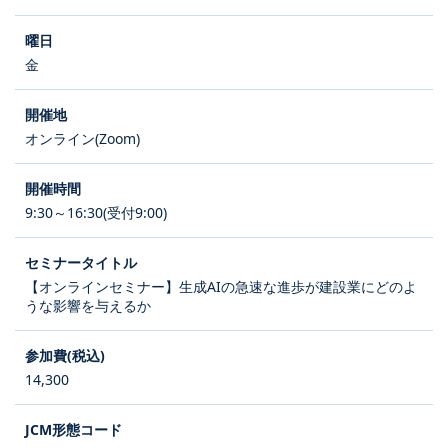
金
オンライン(Zoom)
9:30～16:30(受付9:00)
【オンラインセミナー】生成AIの急速な進歩が建設業にどのよ
うな影響を与えるか
14,300