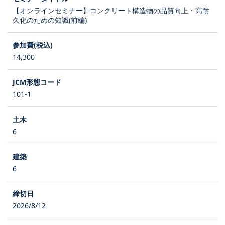
【オンラインセミナー】コンクリート構造物の品質向上・高耐
久化のための知識(前編)
14,300
101-1
6
6
2026/8/12