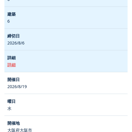
6
2026/8/6
詳細
2026/8/19
水
大阪府大阪市