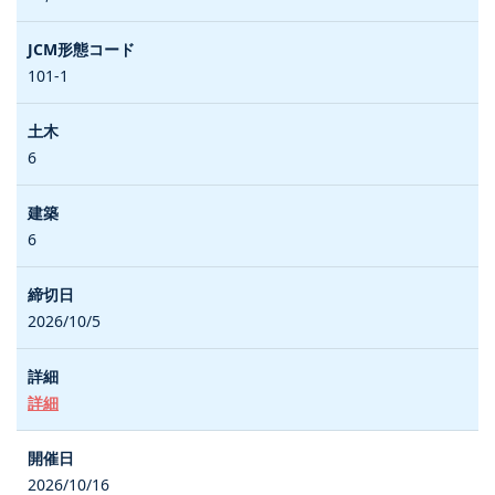
101-1
6
6
2026/10/5
詳細
2026/10/16