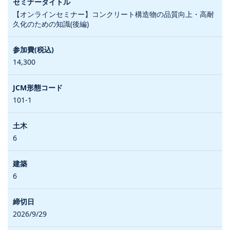
【オンラインセミナー】コンクリート構造物の品質向上・高耐
久化のための知識(後編)
14,300
101-1
6
6
2026/9/29