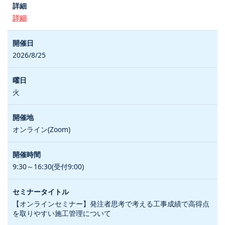
詳細
2026/8/25
火
オンライン(Zoom)
9:30～16:30(受付9:00)
【オンラインセミナー】発注者思考で考える工事成績で高得点
を取りやすい施工管理について