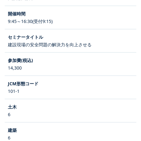
9:45～16:30(受付9:15)
建設現場の安全問題の解決力を向上させる
14,300
101-1
6
6