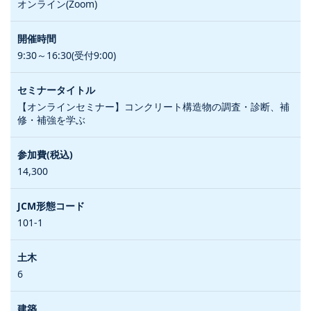
オンライン(Zoom)
9:30～16:30(受付9:00)
【オンラインセミナー】コンクリート構造物の調査・診断、補
修・補強を学ぶ
14,300
101-1
6