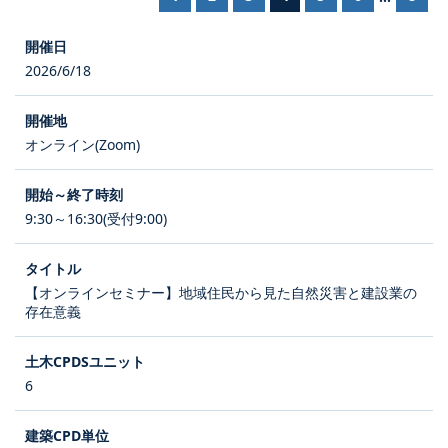
2026/6/18
オンライン(Zoom)
9:30～16:30(受付9:00)
【オンラインセミナー】地域住民から見た自然災害と建設業の
存在意義
6