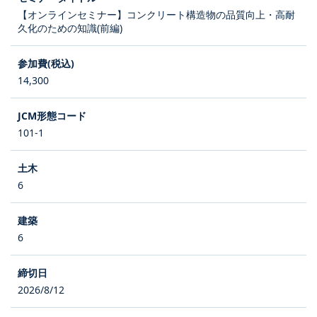
【オンラインセミナー】コンクリート構造物の品質向上・高耐
久化のための知識(前編)
14,300
101-1
6
6
2026/8/12