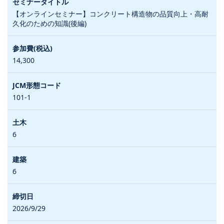
【オンラインセミナー】コンクリート構造物の品質向上・高耐
久化のための知識(後編)
14,300
101-1
6
6
2026/9/29