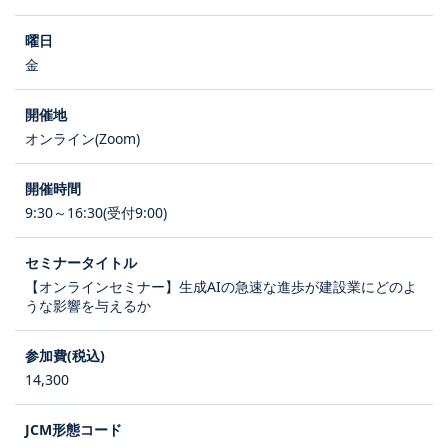
金
オンライン(Zoom)
9:30～16:30(受付9:00)
【オンラインセミナー】生成AIの急速な進歩が建設業にどのよ
うな影響を与えるか
14,300