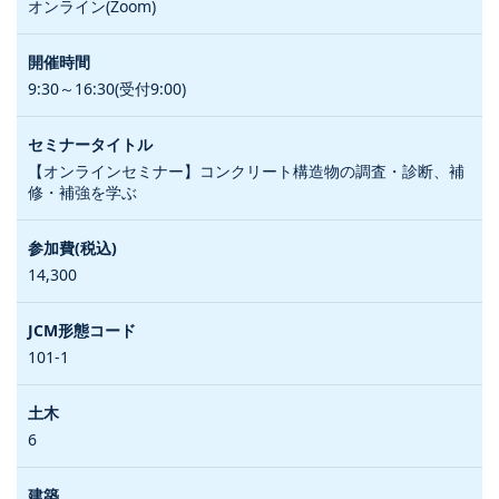
オンライン(Zoom)
9:30～16:30(受付9:00)
【オンラインセミナー】コンクリート構造物の調査・診断、補
修・補強を学ぶ
14,300
101-1
6