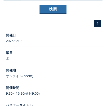
1
2026/8/19
水
オンライン(Zoom)
9:30～16:30(受付9:00)