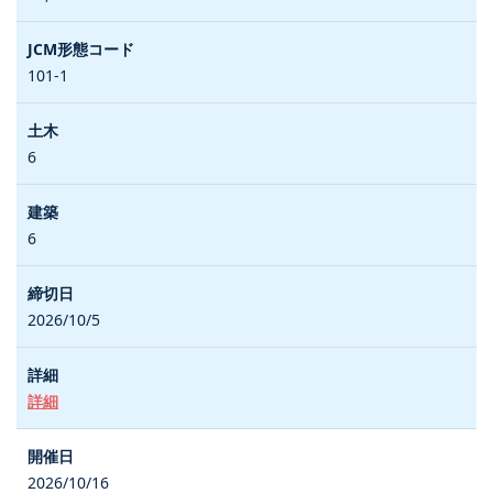
101-1
6
6
2026/10/5
詳細
2026/10/16