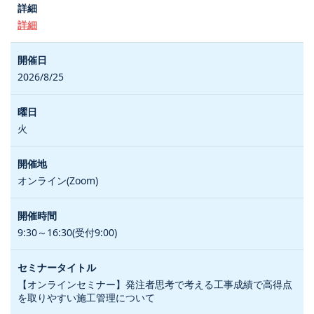
詳細
2026/8/25
火
オンライン(Zoom)
9:30～16:30(受付9:00)
【オンラインセミナー】発注者思考で考える工事成績で高得点
を取りやすい施工管理について