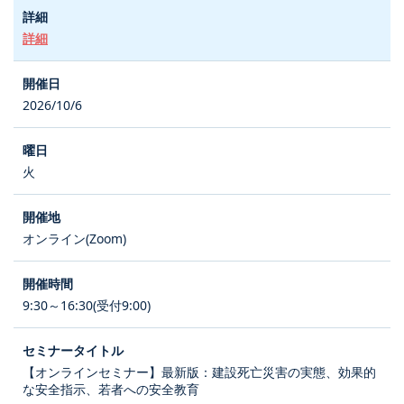
詳細
2026/10/6
火
オンライン(Zoom)
9:30～16:30(受付9:00)
【オンラインセミナー】最新版：建設死亡災害の実態、効果的
な安全指示、若者への安全教育