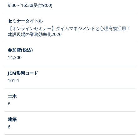
9:30～16:30(受付9:00)
【オンラインセミナー】タイムマネジメントと心理有効活用！
建設現場の業務効率化2026
14,300
101-1
6
6