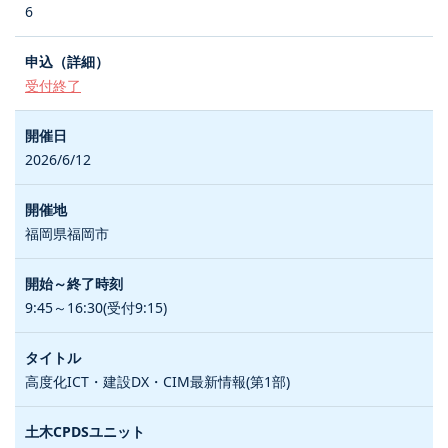
6
受付終了
2026/6/12
福岡県福岡市
9:45～16:30(受付9:15)
高度化ICT・建設DX・CIM最新情報(第1部)