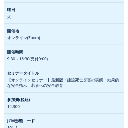
火
オンライン(Zoom)
9:30～16:30(受付9:00)
【オンラインセミナー】最新版：建設死亡災害の実態、効果的
な安全指示、若者への安全教育
14,300
101-1