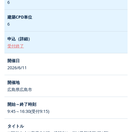
6
6
受付終了
2026/6/11
広島県広島市
9:45～16:30(受付9:15)