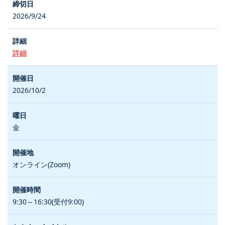
2026/9/24
詳細
2026/10/2
金
オンライン(Zoom)
9:30～16:30(受付9:00)