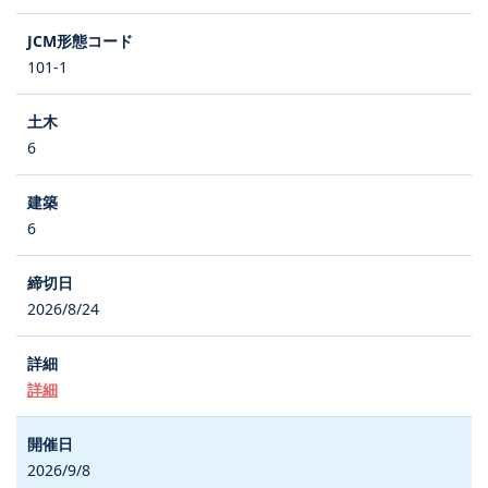
101-1
6
6
2026/8/24
詳細
2026/9/8