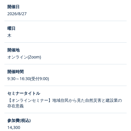
2026/8/27
木
オンライン(Zoom)
9:30～16:30(受付9:00)
【オンラインセミナー】地域住民から見た自然災害と建設業の
存在意義
14,300