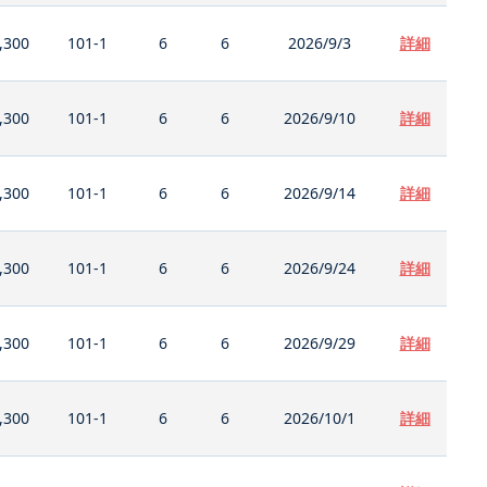
,300
101-1
6
6
2026/9/3
詳細
,300
101-1
6
6
2026/9/10
詳細
,300
101-1
6
6
2026/9/14
詳細
,300
101-1
6
6
2026/9/24
詳細
,300
101-1
6
6
2026/9/29
詳細
,300
101-1
6
6
2026/10/1
詳細