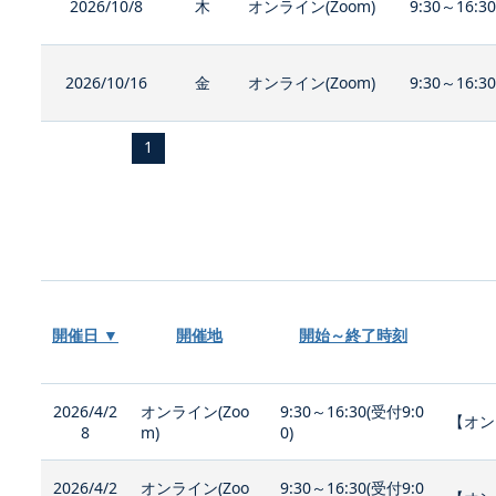
2026/10/8
木
オンライン(Zoom)
9:30～16:3
2026/10/16
金
オンライン(Zoom)
9:30～16:3
1
開催日 ▼
開催地
開始～終了時刻
2026/4/2
オンライン(Zoo
9:30～16:30(受付9:0
【オン
8
m)
0)
2026/4/2
オンライン(Zoo
9:30～16:30(受付9:0