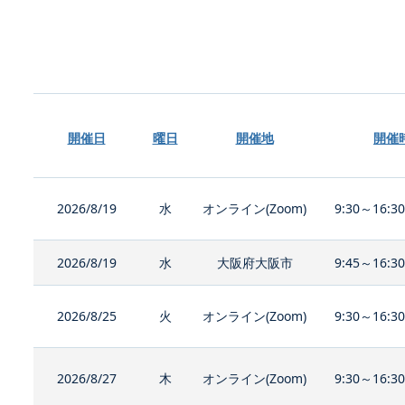
開催日
曜日
開催地
開催
2026/8/19
水
オンライン(Zoom)
9:30～16:3
2026/8/19
水
大阪府大阪市
9:45～16:3
2026/8/25
火
オンライン(Zoom)
9:30～16:3
2026/8/27
木
オンライン(Zoom)
9:30～16:3