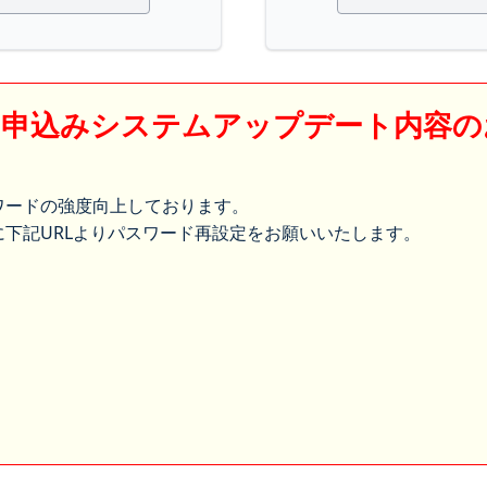
】申込みシステムアップデート内容の
ワードの強度向上しております。
下記URLよりパスワード再設定をお願いいたします。