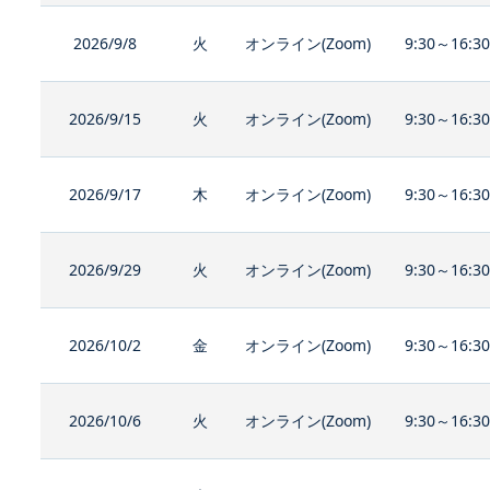
2026/9/8
火
オンライン(Zoom)
9:30～16:3
2026/9/15
火
オンライン(Zoom)
9:30～16:3
2026/9/17
木
オンライン(Zoom)
9:30～16:3
2026/9/29
火
オンライン(Zoom)
9:30～16:3
2026/10/2
金
オンライン(Zoom)
9:30～16:3
2026/10/6
火
オンライン(Zoom)
9:30～16:3