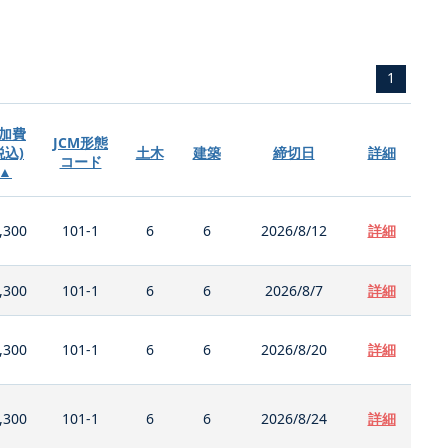
1
加費
JCM形態
税込)
土木
建築
締切日
詳細
コード
▲
,300
101-1
6
6
2026/8/12
詳細
,300
101-1
6
6
2026/8/7
詳細
,300
101-1
6
6
2026/8/20
詳細
,300
101-1
6
6
2026/8/24
詳細