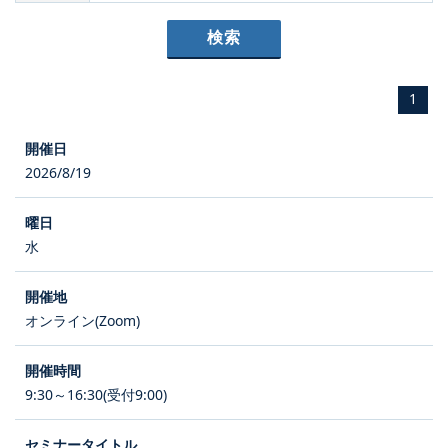
1
2026/8/19
水
オンライン(Zoom)
9:30～16:30(受付9:00)