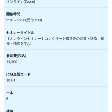
オンライン(Zoom)
9:30～16:30(受付9:00)
【オンラインセミナー】コンクリート構造物の調査・診断、補
修・補強を学ぶ
14,300
101-1
6