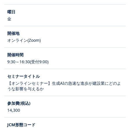
金
オンライン(Zoom)
9:30～16:30(受付9:00)
【オンラインセミナー】生成AIの急速な進歩が建設業にどのよ
うな影響を与えるか
14,300