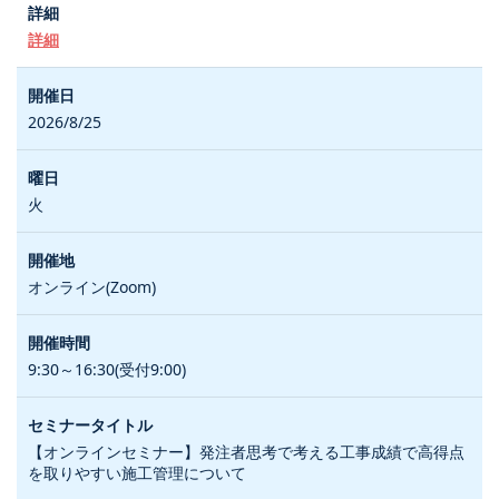
詳細
2026/8/25
火
オンライン(Zoom)
9:30～16:30(受付9:00)
【オンラインセミナー】発注者思考で考える工事成績で高得点
を取りやすい施工管理について