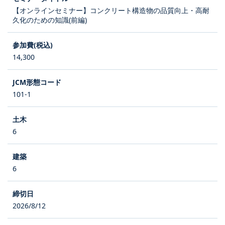
【オンラインセミナー】コンクリート構造物の品質向上・高耐
久化のための知識(前編)
14,300
101-1
6
6
2026/8/12