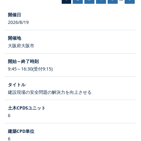
2026/8/19
大阪府大阪市
9:45～16:30(受付9:15)
建設現場の安全問題の解決力を向上させる
6
6