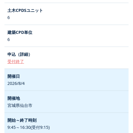
6
6
受付終了
2026/8/4
宮城県仙台市
9:45～16:30(受付9:15)