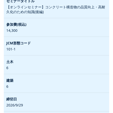
【オンラインセミナー】コンクリート構造物の品質向上・高耐
久化のための知識(後編)
14,300
101-1
6
6
2026/9/29