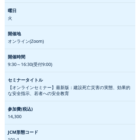
火
オンライン(Zoom)
9:30～16:30(受付9:00)
【オンラインセミナー】最新版：建設死亡災害の実態、効果的
な安全指示、若者への安全教育
14,300
101-1