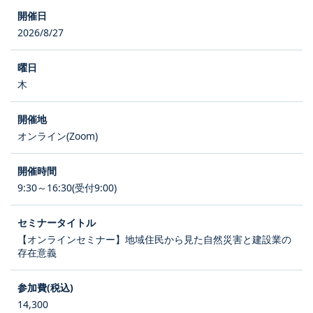
2026/8/27
木
オンライン(Zoom)
9:30～16:30(受付9:00)
【オンラインセミナー】地域住民から見た自然災害と建設業の
存在意義
14,300