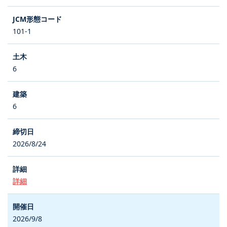
101-1
6
6
2026/8/24
詳細
2026/9/8