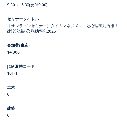
9:30～16:30(受付9:00)
【オンラインセミナー】タイムマネジメントと心理有効活用！
建設現場の業務効率化2026
14,300
101-1
6
6