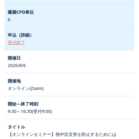
6
受付終了
2026/8/6
オンライン(Zoom)
9:30～16:30(受付9:00)
【オンラインセミナー】熱中症災害を防止するためには