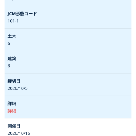
101-1
6
6
2026/10/5
詳細
2026/10/16