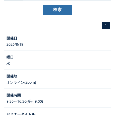
1
2026/8/19
水
オンライン(Zoom)
9:30～16:30(受付9:00)