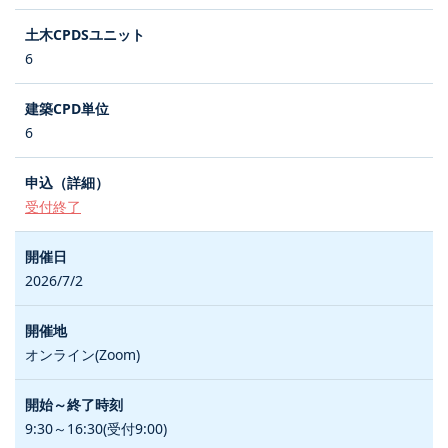
6
6
受付終了
2026/7/2
オンライン(Zoom)
9:30～16:30(受付9:00)