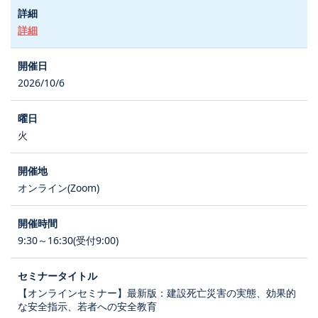
詳細
2026/10/6
火
オンライン(Zoom)
9:30～16:30(受付9:00)
【オンラインセミナー】最新版：建設死亡災害の実態、効果的
な安全指示、若者への安全教育