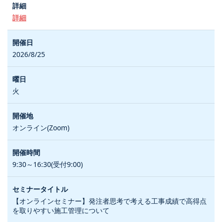
詳細
2026/8/25
火
オンライン(Zoom)
9:30～16:30(受付9:00)
【オンラインセミナー】発注者思考で考える工事成績で高得点
を取りやすい施工管理について