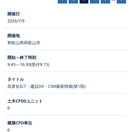
2026/7/9
和歌山県和歌山市
9:45～16:30(受付9:15)
高度化ICT・建設DX・CIM最新情報(第1部)
6
6