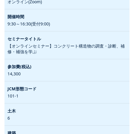
オンライン(Zoom)
9:30～16:30(受付9:00)
【オンラインセミナー】コンクリート構造物の調査・診断、補
修・補強を学ぶ
14,300
101-1
6