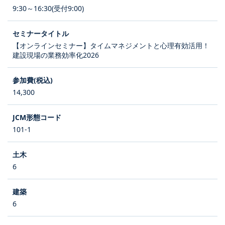
9:30～16:30(受付9:00)
【オンラインセミナー】タイムマネジメントと心理有効活用！
建設現場の業務効率化2026
14,300
101-1
6
6