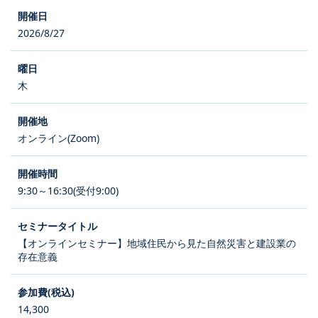
2026/8/27
木
オンライン(Zoom)
9:30～16:30(受付9:00)
【オンラインセミナー】地域住民から見た自然災害と建設業の
存在意義
14,300