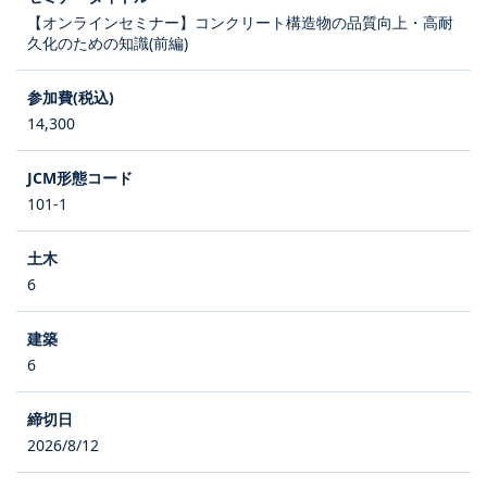
【オンラインセミナー】コンクリート構造物の品質向上・高耐
久化のための知識(前編)
14,300
101-1
6
6
2026/8/12