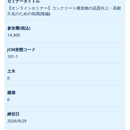
【オンラインセミナー】コンクリート構造物の品質向上・高耐
久化のための知識(後編)
14,300
101-1
6
6
2026/9/29