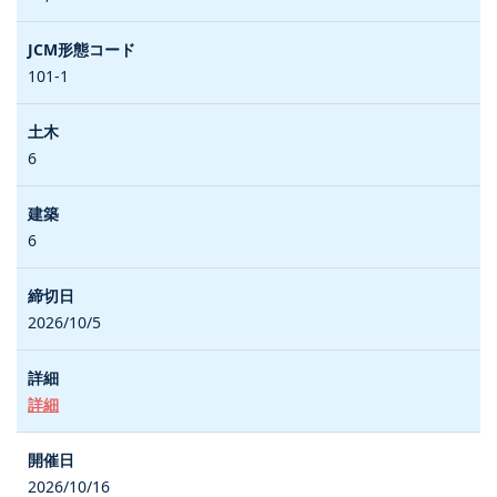
101-1
6
6
2026/10/5
詳細
2026/10/16