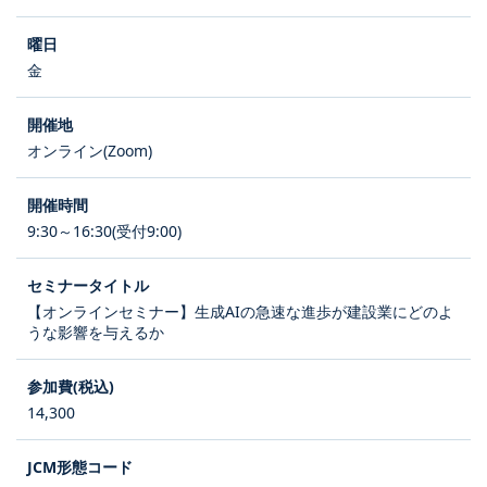
金
オンライン(Zoom)
9:30～16:30(受付9:00)
【オンラインセミナー】生成AIの急速な進歩が建設業にどのよ
うな影響を与えるか
14,300