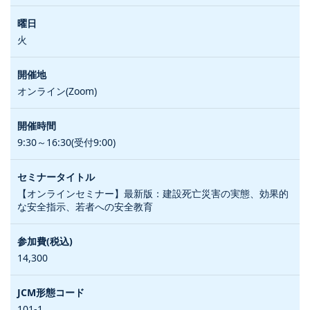
火
オンライン(Zoom)
9:30～16:30(受付9:00)
【オンラインセミナー】最新版：建設死亡災害の実態、効果的
な安全指示、若者への安全教育
14,300
101-1