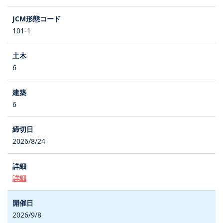
101-1
6
6
2026/8/24
詳細
2026/9/8