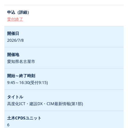
受付終了
2026/7/8
愛知県名古屋市
9:45～16:30(受付9:15)
高度化ICT・建設DX・CIM最新情報(第1部)
6