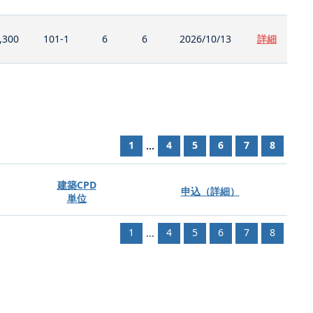
,300
101-1
6
6
2026/10/13
詳細
1
4
5
6
7
8
...
建築CPD
申込（詳細）
単位
1
4
5
6
7
8
...