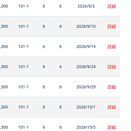
,300
101-1
6
6
2026/9/3
詳細
,300
101-1
6
6
2026/9/10
詳細
,300
101-1
6
6
2026/9/14
詳細
,300
101-1
6
6
2026/9/24
詳細
,300
101-1
6
6
2026/9/29
詳細
,300
101-1
6
6
2026/10/1
詳細
,300
101-1
6
6
2026/10/5
詳細