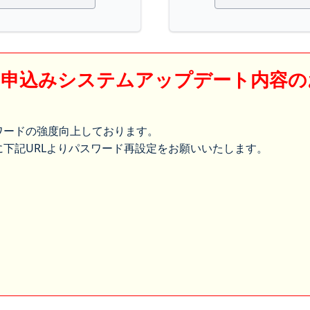
】申込みシステムアップデート内容の
ワードの強度向上しております。
下記URLよりパスワード再設定をお願いいたします。