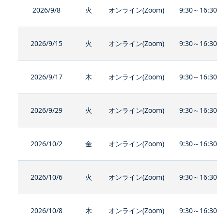
2026/9/8
火
オンライン(Zoom)
9:30～16:3
2026/9/15
火
オンライン(Zoom)
9:30～16:3
2026/9/17
木
オンライン(Zoom)
9:30～16:3
2026/9/29
火
オンライン(Zoom)
9:30～16:3
2026/10/2
金
オンライン(Zoom)
9:30～16:3
2026/10/6
火
オンライン(Zoom)
9:30～16:3
2026/10/8
木
オンライン(Zoom)
9:30～16:3