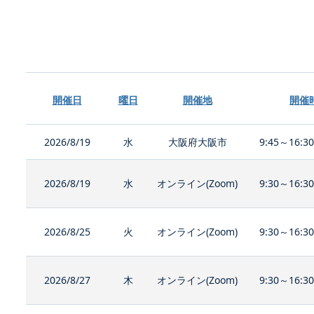
開催日
曜日
開催地
開催
2026/8/19
水
大阪府大阪市
9:45～16:3
2026/8/19
水
オンライン(Zoom)
9:30～16:3
2026/8/25
火
オンライン(Zoom)
9:30～16:3
2026/8/27
木
オンライン(Zoom)
9:30～16:3