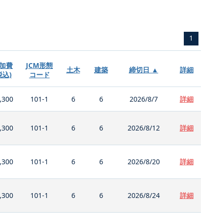
1
加費
JCM形態
土木
建築
締切日 ▲
詳細
税込)
コード
,300
101-1
6
6
2026/8/7
詳細
,300
101-1
6
6
2026/8/12
詳細
,300
101-1
6
6
2026/8/20
詳細
,300
101-1
6
6
2026/8/24
詳細