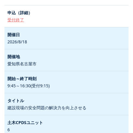
受付終了
2026/8/18
愛知県名古屋市
9:45～16:30(受付9:15)
建設現場の安全問題の解決力を向上させる
6