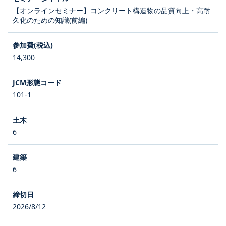
【オンラインセミナー】コンクリート構造物の品質向上・高耐
久化のための知識(前編)
14,300
101-1
6
6
2026/8/12