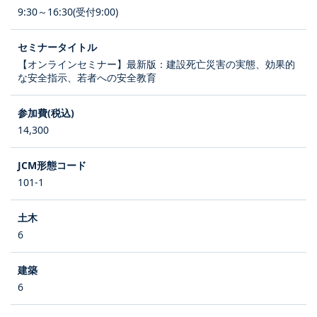
9:30～16:30(受付9:00)
【オンラインセミナー】最新版：建設死亡災害の実態、効果的
な安全指示、若者への安全教育
14,300
101-1
6
6