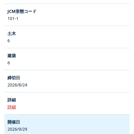
101-1
6
6
2026/8/24
詳細
2026/9/29