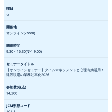
火
オンライン(Zoom)
9:30～16:30(受付9:00)
【オンラインセミナー】タイムマネジメントと心理有効活用！
建設現場の業務効率化2026
14,300
101-1