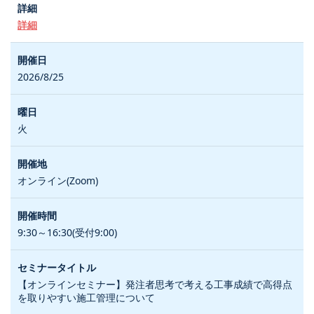
詳細
2026/8/25
火
オンライン(Zoom)
9:30～16:30(受付9:00)
【オンラインセミナー】発注者思考で考える工事成績で高得点
を取りやすい施工管理について