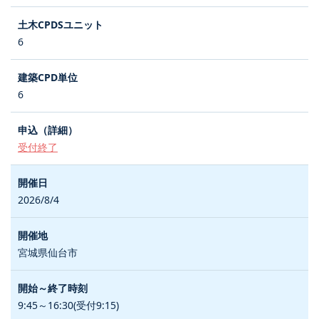
6
6
受付終了
2026/8/4
宮城県仙台市
9:45～16:30(受付9:15)