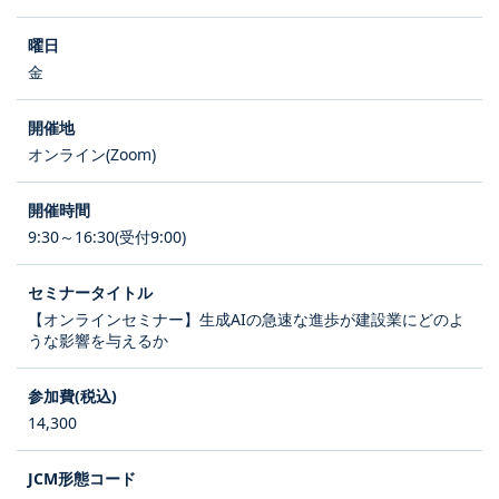
金
オンライン(Zoom)
9:30～16:30(受付9:00)
【オンラインセミナー】生成AIの急速な進歩が建設業にどのよ
うな影響を与えるか
14,300