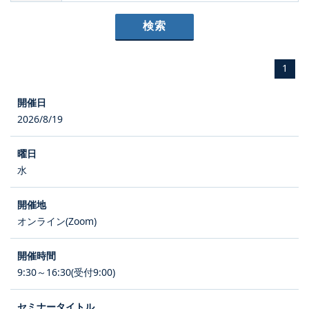
1
2026/8/19
水
オンライン(Zoom)
9:30～16:30(受付9:00)