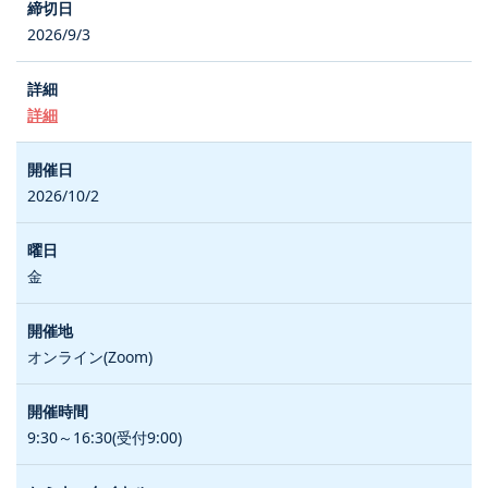
2026/9/3
詳細
2026/10/2
金
オンライン(Zoom)
9:30～16:30(受付9:00)