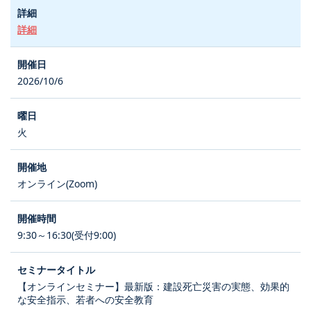
詳細
2026/10/6
火
オンライン(Zoom)
9:30～16:30(受付9:00)
【オンラインセミナー】最新版：建設死亡災害の実態、効果的
な安全指示、若者への安全教育