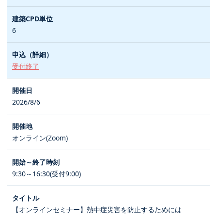
6
受付終了
2026/8/6
オンライン(Zoom)
9:30～16:30(受付9:00)
【オンラインセミナー】熱中症災害を防止するためには