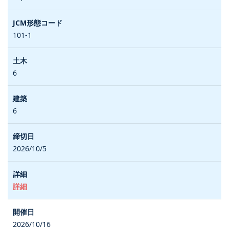
101-1
6
6
2026/10/5
詳細
2026/10/16