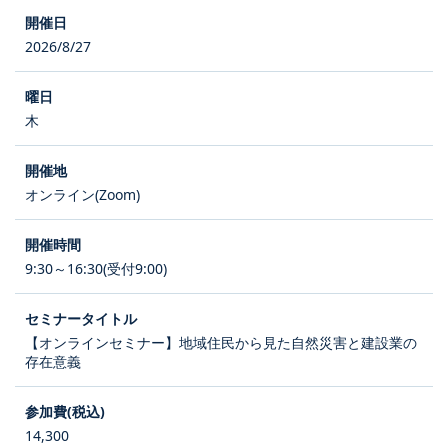
2026/8/27
木
オンライン(Zoom)
9:30～16:30(受付9:00)
【オンラインセミナー】地域住民から見た自然災害と建設業の
存在意義
14,300