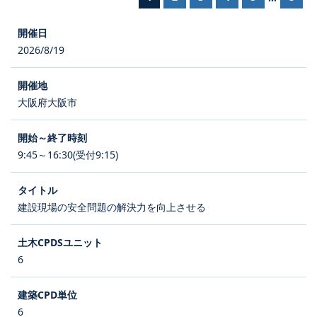
2026/8/19
大阪府大阪市
9:45～16:30(受付9:15)
建設現場の安全問題の解決力を向上させる
6
6