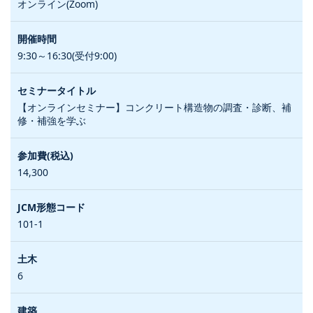
オンライン(Zoom)
9:30～16:30(受付9:00)
【オンラインセミナー】コンクリート構造物の調査・診断、補
修・補強を学ぶ
14,300
101-1
6