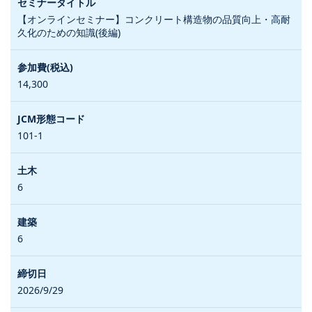
【オンラインセミナー】コンクリート構造物の品質向上・高耐
久化のための知識(後編)
14,300
101-1
6
6
2026/9/29