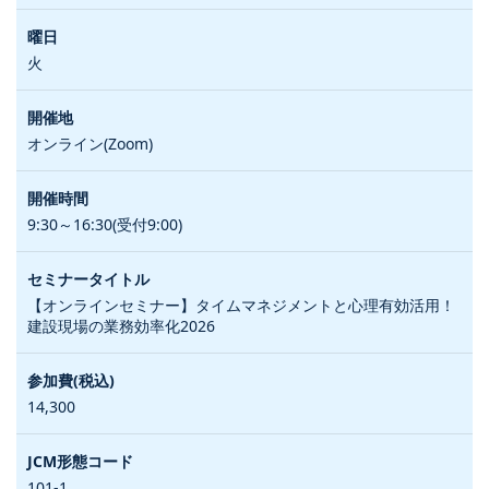
火
オンライン(Zoom)
9:30～16:30(受付9:00)
【オンラインセミナー】タイムマネジメントと心理有効活用！
建設現場の業務効率化2026
14,300
101-1