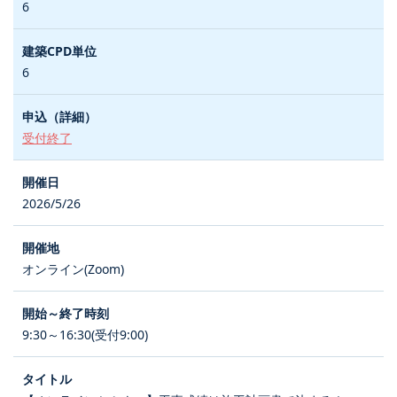
6
6
受付終了
2026/5/26
オンライン(Zoom)
9:30～16:30(受付9:00)