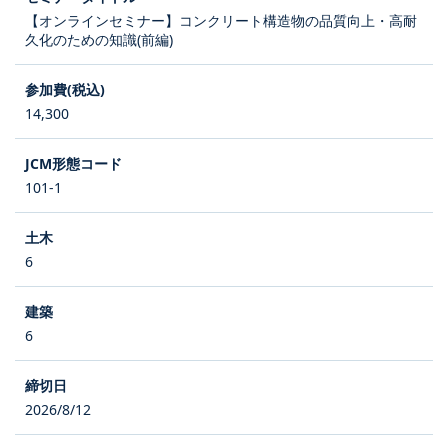
【オンラインセミナー】コンクリート構造物の品質向上・高耐
久化のための知識(前編)
14,300
101-1
6
6
2026/8/12