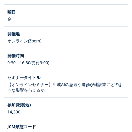
金
オンライン(Zoom)
9:30～16:30(受付9:00)
【オンラインセミナー】生成AIの急速な進歩が建設業にどのよ
うな影響を与えるか
14,300