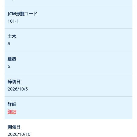
101-1
6
6
2026/10/5
詳細
2026/10/16