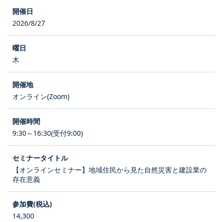
2026/8/27
木
オンライン(Zoom)
9:30～16:30(受付9:00)
【オンラインセミナー】地域住民から見た自然災害と建設業の
存在意義
14,300