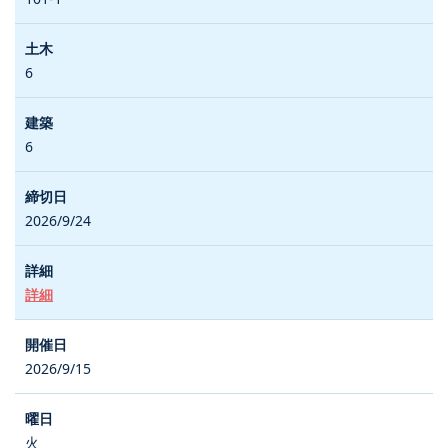
6
6
2026/9/24
詳細
2026/9/15
火