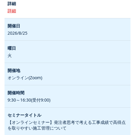
詳細
2026/8/25
火
オンライン(Zoom)
9:30～16:30(受付9:00)
【オンラインセミナー】発注者思考で考える工事成績で高得点
を取りやすい施工管理について