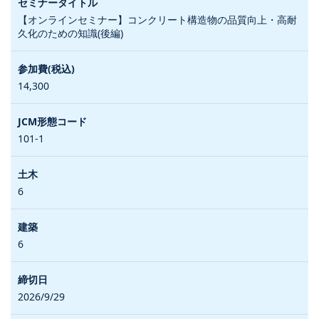
【オンラインセミナー】コンクリート構造物の品質向上・高耐
久化のための知識(後編)
14,300
101-1
6
6
2026/9/29