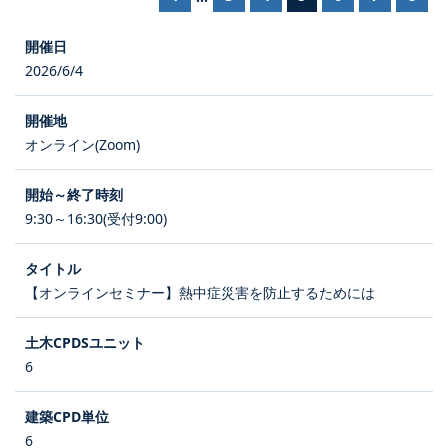
2026/6/4
オンライン(Zoom)
9:30～16:30(受付9:00)
【オンラインセミナー】熱中症災害を防止するためには
6
6