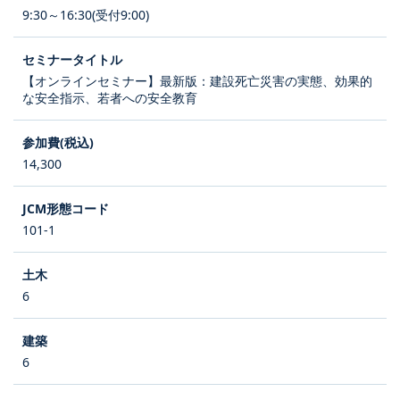
9:30～16:30(受付9:00)
【オンラインセミナー】最新版：建設死亡災害の実態、効果的
な安全指示、若者への安全教育
14,300
101-1
6
6