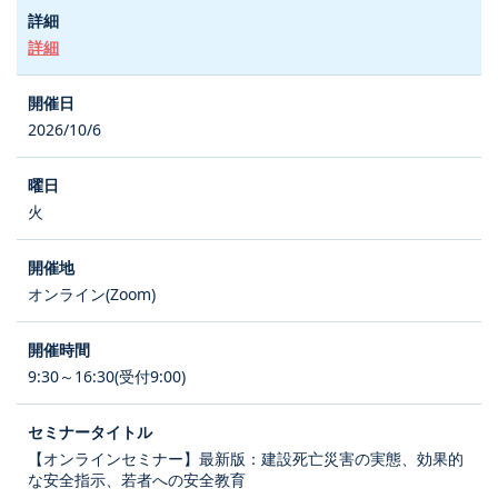
詳細
2026/10/6
火
オンライン(Zoom)
9:30～16:30(受付9:00)
【オンラインセミナー】最新版：建設死亡災害の実態、効果的
な安全指示、若者への安全教育