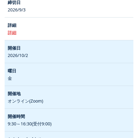
2026/9/3
詳細
2026/10/2
金
オンライン(Zoom)
9:30～16:30(受付9:00)