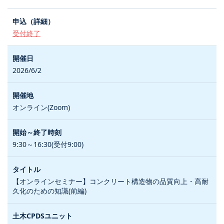
受付終了
2026/6/2
オンライン(Zoom)
9:30～16:30(受付9:00)
【オンラインセミナー】コンクリート構造物の品質向上・高耐
久化のための知識(前編)