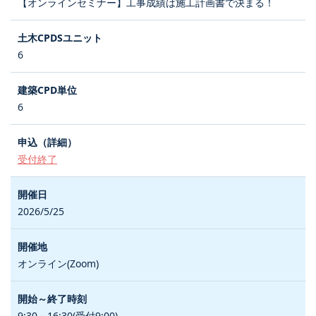
【オンラインセミナー】工事成績は施工計画書で決まる！
6
6
受付終了
2026/5/25
オンライン(Zoom)
9:30～16:30(受付9:00)