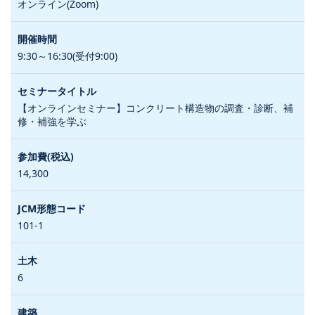
オンライン(Zoom)
9:30～16:30(受付9:00)
【オンラインセミナー】コンクリート構造物の調査・診断、補
修・補強を学ぶ
14,300
101-1
6