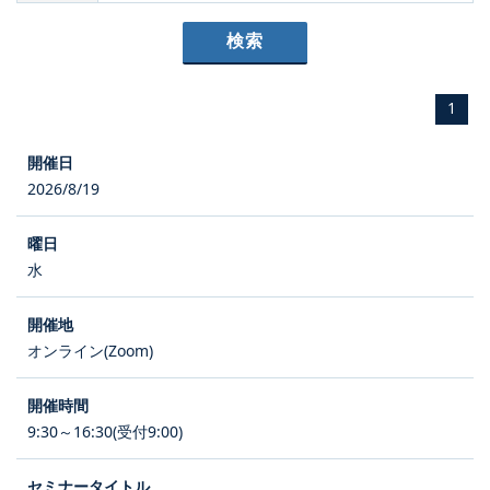
1
2026/8/19
水
オンライン(Zoom)
9:30～16:30(受付9:00)