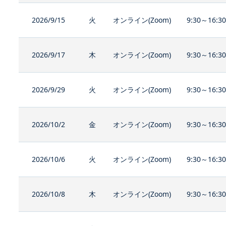
2026/9/15
火
オンライン(Zoom)
9:30～16:3
2026/9/17
木
オンライン(Zoom)
9:30～16:3
2026/9/29
火
オンライン(Zoom)
9:30～16:3
2026/10/2
金
オンライン(Zoom)
9:30～16:3
2026/10/6
火
オンライン(Zoom)
9:30～16:3
2026/10/8
木
オンライン(Zoom)
9:30～16:3