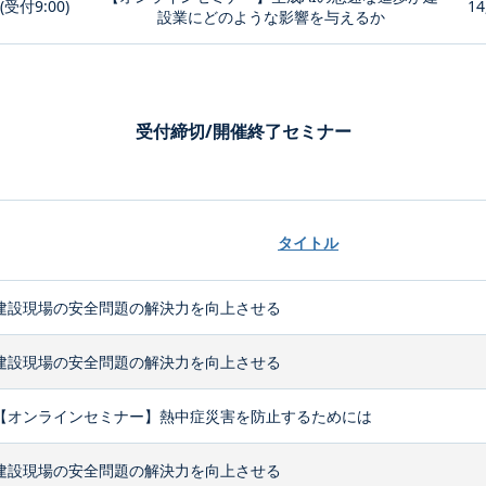
0(受付9:00)
14
設業にどのような影響を与えるか
受付締切/開催終了セミナー
タイトル
建設現場の安全問題の解決力を向上させる
建設現場の安全問題の解決力を向上させる
【オンラインセミナー】熱中症災害を防止するためには
建設現場の安全問題の解決力を向上させる