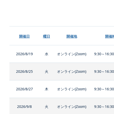
開催日
曜日
開催地
開催
2026/8/19
水
オンライン(Zoom)
9:30～16:3
2026/8/25
火
オンライン(Zoom)
9:30～16:3
2026/8/27
木
オンライン(Zoom)
9:30～16:3
2026/9/8
火
オンライン(Zoom)
9:30～16:3