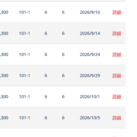
,300
101-1
6
6
2026/9/10
詳細
,300
101-1
6
6
2026/9/14
詳細
,300
101-1
6
6
2026/9/24
詳細
,300
101-1
6
6
2026/9/29
詳細
,300
101-1
6
6
2026/10/1
詳細
,300
101-1
6
6
2026/10/5
詳細