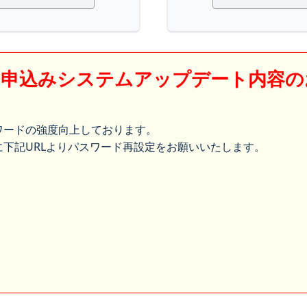
】申込みシステムアップデート内容の
ワードの強度向上しております。
下記URLよりパスワード再設定をお願いいたします。