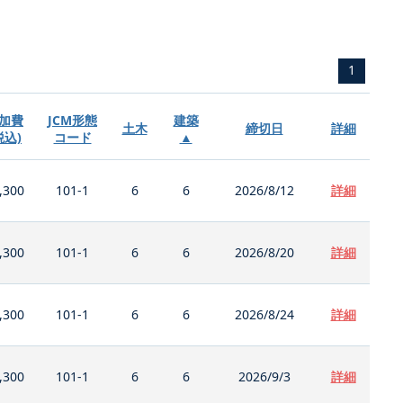
1
加費
JCM形態
建築
土木
締切日
詳細
税込)
コード
▲
,300
101-1
6
6
2026/8/12
詳細
,300
101-1
6
6
2026/8/20
詳細
,300
101-1
6
6
2026/8/24
詳細
,300
101-1
6
6
2026/9/3
詳細