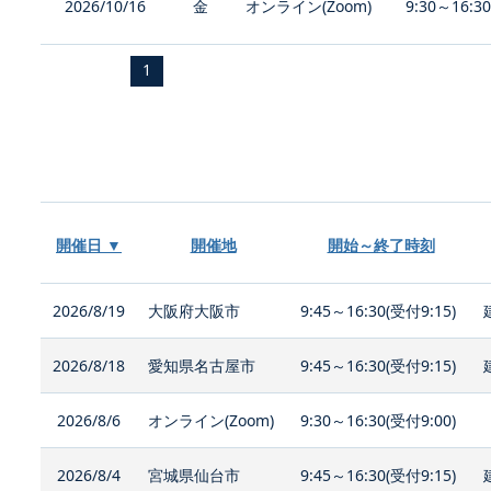
2026/10/16
金
オンライン(Zoom)
9:30～16:3
1
開催日 ▼
開催地
開始～終了時刻
2026/8/19
大阪府大阪市
9:45～16:30(受付9:15)
2026/8/18
愛知県名古屋市
9:45～16:30(受付9:15)
2026/8/6
オンライン(Zoom)
9:30～16:30(受付9:00)
2026/8/4
宮城県仙台市
9:45～16:30(受付9:15)