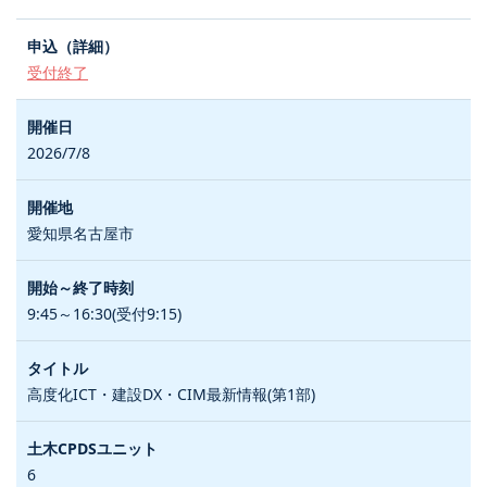
受付終了
2026/7/8
愛知県名古屋市
9:45～16:30(受付9:15)
高度化ICT・建設DX・CIM最新情報(第1部)
6