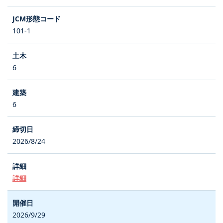
101-1
6
6
2026/8/24
詳細
2026/9/29