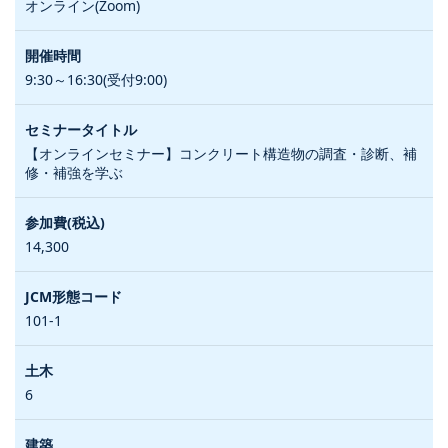
オンライン(Zoom)
9:30～16:30(受付9:00)
【オンラインセミナー】コンクリート構造物の調査・診断、補
修・補強を学ぶ
14,300
101-1
6