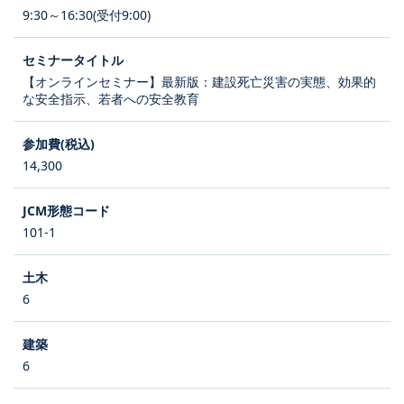
9:30～16:30(受付9:00)
【オンラインセミナー】最新版：建設死亡災害の実態、効果的
な安全指示、若者への安全教育
14,300
101-1
6
6