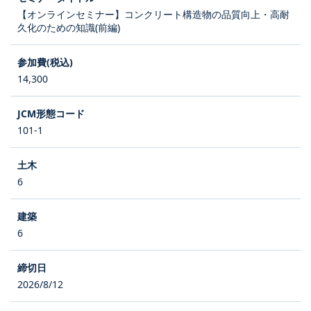
【オンラインセミナー】コンクリート構造物の品質向上・高耐
久化のための知識(前編)
14,300
101-1
6
6
2026/8/12