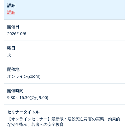
詳細
2026/10/6
火
オンライン(Zoom)
9:30～16:30(受付9:00)
【オンラインセミナー】最新版：建設死亡災害の実態、効果的
な安全指示、若者への安全教育