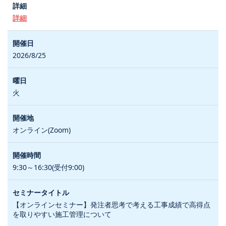
詳細
2026/8/25
火
オンライン(Zoom)
9:30～16:30(受付9:00)
【オンラインセミナー】発注者思考で考える工事成績で高得点
を取りやすい施工管理について