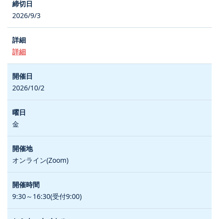
2026/9/3
詳細
2026/10/2
金
オンライン(Zoom)
9:30～16:30(受付9:00)