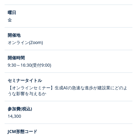
金
オンライン(Zoom)
9:30～16:30(受付9:00)
【オンラインセミナー】生成AIの急速な進歩が建設業にどのよ
うな影響を与えるか
14,300