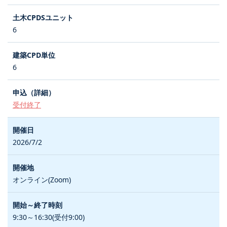
6
6
受付終了
2026/7/2
オンライン(Zoom)
9:30～16:30(受付9:00)