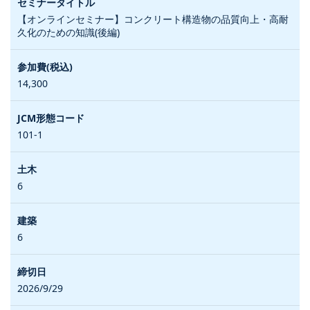
【オンラインセミナー】コンクリート構造物の品質向上・高耐
久化のための知識(後編)
14,300
101-1
6
6
2026/9/29