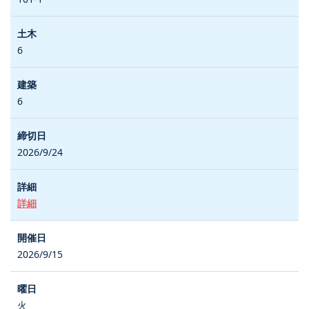
6
6
2026/9/24
詳細
2026/9/15
火