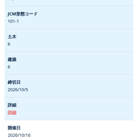
101-1
6
6
2026/10/5
詳細
2026/10/16