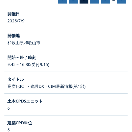
2026/7/9
和歌山県和歌山市
9:45～16:30(受付9:15)
高度化ICT・建設DX・CIM最新情報(第1部)
6
6