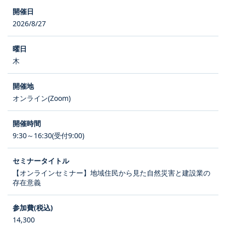
2026/8/27
木
オンライン(Zoom)
9:30～16:30(受付9:00)
【オンラインセミナー】地域住民から見た自然災害と建設業の
存在意義
14,300