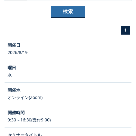
1
2026/8/19
水
オンライン(Zoom)
9:30～16:30(受付9:00)