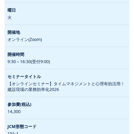
火
オンライン(Zoom)
9:30～16:30(受付9:00)
【オンラインセミナー】タイムマネジメントと心理有効活用！
建設現場の業務効率化2026
14,300
101-1