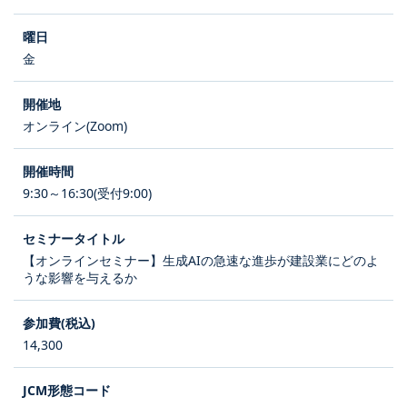
金
オンライン(Zoom)
9:30～16:30(受付9:00)
【オンラインセミナー】生成AIの急速な進歩が建設業にどのよ
うな影響を与えるか
14,300