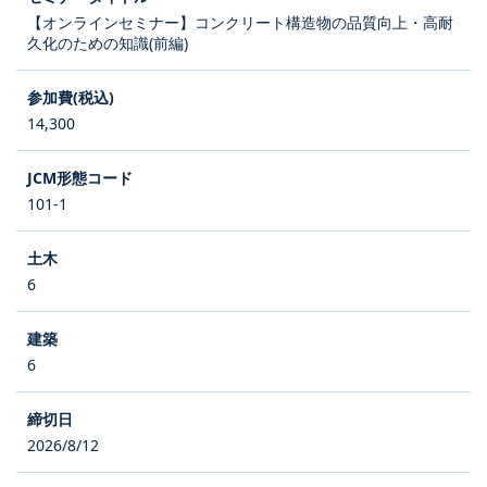
【オンラインセミナー】コンクリート構造物の品質向上・高耐
久化のための知識(前編)
14,300
101-1
6
6
2026/8/12