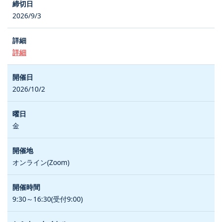
2026/9/3
詳細
2026/10/2
金
オンライン(Zoom)
9:30～16:30(受付9:00)