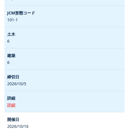
101-1
6
6
2026/10/5
詳細
2026/10/16