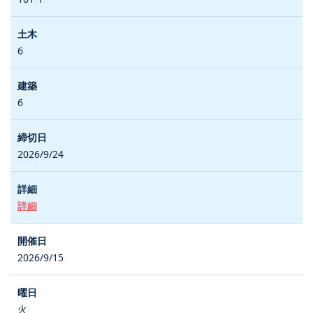
6
6
2026/9/24
詳細
2026/9/15
火