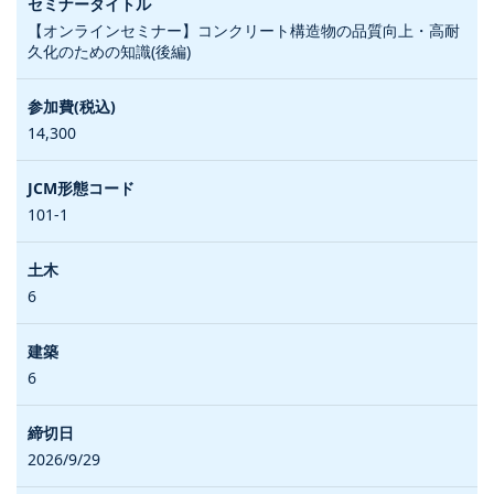
【オンラインセミナー】コンクリート構造物の品質向上・高耐
久化のための知識(後編)
14,300
101-1
6
6
2026/9/29