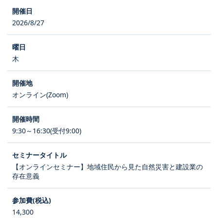
2026/8/27
木
オンライン(Zoom)
9:30～16:30(受付9:00)
【オンラインセミナー】地域住民から見た自然災害と建設業の
存在意義
14,300