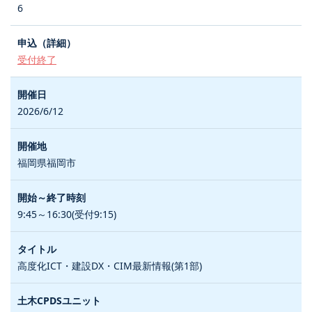
6
受付終了
2026/6/12
福岡県福岡市
9:45～16:30(受付9:15)
高度化ICT・建設DX・CIM最新情報(第1部)