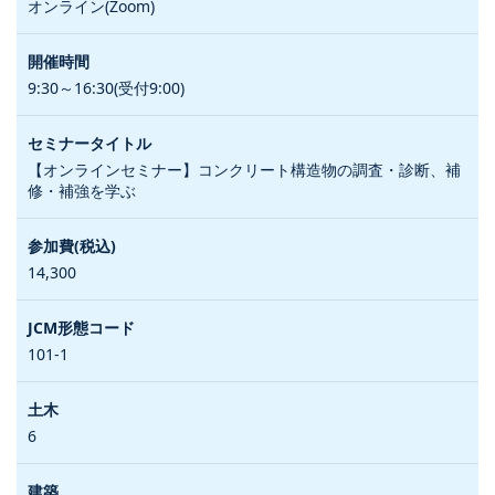
オンライン(Zoom)
9:30～16:30(受付9:00)
【オンラインセミナー】コンクリート構造物の調査・診断、補
修・補強を学ぶ
14,300
101-1
6