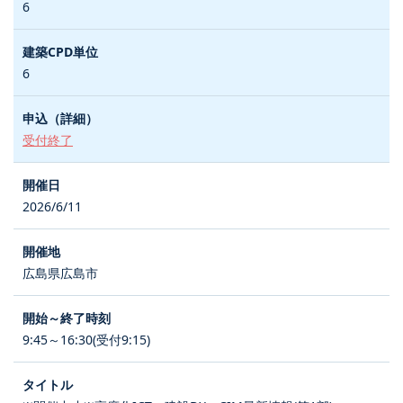
6
6
受付終了
2026/6/11
広島県広島市
9:45～16:30(受付9:15)