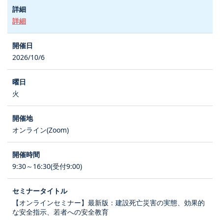
詳細
2026/10/6
火
オンライン(Zoom)
9:30～16:30(受付9:00)
【オンラインセミナー】最新版：建設死亡災害の実態、効果的
な安全指示、若者への安全教育