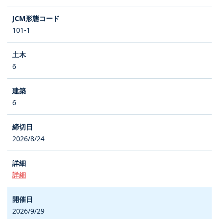
101-1
6
6
2026/8/24
詳細
2026/9/29