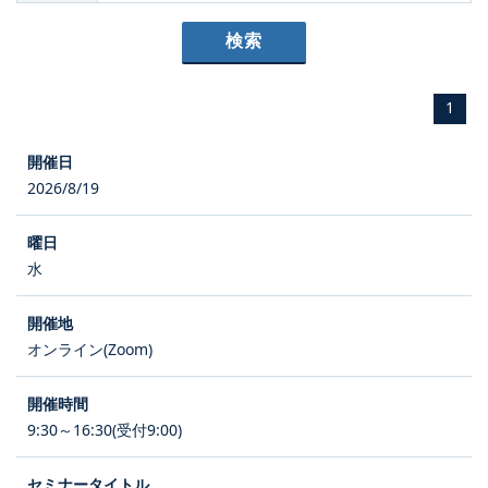
1
2026/8/19
水
オンライン(Zoom)
9:30～16:30(受付9:00)