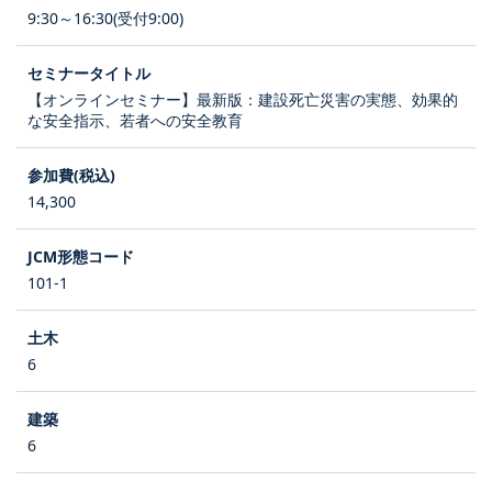
9:30～16:30(受付9:00)
【オンラインセミナー】最新版：建設死亡災害の実態、効果的
な安全指示、若者への安全教育
14,300
101-1
6
6