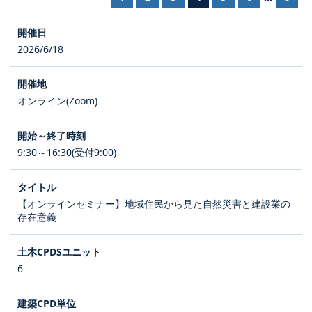
2026/6/18
オンライン(Zoom)
9:30～16:30(受付9:00)
【オンラインセミナー】地域住民から見た自然災害と建設業の
存在意義
6