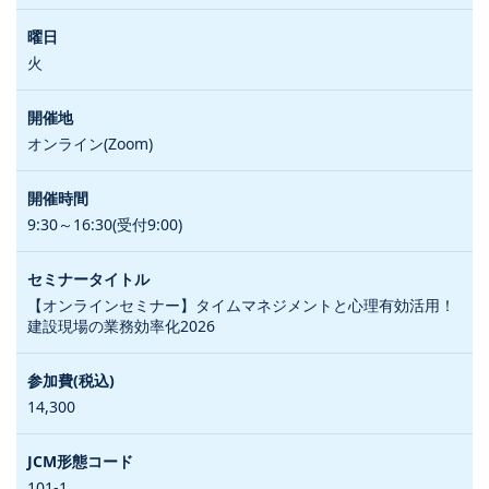
火
オンライン(Zoom)
9:30～16:30(受付9:00)
【オンラインセミナー】タイムマネジメントと心理有効活用！
建設現場の業務効率化2026
14,300
101-1