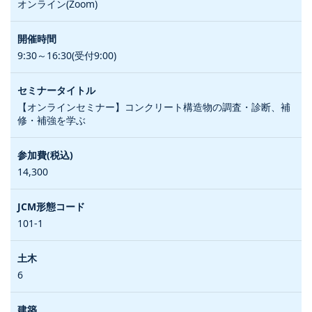
オンライン(Zoom)
9:30～16:30(受付9:00)
【オンラインセミナー】コンクリート構造物の調査・診断、補
修・補強を学ぶ
14,300
101-1
6