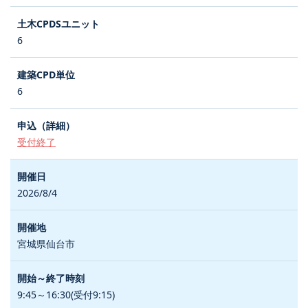
6
6
受付終了
2026/8/4
宮城県仙台市
9:45～16:30(受付9:15)