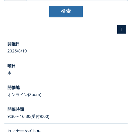
1
2026/8/19
水
オンライン(Zoom)
9:30～16:30(受付9:00)