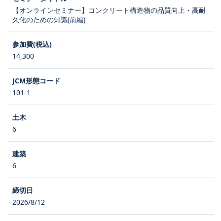
【オンラインセミナー】コンクリート構造物の品質向上・高耐
久化のための知識(前編)
14,300
101-1
6
6
2026/8/12