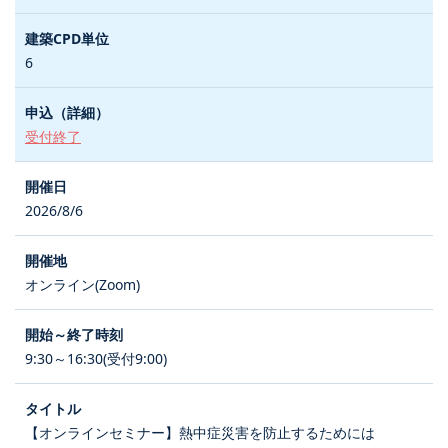
6
受付終了
2026/8/6
オンライン(Zoom)
9:30～16:30(受付9:00)
【オンラインセミナー】熱中症災害を防止するためには