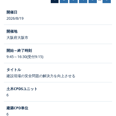
2026/8/19
大阪府大阪市
9:45～16:30(受付9:15)
建設現場の安全問題の解決力を向上させる
6
6