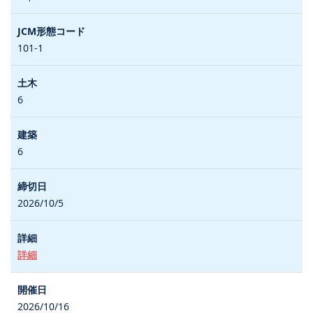
101-1
6
6
2026/10/5
詳細
2026/10/16