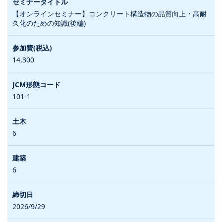
【オンラインセミナー】コンクリート構造物の品質向上・高耐
久化のための知識(後編)
14,300
101-1
6
6
2026/9/29