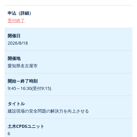
受付終了
2026/8/18
愛知県名古屋市
9:45～16:30(受付9:15)
建設現場の安全問題の解決力を向上させる
6