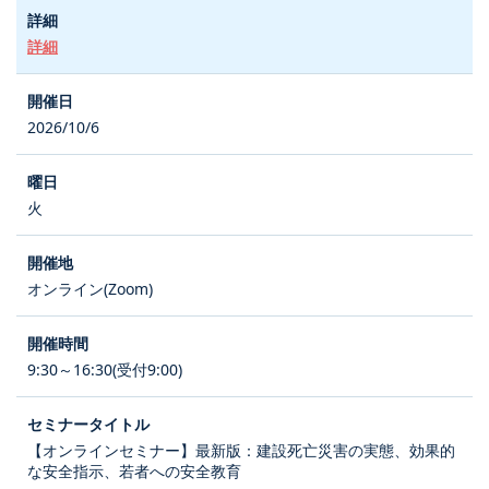
詳細
2026/10/6
火
オンライン(Zoom)
9:30～16:30(受付9:00)
【オンラインセミナー】最新版：建設死亡災害の実態、効果的
な安全指示、若者への安全教育