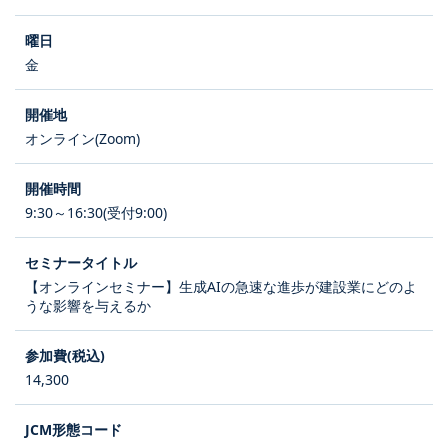
金
オンライン(Zoom)
9:30～16:30(受付9:00)
【オンラインセミナー】生成AIの急速な進歩が建設業にどのよ
うな影響を与えるか
14,300