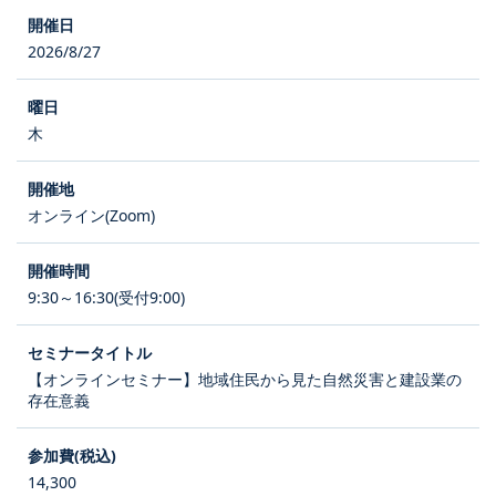
2026/8/27
木
オンライン(Zoom)
9:30～16:30(受付9:00)
【オンラインセミナー】地域住民から見た自然災害と建設業の
存在意義
14,300