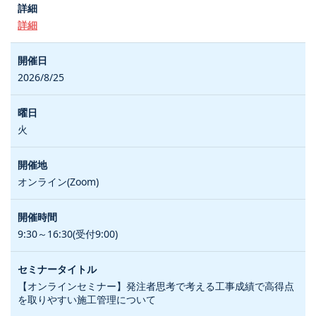
詳細
2026/8/25
火
オンライン(Zoom)
9:30～16:30(受付9:00)
【オンラインセミナー】発注者思考で考える工事成績で高得点
を取りやすい施工管理について