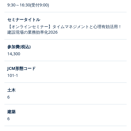
9:30～16:30(受付9:00)
【オンラインセミナー】タイムマネジメントと心理有効活用！
建設現場の業務効率化2026
14,300
101-1
6
6