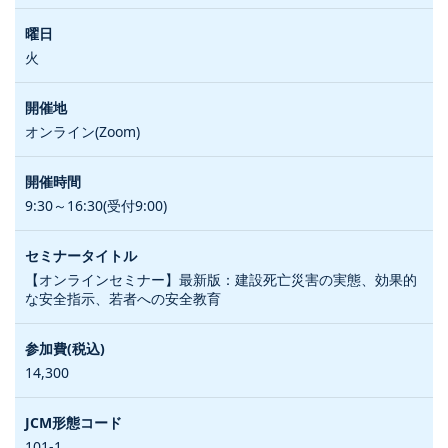
火
オンライン(Zoom)
9:30～16:30(受付9:00)
【オンラインセミナー】最新版：建設死亡災害の実態、効果的
な安全指示、若者への安全教育
14,300
101-1