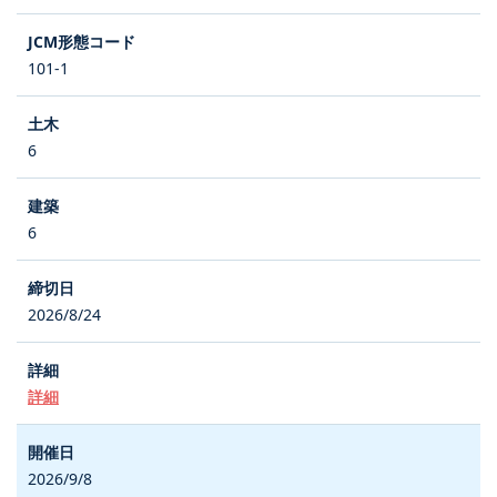
101-1
6
6
2026/8/24
詳細
2026/9/8