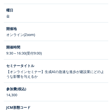
金
オンライン(Zoom)
9:30～16:30(受付9:00)
【オンラインセミナー】生成AIの急速な進歩が建設業にどのよ
うな影響を与えるか
14,300