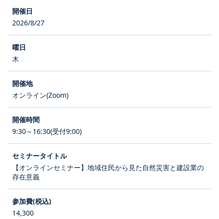
2026/8/27
木
オンライン(Zoom)
9:30～16:30(受付9:00)
【オンラインセミナー】地域住民から見た自然災害と建設業の
存在意義
14,300