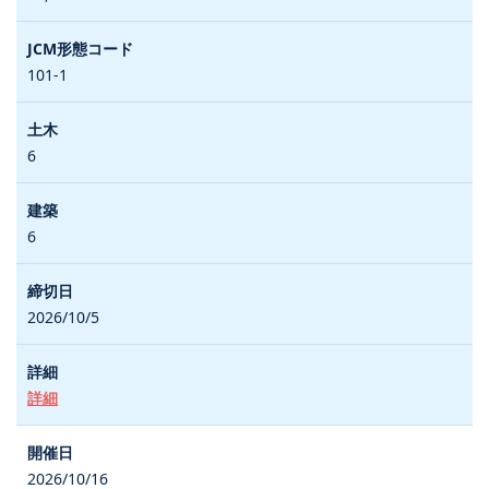
101-1
6
6
2026/10/5
詳細
2026/10/16