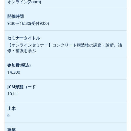
オンライン(Zoom)
9:30～16:30(受付9:00)
【オンラインセミナー】コンクリート構造物の調査・診断、補
修・補強を学ぶ
14,300
101-1
6