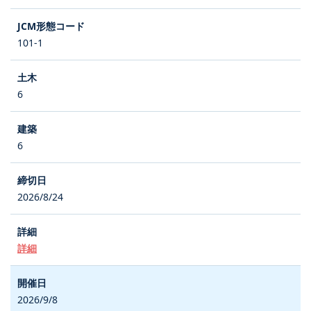
101-1
6
6
2026/8/24
詳細
2026/9/8