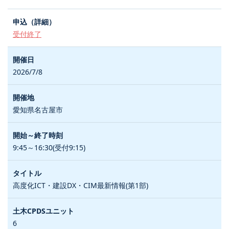
受付終了
2026/7/8
愛知県名古屋市
9:45～16:30(受付9:15)
高度化ICT・建設DX・CIM最新情報(第1部)
6