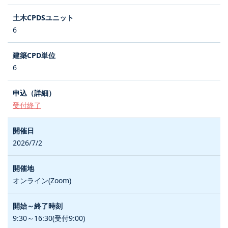
6
6
受付終了
2026/7/2
オンライン(Zoom)
9:30～16:30(受付9:00)