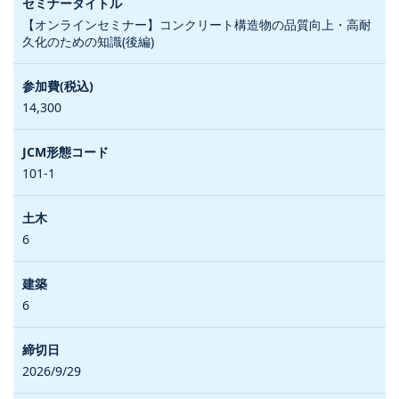
【オンラインセミナー】コンクリート構造物の品質向上・高耐
久化のための知識(後編)
14,300
101-1
6
6
2026/9/29