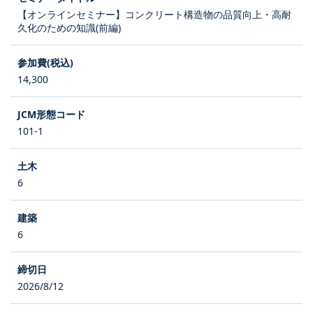
【オンラインセミナー】コンクリート構造物の品質向上・高耐
久化のための知識(前編)
14,300
101-1
6
6
2026/8/12