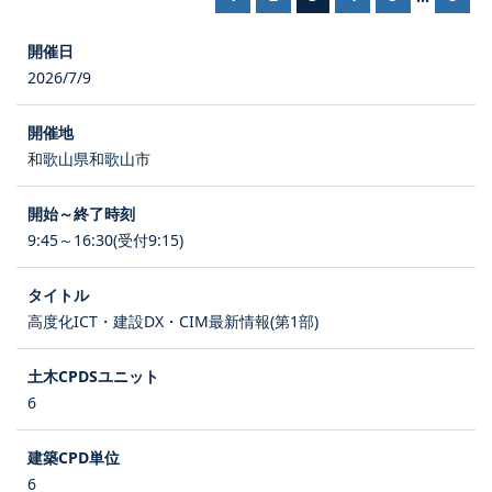
2026/7/9
和歌山県和歌山市
9:45～16:30(受付9:15)
高度化ICT・建設DX・CIM最新情報(第1部)
6
6