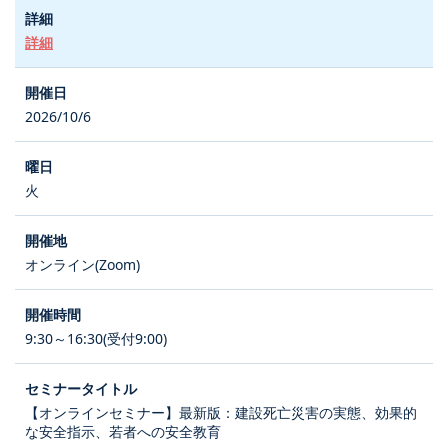
詳細
2026/10/6
火
オンライン(Zoom)
9:30～16:30(受付9:00)
【オンラインセミナー】最新版：建設死亡災害の実態、効果的
な安全指示、若者への安全教育