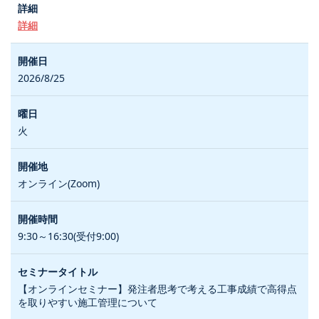
詳細
2026/8/25
火
オンライン(Zoom)
9:30～16:30(受付9:00)
【オンラインセミナー】発注者思考で考える工事成績で高得点
を取りやすい施工管理について