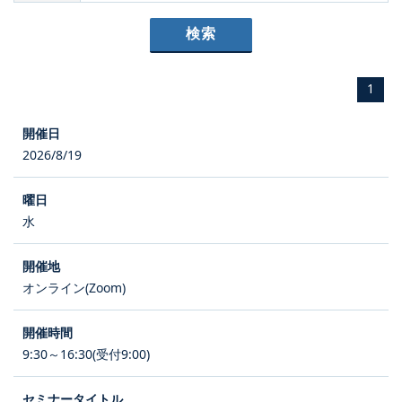
1
2026/8/19
水
オンライン(Zoom)
9:30～16:30(受付9:00)