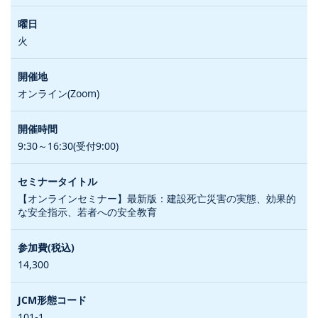
火
オンライン(Zoom)
9:30～16:30(受付9:00)
【オンラインセミナー】最新版：建設死亡災害の実態、効果的
な安全指示、若者への安全教育
14,300
101-1