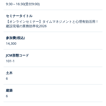
9:30～16:30(受付9:00)
【オンラインセミナー】タイムマネジメントと心理有効活用！
建設現場の業務効率化2026
14,300
101-1
6
6