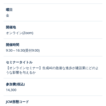
金
オンライン(Zoom)
9:30～16:30(受付9:00)
【オンラインセミナー】生成AIの急速な進歩が建設業にどのよ
うな影響を与えるか
14,300