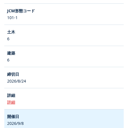
101-1
6
6
2026/8/24
詳細
2026/9/8