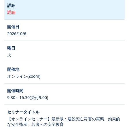
詳細
2026/10/6
火
オンライン(Zoom)
9:30～16:30(受付9:00)
【オンラインセミナー】最新版：建設死亡災害の実態、効果的
な安全指示、若者への安全教育