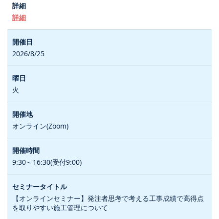
詳細
2026/8/25
火
オンライン(Zoom)
9:30～16:30(受付9:00)
【オンラインセミナー】発注者思考で考える工事成績で高得点
を取りやすい施工管理について