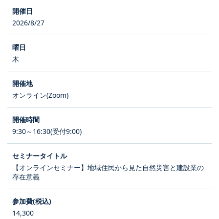
2026/8/27
木
オンライン(Zoom)
9:30～16:30(受付9:00)
【オンラインセミナー】地域住民から見た自然災害と建設業の
存在意義
14,300