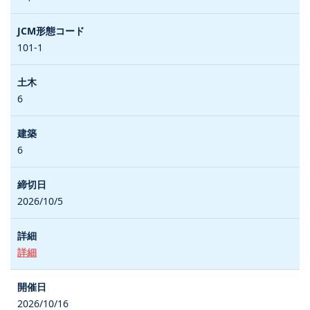
101-1
6
6
2026/10/5
詳細
2026/10/16