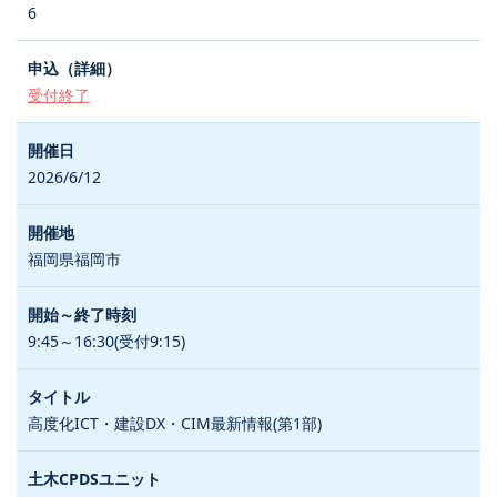
6
受付終了
2026/6/12
福岡県福岡市
9:45～16:30(受付9:15)
高度化ICT・建設DX・CIM最新情報(第1部)