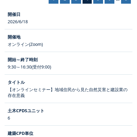
2026/6/18
オンライン(Zoom)
9:30～16:30(受付9:00)
【オンラインセミナー】地域住民から見た自然災害と建設業の
存在意義
6