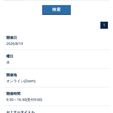
1
2026/8/19
水
オンライン(Zoom)
9:30～16:30(受付9:00)