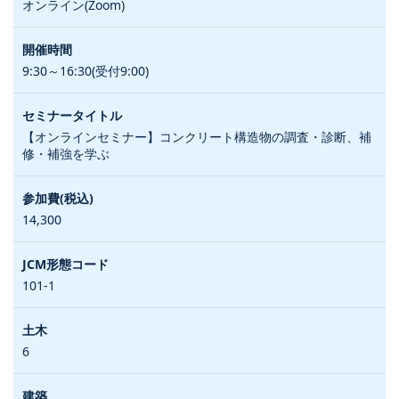
オンライン(Zoom)
9:30～16:30(受付9:00)
【オンラインセミナー】コンクリート構造物の調査・診断、補
修・補強を学ぶ
14,300
101-1
6