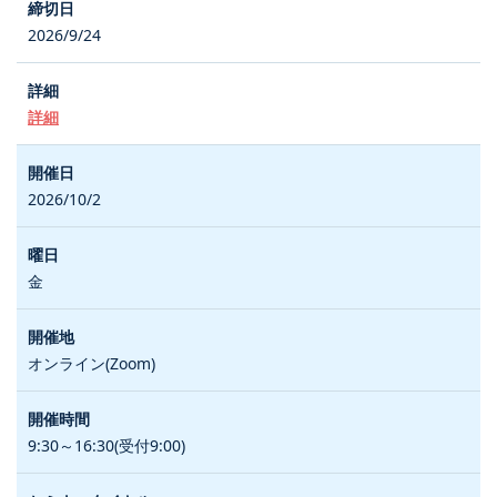
2026/9/24
詳細
2026/10/2
金
オンライン(Zoom)
9:30～16:30(受付9:00)