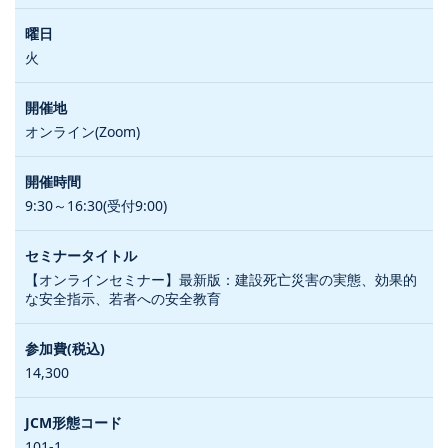
火
オンライン(Zoom)
9:30～16:30(受付9:00)
【オンラインセミナー】最新版：建設死亡災害の実態、効果的
な安全指示、若者への安全教育
14,300
101-1