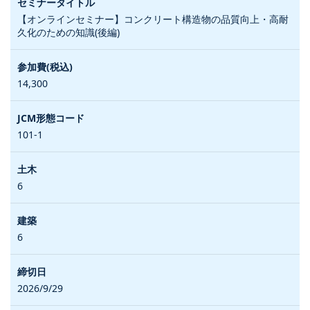
【オンラインセミナー】コンクリート構造物の品質向上・高耐
久化のための知識(後編)
14,300
101-1
6
6
2026/9/29