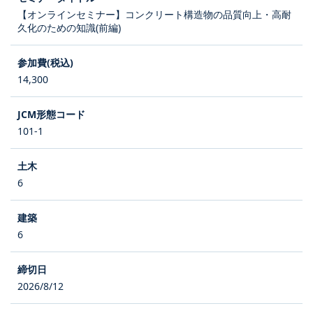
【オンラインセミナー】コンクリート構造物の品質向上・高耐
久化のための知識(前編)
14,300
101-1
6
6
2026/8/12