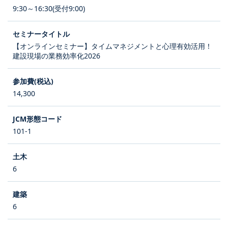
9:30～16:30(受付9:00)
【オンラインセミナー】タイムマネジメントと心理有効活用！
建設現場の業務効率化2026
14,300
101-1
6
6