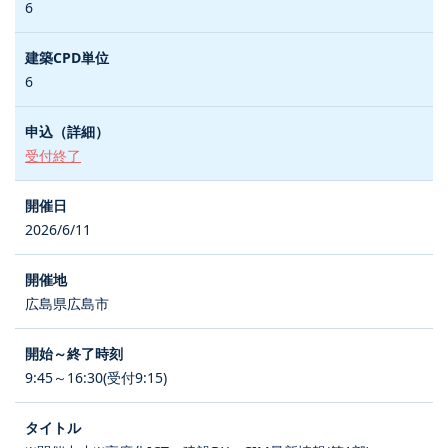
6
6
受付終了
2026/6/11
広島県広島市
9:45～16:30(受付9:15)