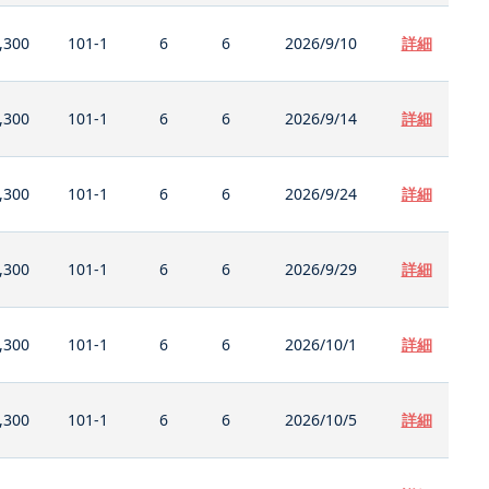
,300
101-1
6
6
2026/9/10
詳細
,300
101-1
6
6
2026/9/14
詳細
,300
101-1
6
6
2026/9/24
詳細
,300
101-1
6
6
2026/9/29
詳細
,300
101-1
6
6
2026/10/1
詳細
,300
101-1
6
6
2026/10/5
詳細