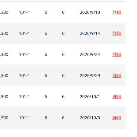
,300
101-1
6
6
2026/9/10
詳細
,300
101-1
6
6
2026/9/14
詳細
,300
101-1
6
6
2026/9/24
詳細
,300
101-1
6
6
2026/9/29
詳細
,300
101-1
6
6
2026/10/1
詳細
,300
101-1
6
6
2026/10/5
詳細