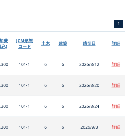
1
加費
JCM形態
土木
建築
締切日
詳細
税込)
コード
,300
101-1
6
6
2026/8/12
詳細
,300
101-1
6
6
2026/8/20
詳細
,300
101-1
6
6
2026/8/24
詳細
,300
101-1
6
6
2026/9/3
詳細