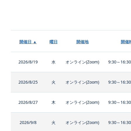
開催日 ▲
曜日
開催地
開催
2026/8/19
水
オンライン(Zoom)
9:30～16:3
2026/8/25
火
オンライン(Zoom)
9:30～16:3
2026/8/27
木
オンライン(Zoom)
9:30～16:3
2026/9/8
火
オンライン(Zoom)
9:30～16:3