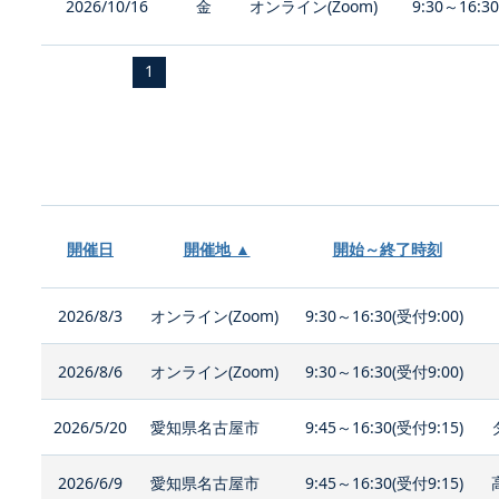
2026/10/16
金
オンライン(Zoom)
9:30～16:3
1
開催日
開催地 ▲
開始～終了時刻
2026/8/3
オンライン(Zoom)
9:30～16:30(受付9:00)
2026/8/6
オンライン(Zoom)
9:30～16:30(受付9:00)
2026/5/20
愛知県名古屋市
9:45～16:30(受付9:15)
2026/6/9
愛知県名古屋市
9:45～16:30(受付9:15)