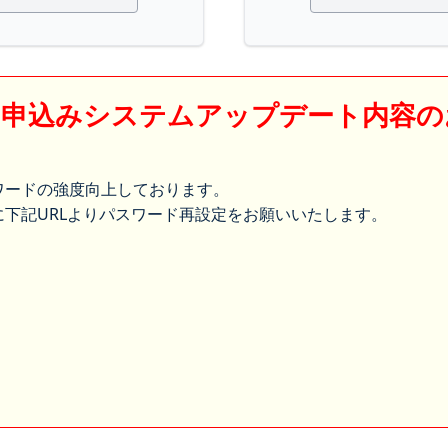
】申込みシステムアップデート内容の
ワードの強度向上しております。
下記URLよりパスワード再設定をお願いいたします。