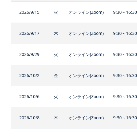
2026/9/15
火
オンライン(Zoom)
9:30～16:3
2026/9/17
木
オンライン(Zoom)
9:30～16:3
2026/9/29
火
オンライン(Zoom)
9:30～16:3
2026/10/2
金
オンライン(Zoom)
9:30～16:3
2026/10/6
火
オンライン(Zoom)
9:30～16:3
2026/10/8
木
オンライン(Zoom)
9:30～16:3