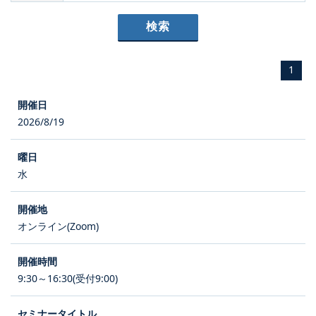
1
2026/8/19
水
オンライン(Zoom)
9:30～16:30(受付9:00)