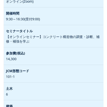
オンライン(Zoom)
9:30～16:30(受付9:00)
【オンラインセミナー】コンクリート構造物の調査・診断、補
修・補強を学ぶ
14,300
101-1
6