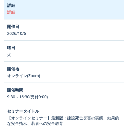
詳細
2026/10/6
火
オンライン(Zoom)
9:30～16:30(受付9:00)
【オンラインセミナー】最新版：建設死亡災害の実態、効果的
な安全指示、若者への安全教育