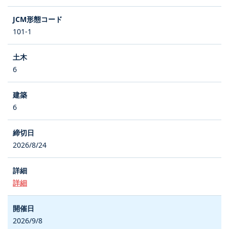
101-1
6
6
2026/8/24
詳細
2026/9/8