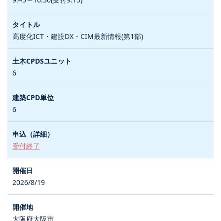
高度化ICT・建設DX・CIM最新情報(第1部)
6
6
受付終了
2026/8/19
大阪府大阪市