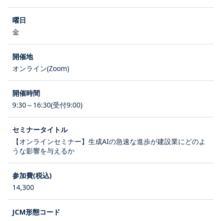
金
オンライン(Zoom)
9:30～16:30(受付9:00)
【オンラインセミナー】生成AIの急速な進歩が建設業にどのよ
うな影響を与えるか
14,300