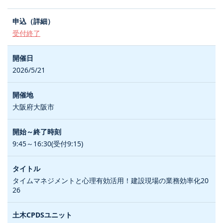
受付終了
2026/5/21
大阪府大阪市
9:45～16:30(受付9:15)
タイムマネジメントと心理有効活用！建設現場の業務効率化20
26