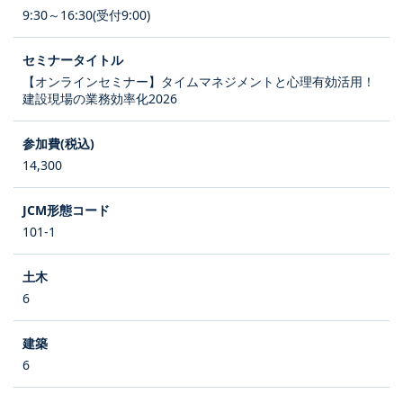
9:30～16:30(受付9:00)
【オンラインセミナー】タイムマネジメントと心理有効活用！
建設現場の業務効率化2026
14,300
101-1
6
6