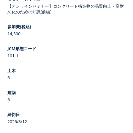
【オンラインセミナー】コンクリート構造物の品質向上・高耐
久化のための知識(前編)
14,300
101-1
6
6
2026/8/12