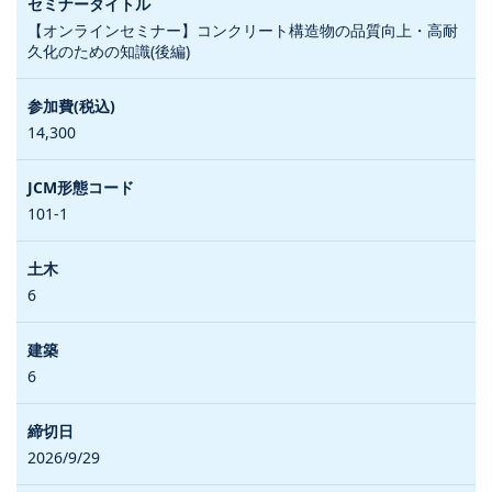
【オンラインセミナー】コンクリート構造物の品質向上・高耐
久化のための知識(後編)
14,300
101-1
6
6
2026/9/29