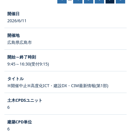
2026/6/11
広島県広島市
9:45～16:30(受付9:15)
※開催中止※高度化ICT・建設DX・CIM最新情報(第1部)
6
6