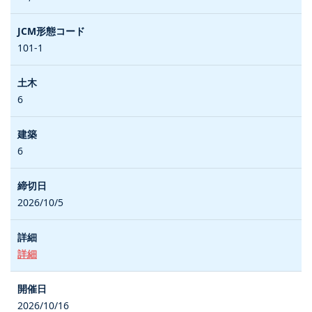
101-1
6
6
2026/10/5
詳細
2026/10/16