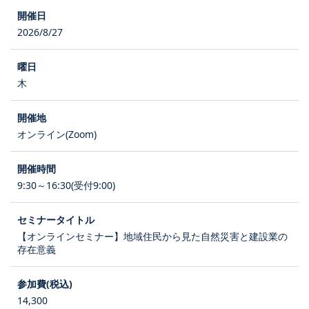
2026/8/27
木
オンライン(Zoom)
9:30～16:30(受付9:00)
【オンラインセミナー】地域住民から見た自然災害と建設業の
存在意義
14,300