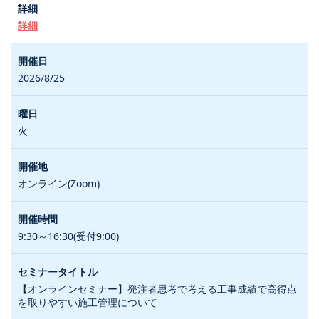
詳細
2026/8/25
火
オンライン(Zoom)
9:30～16:30(受付9:00)
【オンラインセミナー】発注者思考で考える工事成績で高得点
を取りやすい施工管理について