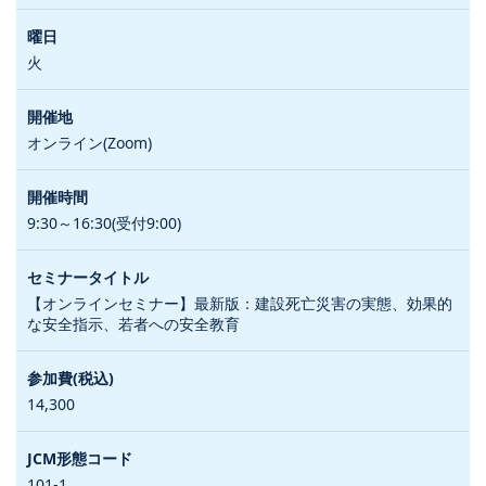
火
オンライン(Zoom)
9:30～16:30(受付9:00)
【オンラインセミナー】最新版：建設死亡災害の実態、効果的
な安全指示、若者への安全教育
14,300
101-1