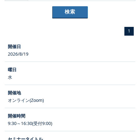
1
2026/8/19
水
オンライン(Zoom)
9:30～16:30(受付9:00)