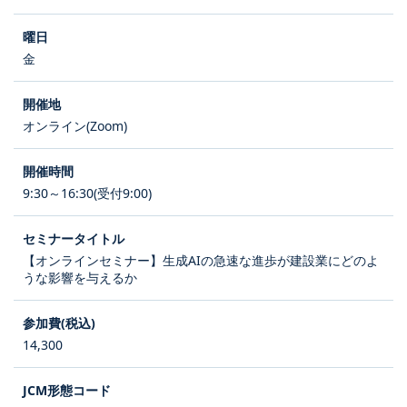
金
オンライン(Zoom)
9:30～16:30(受付9:00)
【オンラインセミナー】生成AIの急速な進歩が建設業にどのよ
うな影響を与えるか
14,300