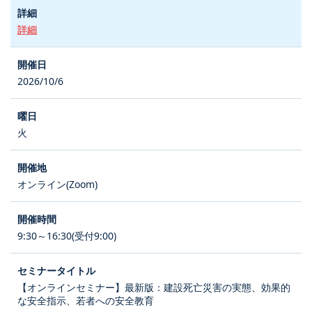
詳細
2026/10/6
火
オンライン(Zoom)
9:30～16:30(受付9:00)
【オンラインセミナー】最新版：建設死亡災害の実態、効果的
な安全指示、若者への安全教育