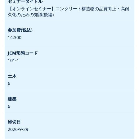
【オンラインセミナー】コンクリート構造物の品質向上・高耐
久化のための知識(後編)
14,300
101-1
6
6
2026/9/29