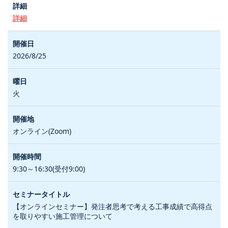
詳細
2026/8/25
火
オンライン(Zoom)
9:30～16:30(受付9:00)
【オンラインセミナー】発注者思考で考える工事成績で高得点
を取りやすい施工管理について