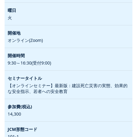
火
オンライン(Zoom)
9:30～16:30(受付9:00)
【オンラインセミナー】最新版：建設死亡災害の実態、効果的
な安全指示、若者への安全教育
14,300
101-1