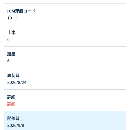
101-1
6
6
2026/8/24
詳細
2026/9/8