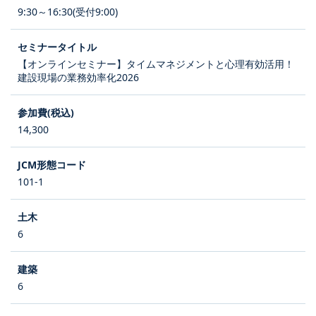
9:30～16:30(受付9:00)
【オンラインセミナー】タイムマネジメントと心理有効活用！
建設現場の業務効率化2026
14,300
101-1
6
6