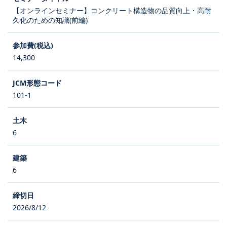
【オンラインセミナー】コンクリート構造物の品質向上・高耐
久化のための知識(前編)
14,300
101-1
6
6
2026/8/12