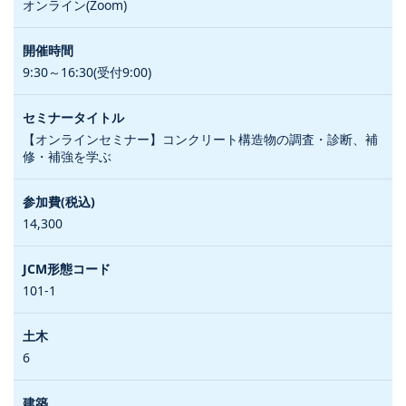
オンライン(Zoom)
9:30～16:30(受付9:00)
【オンラインセミナー】コンクリート構造物の調査・診断、補
修・補強を学ぶ
14,300
101-1
6